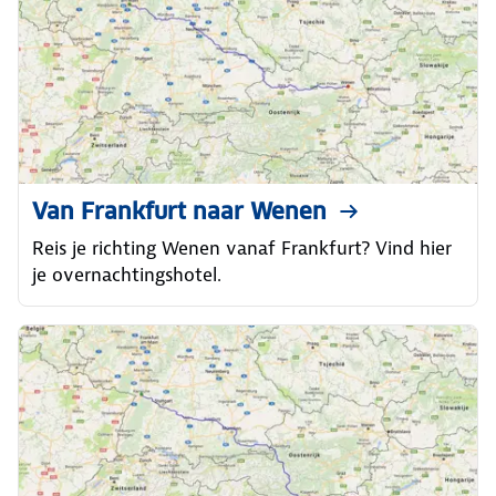
Van Frankfurt naar Wenen
Reis je richting Wenen vanaf Frankfurt? Vind hier
je overnachtingshotel.