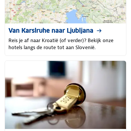
Van Karslruhe naar Ljubljana
Reis je af naar Kroatië (of verder)? Bekijk onze
hotels langs de route tot aan Slovenië.