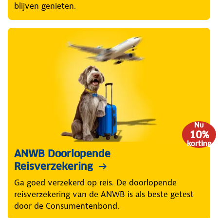
blijven genieten.
Nu
10%
korting
ANWB Doorlopende
Reisverzekering
Ga goed verzekerd op reis. De doorlopende
reisverzekering van de ANWB is als beste getest
door de Consumentenbond.