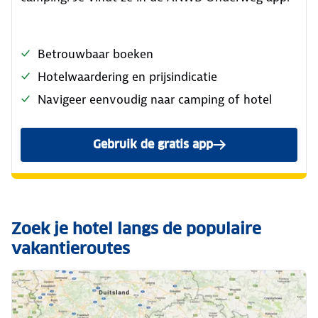
Betrouwbaar boeken
Hotelwaardering en prijsindicatie
Navigeer eenvoudig naar camping of hotel
Gebruik de gratis app
Zoek je hotel langs de populaire
vakantieroutes