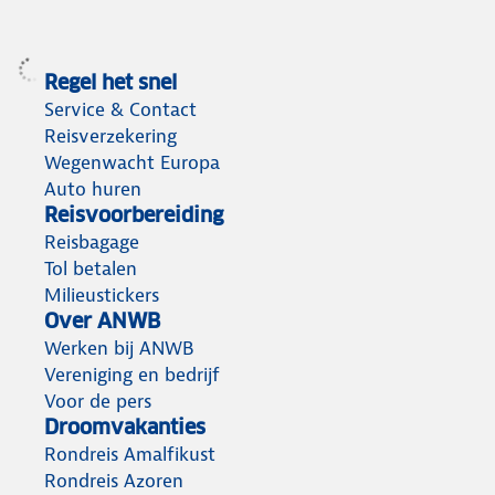
Regel het snel
Service & Contact
Reisverzekering
Wegenwacht Europa
Auto huren
Reisvoorbereiding
Reisbagage
Tol betalen
Milieustickers
Over ANWB
Werken bij ANWB
Vereniging en bedrijf
Voor de pers
Droomvakanties
Rondreis Amalfikust
Rondreis Azoren