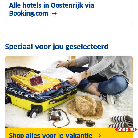
Alle hotels in Oostenrijk via
Booking.com
Speciaal voor jou geselecteerd
Shop nu
Shop alles voor je vakantie