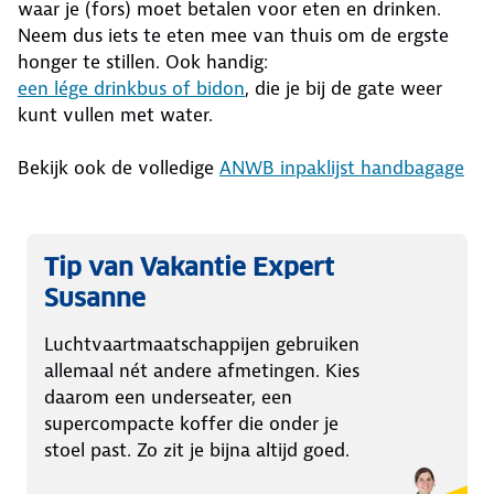
waar je (fors) moet betalen voor eten en drinken.
Neem dus iets te eten mee van thuis om de ergste
honger te stillen. Ook handig:
een lége drinkbus of bidon
, die je bij de gate weer
kunt vullen met water.
Bekijk ook de volledige
ANWB inpaklijst handbagage
Tip van Vakantie Expert
Susanne
Luchtvaartmaatschappijen gebruiken
allemaal nét andere afmetingen. Kies
daarom een underseater, een
supercompacte koffer die onder je
stoel past. Zo zit je bijna altijd goed.