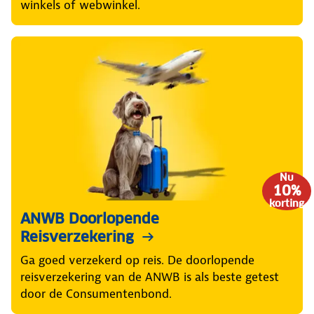
winkels of webwinkel.
Nu
10%
korting
ANWB Doorlopende
Reisverzekering
Ga goed verzekerd op reis. De doorlopende
reisverzekering van de ANWB is als beste getest
door de Consumentenbond.