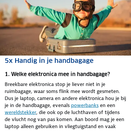
5x Handig in je handbagage
1. Welke elektronica mee in handbagage?
Breekbare elektronica stop je liever niet in je
ruimbagage, waar soms flink mee wordt gesmeten.
Dus je laptop, camera en andere elektronica hou je bij
je in de handbagage, evenals
powerbanks
en een
wereldstekker
, die ook op de luchthaven of tijdens
de vlucht nog van pas komen. Aan boord mag je een
laptop alleen gebruiken in vliegtuigstand en vaak