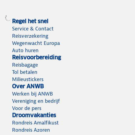
Regel het snel
Service & Contact
Reisverzekering
Wegenwacht Europa
Auto huren
Reisvoorbereiding
Reisbagage
Tol betalen
Milieustickers
Over ANWB
Werken bij ANWB
Vereniging en bedrijf
Voor de pers
Droomvakanties
Rondreis Amalfikust
Rondreis Azoren