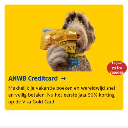
1e jaar
extra
voordeel
ANWB Creditcard
Makkelijk je vakantie boeken en wereldwijd snel
en veilig betalen. Nu het eerste jaar 50% korting
op de Visa Gold Card.