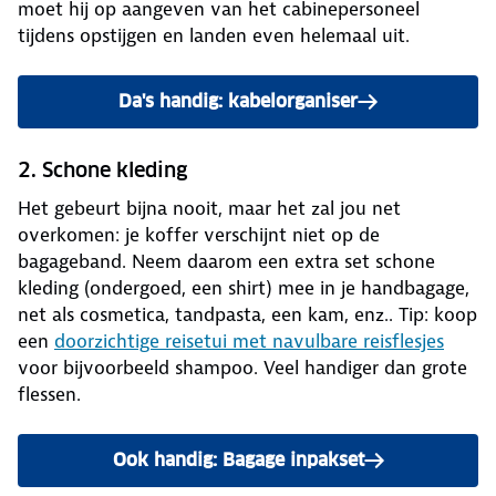
moet hij op aangeven van het cabinepersoneel
tijdens opstijgen en landen even helemaal uit.
Da's handig: kabelorganiser
2. Schone kleding
Het gebeurt bijna nooit, maar het zal jou net
overkomen: je koffer verschijnt niet op de
bagageband. Neem daarom een extra set schone
kleding (ondergoed, een shirt) mee in je handbagage,
net als cosmetica, tandpasta, een kam, enz.. Tip: koop
een
doorzichtige reisetui met navulbare reisflesjes
voor bijvoorbeeld shampoo. Veel handiger dan grote
flessen.
Ook handig: Bagage inpakset