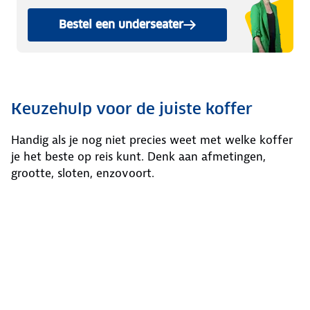
Bestel een underseater
Keuzehulp voor de juiste koffer
Handig als je nog niet precies weet met welke koffer
je het beste op reis kunt. Denk aan afmetingen,
grootte, sloten, enzovoort.