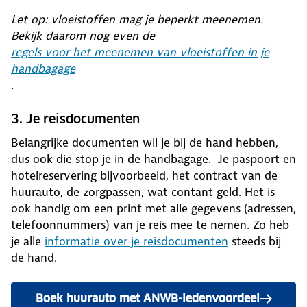
Let op: vloeistoffen mag je beperkt meenemen.
Bekijk daarom nog even de
regels voor het meenemen van vloeistoffen in je
handbagage
.
3. Je reisdocumenten
Belangrijke documenten wil je bij de hand hebben,
dus ook die stop je in de handbagage. Je paspoort en
hotelreservering bijvoorbeeld, het contract van de
huurauto, de zorgpassen, wat contant geld. Het is
ook handig om een print met alle gegevens (adressen,
telefoonnummers) van je reis mee te nemen. Zo heb
je alle
informatie over je reisdocumenten
steeds bij
de hand.
Boek huurauto met ANWB-ledenvoordeel