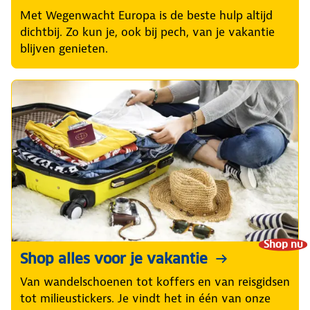
Met Wegenwacht Europa is de beste hulp altijd
dichtbij. Zo kun je, ook bij pech, van je vakantie
blijven genieten.
Shop nu
Shop alles voor je vakantie
Van wandelschoenen tot koffers en van reisgidsen
tot milieustickers. Je vindt het in één van onze