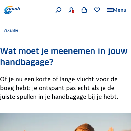
Menu
Vakantie
Wat moet je meenemen in jouw
handbagage?
Of je nu een korte of lange vlucht voor de
boeg hebt: je ontspant pas echt als je de
juiste spullen in je handbagage bij je hebt.