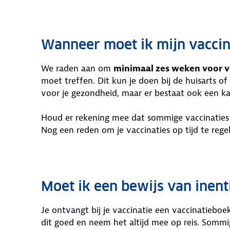
Wanneer moet ik mijn vaccin
We raden aan om
minimaal zes weken voor v
moet treffen. Dit kun je doen bij de huisarts of
voor je gezondheid, maar er bestaat ook een ka
Houd er rekening mee dat sommige vaccinaties 
Nog een reden om je vaccinaties op tijd te rege
Moet ik een bewijs van ine
Je ontvangt bij je vaccinatie een vaccinatieboek
dit goed en neem het altijd mee op reis. Sommi