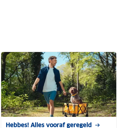
Hebbes! Alles vooraf geregeld