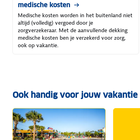
medische kosten
Medische kosten worden in het buitenland niet
altijd (volledig) vergoed door je
zorgverzekeraar. Met de aanvullende dekking
medische kosten ben je verzekerd voor zorg,
ook op vakantie.
Ook handig voor jouw vakantie