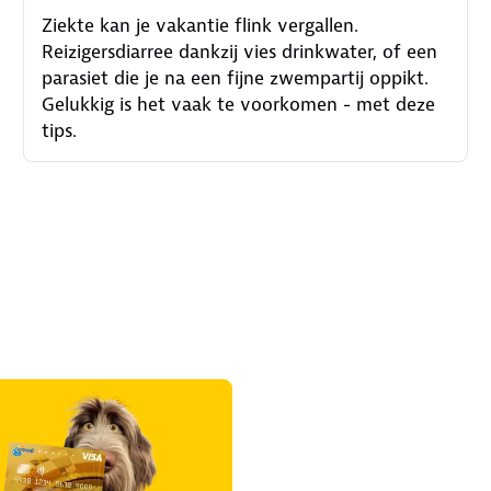
Ziekte kan je vakantie flink vergallen.
Reizigersdiarree dankzij vies drinkwater, of een
parasiet die je na een fijne zwempartij oppikt.
Gelukkig is het vaak te voorkomen - met deze
tips.