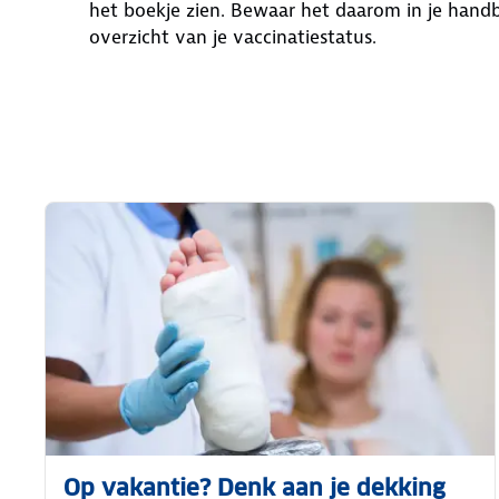
het boekje zien. Bewaar het daarom in je handb
overzicht van je vaccinatiestatus.
Op vakantie? Denk aan je dekking