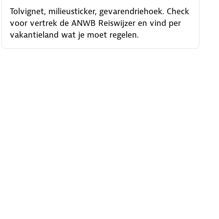
Tolvignet, milieusticker, gevarendriehoek. Check
voor vertrek de ANWB Reiswijzer en vind per
vakantieland wat je moet regelen.