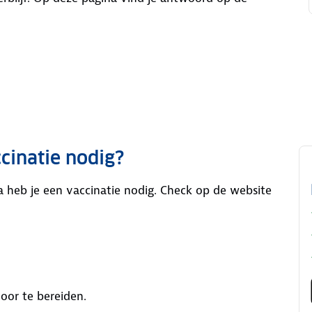
cinatie nodig?
a heb je een vaccinatie nodig. Check op de website
oor te bereiden.