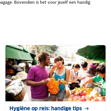
agage. Bovendien is het voor jezelf een handig
Hygiëne op reis: handige tips