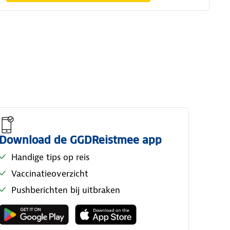
Download de GGDReistmee app
Handige tips op reis
Vaccinatieoverzicht
Pushberichten bij uitbraken