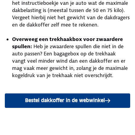
het instructieboekje van je auto wat de maximale
dakbelasting is (meestal tussen de 50 en 75 kilo).
Vergeet hierbij niet het gewicht van de dakdragers
en de dakkoffer zelf mee te rekenen.
Overweeg een trekhaakbox voor zwaardere
spullen:
Heb je zwaardere spullen die niet in de
auto passen? Een bagagebox op de trekhaak
vangt veel minder wind dan een dakkoffer en er
mag vaak meer gewicht in, zolang je de maximale
kogeldruk van je trekhaak niet overschrijdt.
Bestel dakkoffer in de webwinkel