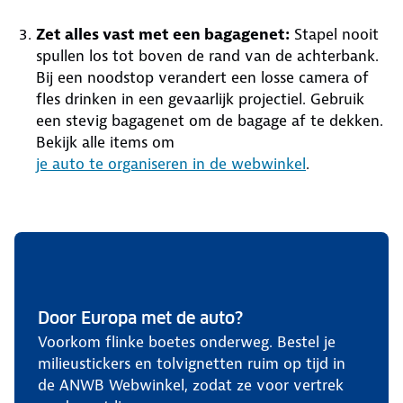
Zet alles vast met een bagagenet:
Stapel nooit
spullen los tot boven de rand van de achterbank.
Bij een noodstop verandert een losse camera of
fles drinken in een gevaarlijk projectiel. Gebruik
een stevig bagagenet om de bagage af te dekken.
Bekijk alle items om
je auto te organiseren in de webwinkel
.
Door Europa met de auto?
Voorkom flinke boetes onderweg. Bestel je
milieustickers en tolvignetten ruim op tijd in
de ANWB Webwinkel, zodat ze voor vertrek