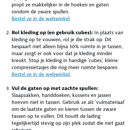
propt ze makkelijker in de hoeken en gaten
rondom de zware spullen.
Bestel ze in de webwinkel
.
Rol kleding op (en gebruik cubes):
In plaats van
kleding op te vouwen, rol je die strak op. Dit
bespaart niet alleen bijna 30% ruimte in je tassen,
maar zorgt er ook voor dat je kleding minder
kreukt. Stop je kleding in handige 'cubes', kleine
compressietasjes die nog meer ruimte besparen.
Bestel ze in de webwinkel.
Vul de gaten op met zachte spullen:
Slaapzakken, handdoeken, kussens en jassen
hoeven niet in tassen. Gebruik ze als 'vulmateriaal'
om de laatste gaten en kieren tussen de zware
tassen op te vullen. Dit houdt de lading
tegelijkertijd stevig op zijn plek zodat die niet gaat
schuiven.