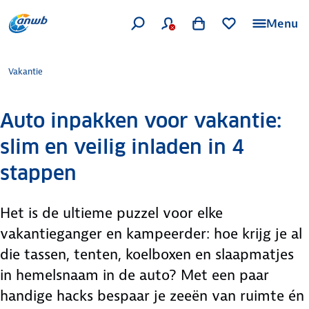
Menu
Vakantie
Auto inpakken voor vakantie:
slim en veilig inladen in 4
stappen
Het is de ultieme puzzel voor elke
vakantieganger en kampeerder: hoe krijg je al
die tassen, tenten, koelboxen en slaapmatjes
in hemelsnaam in de auto? Met een paar
handige hacks bespaar je zeeën van ruimte én