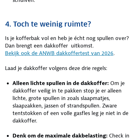
4. Toch te weinig ruimte?
Is je kofferbak vol en heb je écht nog spullen over?
Dan brengt een dakkoffer uitkomst.
Bekijk ook de ANWB dakkoffertest van 2026
.
Laad je dakkoffer volgens deze drie regels:
Alleen lichte spullen in de dakkoffer:
Om je
dakkoffer veilig in te pakken stop je er alleen
lichte, grote spullen in zoals slaapmatjes,
slaapzakken, jassen of strandspullen. Zware
tentstokken of een volle gasfles leg je niet in de
dakkoffer.
Denk om de maximale dakbelasting:
Check in