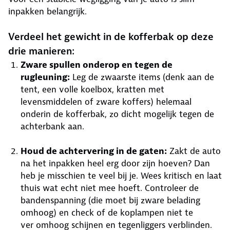
inpakken belangrijk.
Verdeel het gewicht in de kofferbak op deze
drie manieren:
Zware spullen onderop en tegen de
rugleuning:
Leg de zwaarste items (denk aan de
tent, een volle koelbox, kratten met
levensmiddelen of zware koffers) helemaal
onderin de kofferbak, zo dicht mogelijk tegen de
achterbank aan.
Houd de achtervering in de gaten:
Zakt de auto
na het inpakken heel erg door zijn hoeven? Dan
heb je misschien te veel bij je. Wees kritisch en laat
thuis wat echt niet mee hoeft. Controleer de
bandenspanning (die moet bij zware belading
omhoog) en check of de koplampen niet te
ver omhoog schijnen en tegenliggers verblinden.