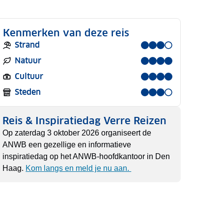
Kenmerken van deze reis
Strand
Natuur
Cultuur
Steden
Reis & Inspiratiedag Verre Reizen
Op zaterdag 3 oktober 2026 organiseert de
ANWB een gezellige en informatieve
inspiratiedag op het ANWB-hoofdkantoor in Den
Haag.
Kom langs en meld je nu aan.