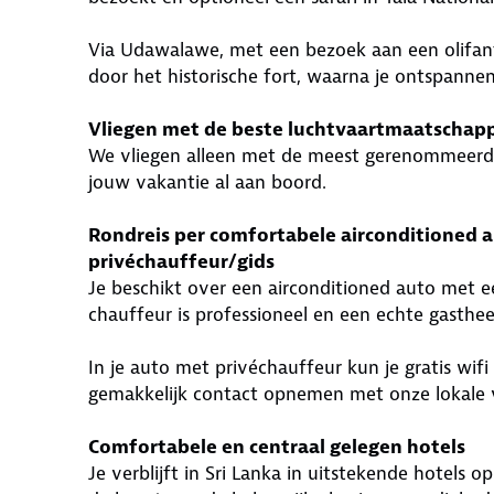
Via Udawalawe, met een bezoek aan een olifant
door het historische fort, waarna je ontspannen
Vliegen met de beste luchtvaartmaatschapp
We vliegen alleen met de meest gerenommeerd
jouw vakantie al aan boord.
Rondreis per comfortabele airconditioned 
privéchauffeur/gids
Je beschikt over een airconditioned auto met e
chauffeur is professioneel en een echte gasthee
In je auto met privéchauffeur kun je gratis wifi
gemakkelijk contact opnemen met onze lokale 
Comfortabele en centraal gelegen hotels
Je verblijft in Sri Lanka in uitstekende hotels op