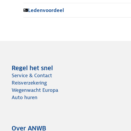
Ledenvoordeel
Regel het snel
Service & Contact
Reisverzekering
Wegenwacht Europa
Auto huren
Over ANWB