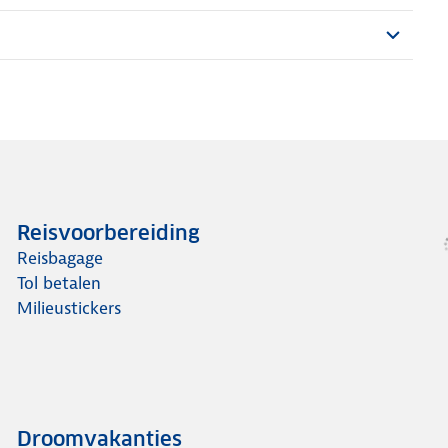
Reisvoorbereiding
Reisbagage
Tol betalen
Milieustickers
Droomvakanties