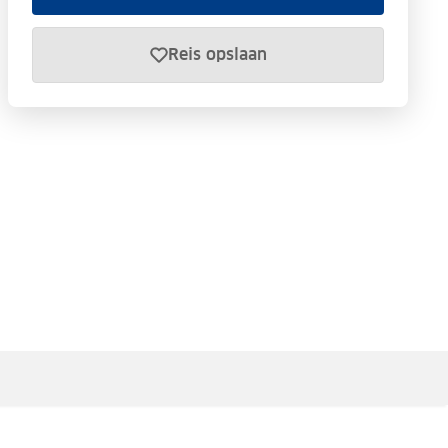
Reis opslaan