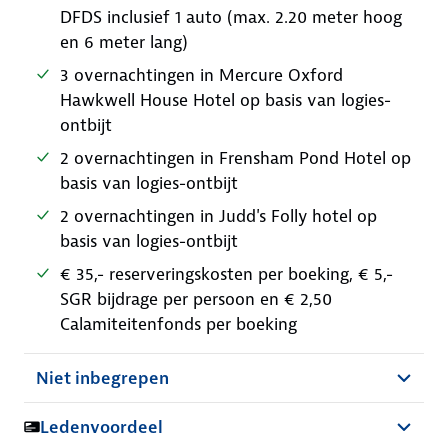
DFDS inclusief 1 auto (max. 2.20 meter hoog
en 6 meter lang)
3 overnachtingen in Mercure Oxford
Hawkwell House Hotel op basis van logies-
ontbijt
2 overnachtingen in Frensham Pond Hotel op
basis van logies-ontbijt
2 overnachtingen in Judd's Folly hotel op
basis van logies-ontbijt
€ 35,- reserveringskosten per boeking, € 5,-
SGR bijdrage per persoon en € 2,50
Calamiteitenfonds per boeking
Niet inbegrepen
Ledenvoordeel