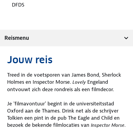
DFDS
Reismenu
Jouw reis
Treed in de voetsporen van James Bond, Sherlock
Holmes en Inspector Morse.
Engeland
Lovely
ontvouwt zich deze rondreis als een filmdecor.
Je 'filmavontuur' begint in de universiteitsstad
Oxford aan de Thames. Drink net als de schrijver
Tolkien een pint in de pub The Eagle and Child en
bezoek de bekende filmlocaties van
.
Inspector Morse