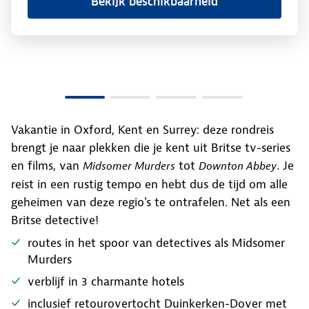
Bekijk beschikbaarheid
Vakantie in Oxford, Kent en Surrey: deze rondreis
brengt je naar plekken die je kent uit Britse tv-series
en films, van
tot
. Je
Midsomer Murders
Downton Abbey
reist in een rustig tempo en hebt dus de tijd om alle
geheimen van deze regio's te ontrafelen. Net als een
Britse detective!
routes in het spoor van detectives als Midsomer
Murders
verblijf in 3 charmante hotels
inclusief retourovertocht Duinkerken-Dover met