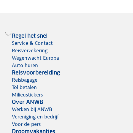
Regel het snel
Service & Contact
Reisverzekering
Wegenwacht Europa
Auto huren
Reisvoorbereiding
Reisbagage
Tol betalen
Milieustickers
Over ANWB
Werken bij ANWB
Vereniging en bedrijf
Voor de pers
Droomvakanties