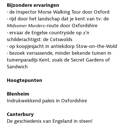
Bijzondere ervaringen
• de Inspector Morse Walking Tour door Oxford
• rijd door het landschap dat je kent van tv: de
-route door Oxfordshire
Midsomer Murders
• ervaar de Engelse countryside op z'n
schilderachtigst: de Cotswolds
• op koopjesjacht in antiekdorp Stow-on-the-Wold
• bezoek verrassende, minder bekende tuinen in
tuinenparadijs Kent, zoals de Secret Gardens of
Sandwich
Hoogtepunten
Blenheim
Indrukwekkend paleis in Oxfordshire
Canterbury
De geschiedenis van Engeland in steen!