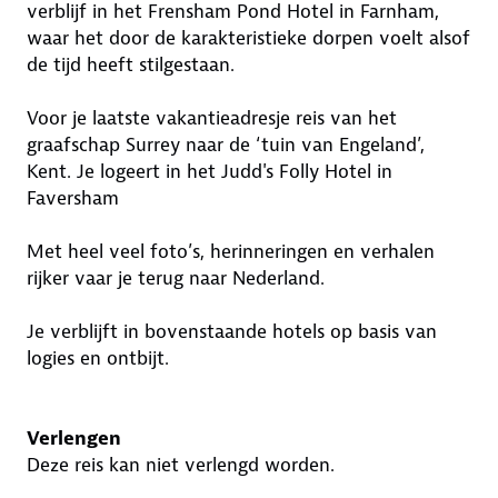
verblijf in het Frensham Pond Hotel in Farnham,
waar het door de karakteristieke dorpen voelt alsof
de tijd heeft stilgestaan.
Voor je laatste vakantieadresje reis van het
graafschap Surrey naar de ‘tuin van Engeland’,
Kent. Je logeert in het Judd's Folly Hotel in
Faversham
Met heel veel foto’s, herinneringen en verhalen
rijker vaar je terug naar Nederland.
Je verblijft in bovenstaande hotels op basis van
logies en ontbijt.
Verlengen
Deze reis kan niet verlengd worden.