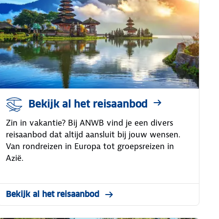
Bekijk al het reisaanbod
Zin in vakantie? Bij ANWB vind je een divers
reisaanbod dat altijd aansluit bij jouw wensen.
Van rondreizen in Europa tot groepsreizen in
Azië.
Bekijk al het reisaanbod