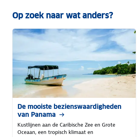
Op zoek naar wat anders?
De mooiste bezienswaardigheden
van Panama
Kustlijnen aan de Caribische Zee en Grote
Oceaan, een tropisch klimaat en