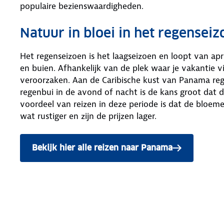
populaire bezienswaardigheden.
Natuur in bloei in het regenseiz
Het regenseizoen is het laagseizoen en loopt van ap
en buien. Afhankelijk van de plek waar je vakantie vi
veroorzaken. Aan de Caribische kust van Panama rege
regenbui in de avond of nacht is de kans groot dat 
voordeel van reizen in deze periode is dat de bloemen
wat rustiger en zijn de prijzen lager.
Bekijk hier alle reizen naar Panama