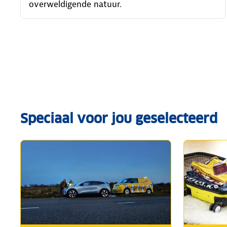
overweldigende natuur.
Speciaal voor jou geselecteerd