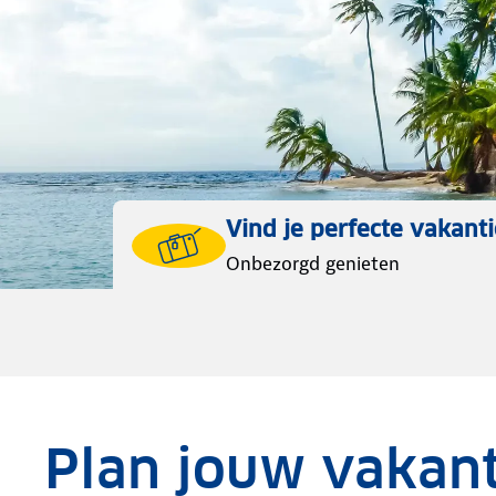
Vind je perfecte vakanti
Onbezorgd genieten
Plan jouw vakant