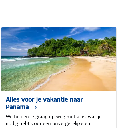
Alles voor je vakantie naar
Panama
We helpen je graag op weg met alles wat je
nodig hebt voor een onvergetelijke en