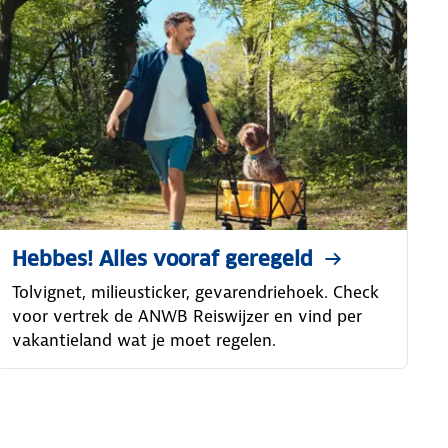
Hebbes! Alles vooraf geregeld
Tolvignet, milieusticker, gevarendriehoek. Check
voor vertrek de ANWB Reiswijzer en vind per
vakantieland wat je moet regelen.