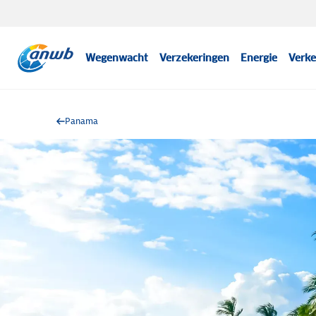
Wegenwacht
Verzekeringen
Energie
Verke
Panama