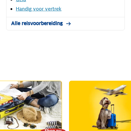
Handig voor vertrek
Alle reisvoorbereiding
Shop nu