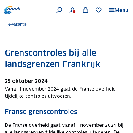
Menu
Vakantie
Grenscontroles bij alle
landsgrenzen Frankrijk
25 oktober 2024
Vanaf 1 november 2024 gaat de Franse overheid
tijdelijke controles uitvoeren.
Franse grenscontroles
De Franse overheid gaat vanaf 1 november 2024 bij
alle landsgrenzen tijdelijke controles uitvoeren. De