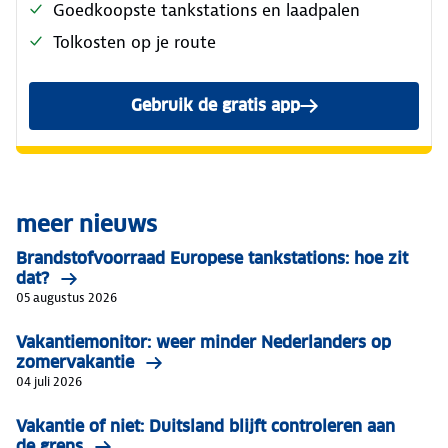
Goedkoopste tankstations en laadpalen
Tolkosten op je route
Gebruik de gratis app
meer nieuws
Brandstofvoorraad Europese tankstations: hoe zit
dat?
05 augustus 2026
Vakantiemonitor: weer minder Nederlanders op
zomervakantie
04 juli 2026
Vakantie of niet: Duitsland blijft controleren aan
de grens