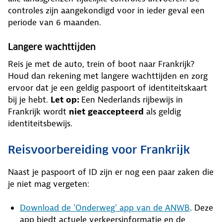
controles zijn aangekondigd voor in ieder geval een
periode van 6 maanden.
Langere wachttijden
Reis je met de auto, trein of boot naar Frankrijk?
Houd dan rekening met langere wachttijden en zorg
ervoor dat je een geldig paspoort of identiteitskaart
bij je hebt.
Let op:
Een Nederlands rijbewijs in
Frankrijk wordt
niet geaccepteerd
als geldig
identiteitsbewijs.
Reisvoorbereiding voor Frankrijk
Naast je paspoort of ID zijn er nog een paar zaken die
je niet mag vergeten:
Download de 'Onderweg' app van de ANWB
. Deze
app biedt actuele verkeersinformatie en de