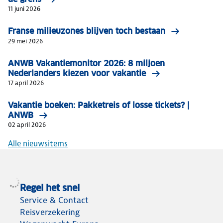
11 juni 2026
Franse milieuzones blijven toch bestaan
29 mei 2026
ANWB Vakantiemonitor 2026: 8 miljoen
Nederlanders kiezen voor vakantie
17 april 2026
Vakantie boeken: Pakketreis of losse tickets? |
ANWB
02 april 2026
Alle nieuwsitems
Regel het snel
Service & Contact
Reisverzekering