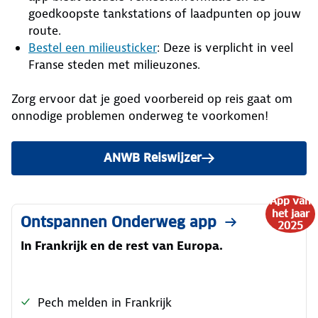
goedkoopste tankstations of laadpunten op jouw
route.
Bestel een milieusticker
: Deze is verplicht in veel
Franse steden met milieuzones.
Zorg ervoor dat je goed voorbereid op reis gaat om
onnodige problemen onderweg te voorkomen!
ANWB Reiswijzer
App van
het jaar
Ontspannen Onderweg app
2025
In Frankrijk en de rest van Europa.
Pech melden in Frankrijk