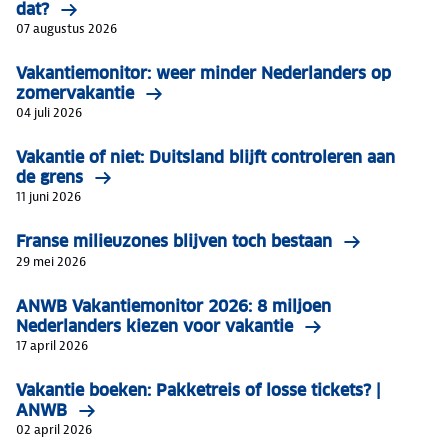
dat?
07 augustus 2026
Vakantiemonitor: weer minder Nederlanders op
zomervakantie
04 juli 2026
Vakantie of niet: Duitsland blijft controleren aan
de grens
11 juni 2026
Franse milieuzones blijven toch bestaan
29 mei 2026
ANWB Vakantiemonitor 2026: 8 miljoen
Nederlanders kiezen voor vakantie
17 april 2026
Vakantie boeken: Pakketreis of losse tickets? |
ANWB
02 april 2026