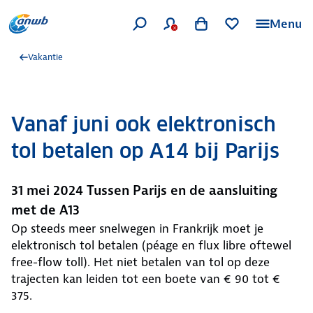
Menu
Vakantie
Vanaf juni ook elektronisch
tol betalen op A14 bij Parijs
31 mei 2024 Tussen Parijs en de aansluiting
met de A13
Op steeds meer snelwegen in Frankrijk moet je
elektronisch tol betalen (péage en flux libre oftewel
free-flow toll). Het niet betalen van tol op deze
trajecten kan leiden tot een boete van € 90 tot €
375.