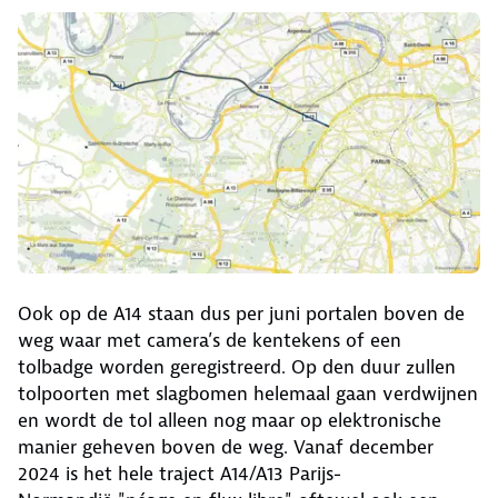
Ook op de A14 staan dus per juni portalen boven de
weg waar met camera’s de kentekens of een
tolbadge worden geregistreerd. Op den duur zullen
tolpoorten met slagbomen helemaal gaan verdwijnen
en wordt de tol alleen nog maar op elektronische
manier geheven boven de weg. Vanaf december
2024 is het hele traject A14/A13 Parijs-