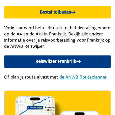
Bestel tolbadge
Vorig jaar werd het elektrisch tol betalen al ingevoerd
op de A4 en de A79 in Frankrijk. Bekijk alle andere
informatie over je reisvoorbereiding voor Frankrijk op
de ANWB Reiswijzer.
Reiswijzer Frankrijk
Of plan je route alvast met
de ANWB Routeplanner
.