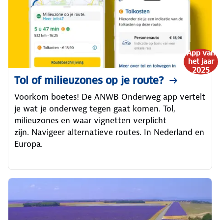
App van
het jaar
2025
Tol of milieuzones op je route?
Voorkom boetes! De ANWB Onderweg app vertelt
je wat je onderweg tegen gaat komen. Tol,
milieuzones en waar vignetten verplicht
zijn. Navigeer alternatieve routes. In Nederland en
Europa.