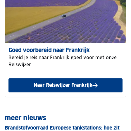
Goed voorbereid naar Frankrijk
Bereid je reis naar Frankrijk goed voor met onze
Reiswijzer.
Naar Reiswijzer Frankrijk
meer nieuws
Brandstofvoorraad Europese tankstations: hoe zit