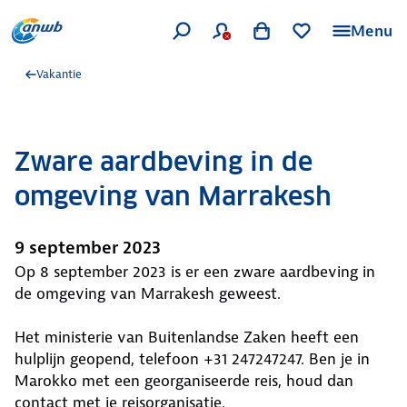
Menu
Vakantie
Zware aardbeving in de
omgeving van Marrakesh
9 september 2023
Op 8 september 2023 is er een zware aardbeving in
de omgeving van Marrakesh geweest.
Het ministerie van Buitenlandse Zaken heeft een
hulplijn geopend, telefoon +31 247247247. Ben je in
Marokko met een georganiseerde reis, houd dan
contact met je reisorganisatie.