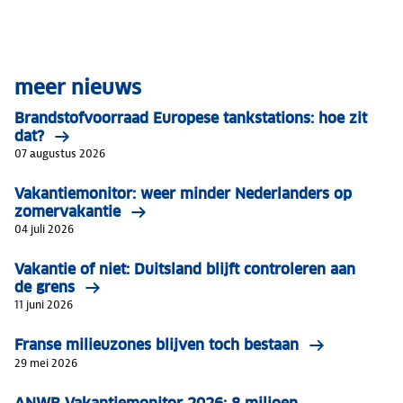
meer nieuws
Brandstofvoorraad Europese tankstations: hoe zit
dat?
07 augustus 2026
Vakantiemonitor: weer minder Nederlanders op
zomervakantie
04 juli 2026
Vakantie of niet: Duitsland blijft controleren aan
de grens
11 juni 2026
Franse milieuzones blijven toch bestaan
29 mei 2026