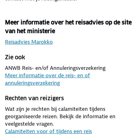
Meer informatie over het reisadvies op de site
van het ministerie
Reisadvies Marokko
Zie ook
ANWB Reis- en/of Annuleringsverzekering
Meer informatie over de reis- en of
annuleringsverzekering
Rechten van reizigers
Wat zijn je rechten bij calamiteiten tijdens
georganiseerde reizen. Bekijk de informatie en
veelgestelde vragen.
Calamiteiten voor of tijdens een reis