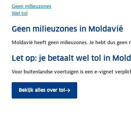
Geen milieuzones
Wel tol
Geen milieuzones in Moldavië
Moldavië heeft geen milieuzones. Je hebt dus geen m
Let op: je betaalt wel tol in Mol
Voor buitenlandse voertuigen is een e-vignet verplic
Bekijk alles over tol