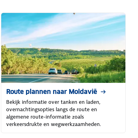
Route plannen naar Moldavië
Bekijk informatie over tanken en laden,
overnachtingsopties langs de route en
algemene route-informatie zoals
verkeersdrukte en wegwerkzaamheden.