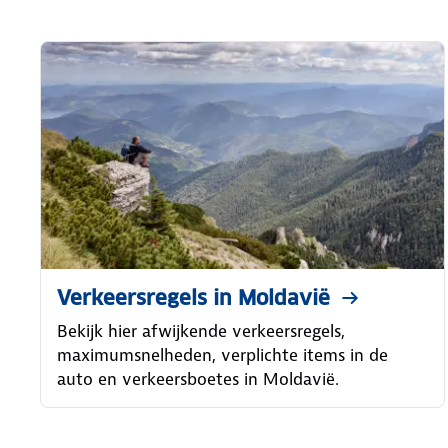
Verkeersregels in Moldavië
Bekijk hier afwijkende verkeersregels,
maximumsnelheden, verplichte items in de
auto en verkeersboetes in Moldavië.