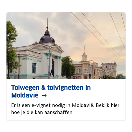
Tolwegen & tolvignetten in
Moldavië
Er is een e-vignet nodig in Moldavië. Bekijk hier
hoe je die kan aanschaffen.