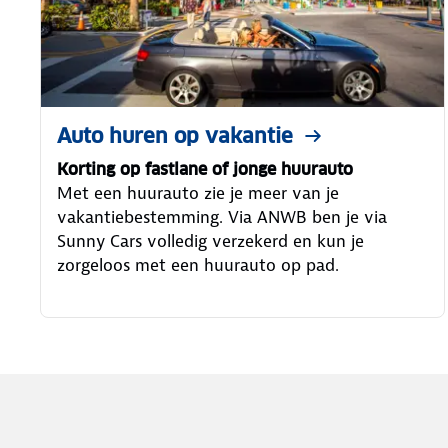
Auto huren op vakantie
Korting op fastlane of jonge huurauto
Met een huurauto zie je meer van je
vakantiebestemming. Via ANWB ben je via
Sunny Cars volledig verzekerd en kun je
zorgeloos met een huurauto op pad.