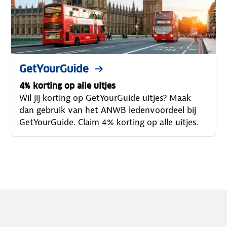
GetYourGuide
4% korting op alle uitjes
Wil jij korting op GetYourGuide uitjes? Maak
dan gebruik van het ANWB ledenvoordeel bij
GetYourGuide. Claim 4% korting op alle uitjes.