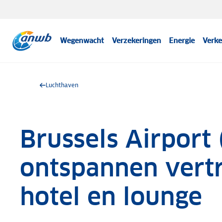
Wegenwacht
Verzekeringen
Energie
Verke
Luchthaven
Brussels Airport
ontspannen vert
hotel en lounge