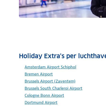
Holiday Extra's per luchthav
Amsterdam Airport Schiphol
Bremen Airport
Brussels Airport (Zaventem)
Brussels South Charleroi Airport
Cologne Bonn Airport
Dortmund Airport