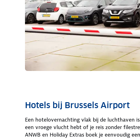
Hotels bij Brussels Airport
Een hotelovernachting vlak bij de luchthaven is
een vroege vlucht hebt of je reis zonder filestre
ANWB en Holiday Extras boek je eenvoudig een 