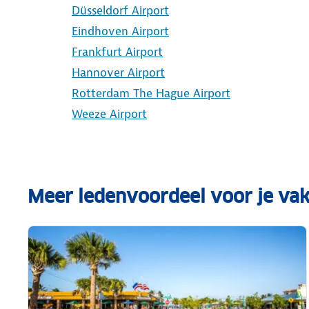
Düsseldorf Airport
Eindhoven Airport
Frankfurt Airport
Hannover Airport
Rotterdam The Hague Airport
Weeze Airport
Meer ledenvoordeel voor je vak