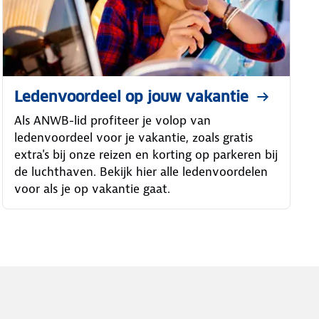
Ledenvoordeel op jouw vakantie
Als ANWB-lid profiteer je volop van
ledenvoordeel voor je vakantie, zoals gratis
extra's bij onze reizen en korting op parkeren bij
de luchthaven. Bekijk hier alle ledenvoordelen
voor als je op vakantie gaat.