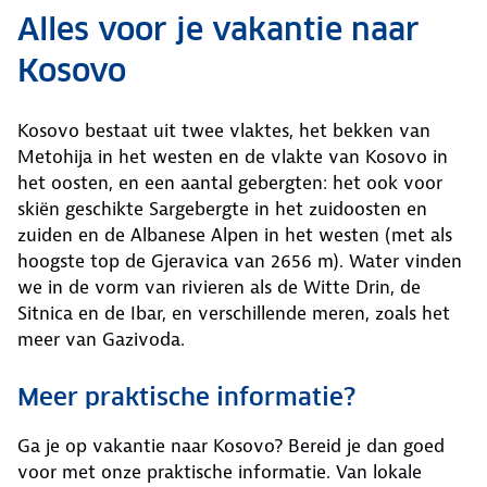
Alles voor je vakantie naar
Kosovo
Kosovo bestaat uit twee vlaktes, het bekken van
Metohija in het westen en de vlakte van Kosovo in
het oosten, en een aantal gebergten: het ook voor
skiën geschikte Sargebergte in het zuidoosten en
zuiden en de Albanese Alpen in het westen (met als
hoogste top de Gjeravica van 2656 m). Water vinden
we in de vorm van rivieren als de Witte Drin, de
Sitnica en de Ibar, en verschillende meren, zoals het
meer van Gazivoda.
Meer praktische informatie?
Ga je op vakantie naar Kosovo? Bereid je dan goed
voor met onze praktische informatie. Van lokale