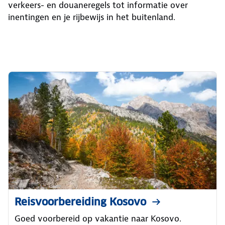
verkeers- en douaneregels tot informatie over
inentingen en je rijbewijs in het buitenland.
Reisvoorbereiding Kosovo
Goed voorbereid op vakantie naar Kosovo.