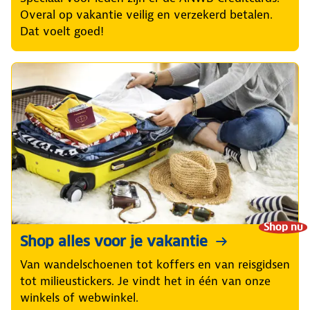
Overal op vakantie veilig en verzekerd betalen.
Dat voelt goed!
Shop nu
Shop alles voor je vakantie
Van wandelschoenen tot koffers en van reisgidsen
tot milieustickers. Je vindt het in één van onze
winkels of webwinkel.