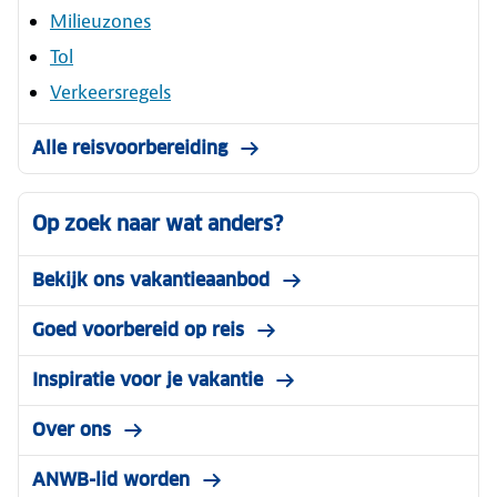
Milieuzones
Tol
Verkeersregels
Alle reisvoorbereiding
Op zoek naar wat anders?
Bekijk ons vakantieaanbod
Goed voorbereid op reis
Inspiratie voor je vakantie
Over ons
ANWB-lid worden