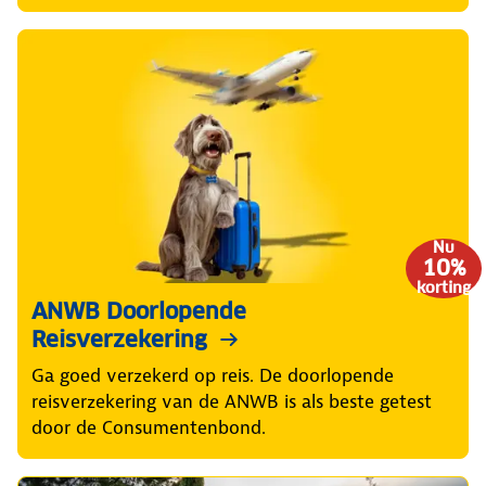
Nu
10%
korting
ANWB Doorlopende
Reisverzekering
Ga goed verzekerd op reis. De doorlopende
reisverzekering van de ANWB is als beste getest
door de Consumentenbond.