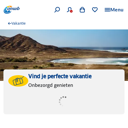
Menu
Vakantie
Vind je perfecte vakantie
Onbezorgd genieten