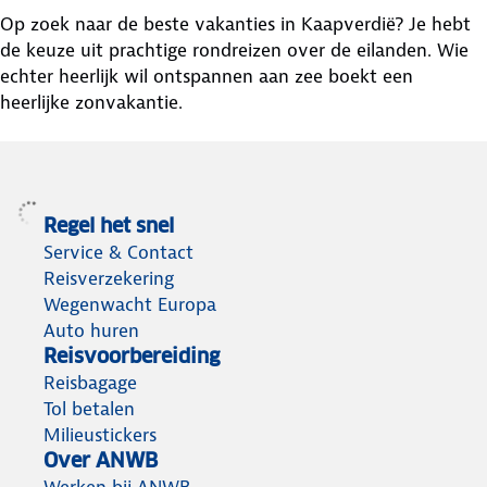
Op zoek naar de beste vakanties in Kaapverdië? Je hebt
de keuze uit prachtige rondreizen over de eilanden. Wie
echter heerlijk wil ontspannen aan zee boekt een
heerlijke zonvakantie.
Regel het snel
Service & Contact
Reisverzekering
Wegenwacht Europa
Auto huren
Reisvoorbereiding
Reisbagage
Tol betalen
Milieustickers
Over ANWB
Werken bij ANWB