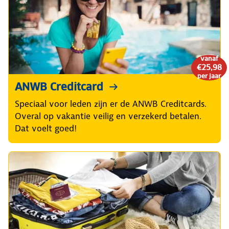
vanaf
€25,98
per jaar
ANWB Creditcard
Speciaal voor leden zijn er de ANWB Creditcards.
Overal op vakantie veilig en verzekerd betalen.
Dat voelt goed!