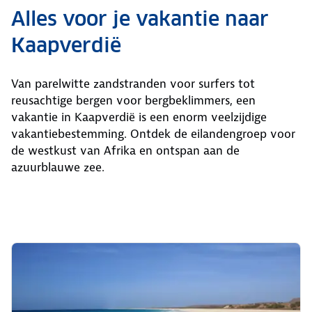
Alles voor je vakantie naar
Kaapverdië
Van parelwitte zandstranden voor surfers tot
reusachtige bergen voor bergbeklimmers, een
vakantie in Kaapverdië is een enorm veelzijdige
vakantiebestemming. Ontdek de eilandengroep voor
de westkust van Afrika en ontspan aan de
azuurblauwe zee.