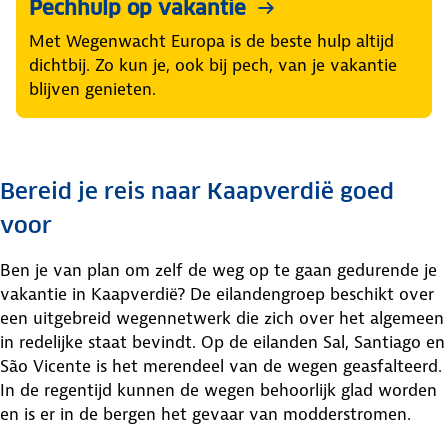
Pechhulp op vakantie
Met Wegenwacht Europa is de beste hulp altijd
dichtbij. Zo kun je, ook bij pech, van je vakantie
blijven genieten.
Bereid je reis naar Kaapverdië goed
voor
Ben je van plan om zelf de weg op te gaan gedurende je
vakantie in Kaapverdië? De eilandengroep beschikt over
een uitgebreid wegennetwerk die zich over het algemeen
in redelijke staat bevindt. Op de eilanden Sal, Santiago en
São Vicente is het merendeel van de wegen geasfalteerd.
In de regentijd kunnen de wegen behoorlijk glad worden
en is er in de bergen het gevaar van modderstromen.