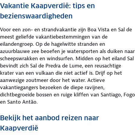
Vakantie Kaapverdië: tips en
bezienswaardigheden
Voor een zon- en strandvakantie zijn Boa Vista en Sal de
meest geliefde vakantiebestemmingen van de
eilandengroep. Op de hagelwitte stranden en
azuurblauwe zee beoefen je watersporten als duiken naar
scheepswrakken en windsurfen. Midden op het eiland Sal
bevindt zich Sal de Predra de Lume, een reusachtige
krater van een vulkaan die niet actief is. Drijf op het
aanwezige zoutmeer door het water. Actieve
vakantiegangers bezoeken de diepe ravijnen,
dichtbegroeide bossen en ruige kliffen van Santiago, Fogo
en Santo Antão.
Bekijk het aanbod reizen naar
Kaapverdië