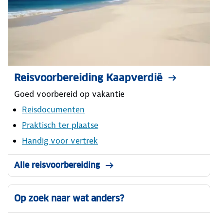
Reisvoorbereiding Kaapverdië
Goed voorbereid op vakantie
Reisdocumenten
Praktisch ter plaatse
Handig voor vertrek
Alle reisvoorbereiding
Op zoek naar wat anders?