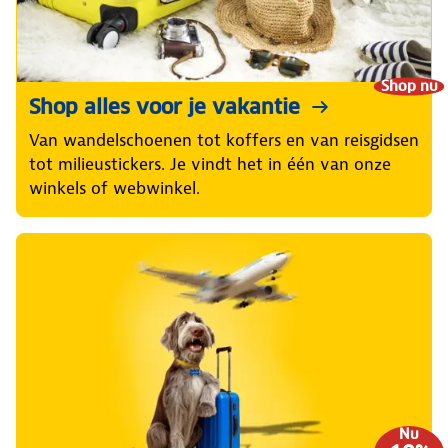
Shop nu
Shop alles voor je vakantie
Van wandelschoenen tot koffers en van reisgidsen
tot milieustickers. Je vindt het in één van onze
winkels of webwinkel.
Nu