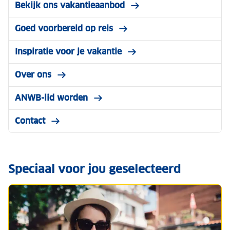
Bekijk ons vakantieaanbod
Goed voorbereid op reis
Inspiratie voor je vakantie
Over ons
ANWB-lid worden
Contact
Speciaal voor jou geselecteerd