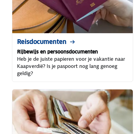
Reisdocumenten
Rijbewijs en persoonsdocumenten
Heb je de juiste papieren voor je vakantie naar
Kaapverdië? Is je paspoort nog lang genoeg
geldig?