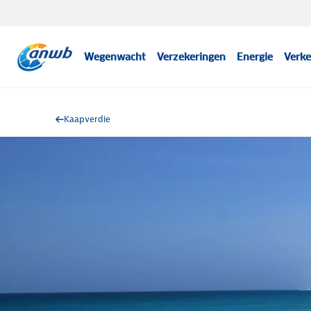
Wegenwacht
Verzekeringen
Energie
Verke
Kaapverdie