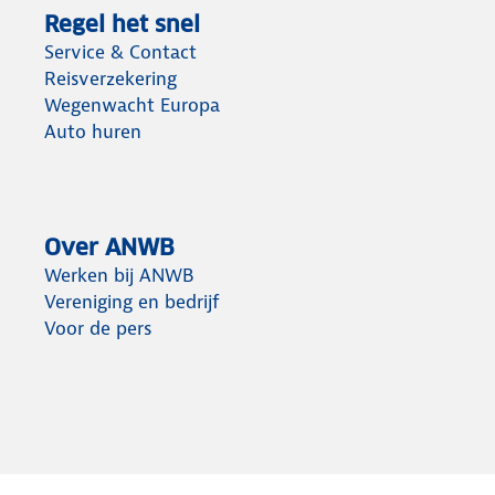
Regel het snel
Service & Contact
Reisverzekering
Wegenwacht Europa
Auto huren
Over ANWB
Werken bij ANWB
Vereniging en bedrijf
Voor de pers