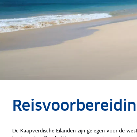
Reisvoorbereidi
De Kaapverdische Eilanden zijn gelegen voor de west