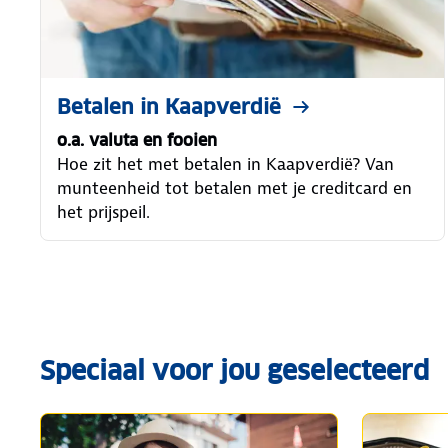
Betalen in Kaapverdië
o.a. valuta en fooien
Hoe zit het met betalen in Kaapverdië? Van
munteenheid tot betalen met je creditcard en
het prijspeil.
Speciaal voor jou geselecteerd