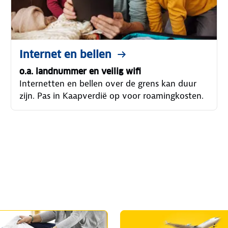
Internet en bellen
o.a. landnummer en veilig wifi
Internetten en bellen over de grens kan duur
zijn. Pas in Kaapverdië op voor roamingkosten.