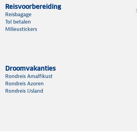
Reisvoorbereiding
Reisbagage
Tol betalen
Milieustickers
Droomvakanties
Rondreis Amalfikust
Rondreis Azoren
Rondreis IJsland