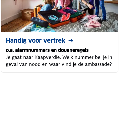
Handig voor vertrek
o.a. alarmnummers en douaneregels
Je gaat naar Kaapverdië. Welk nummer bel je in
geval van nood en waar vind je de ambassade?