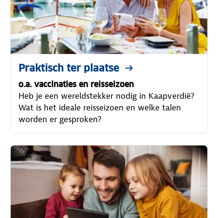
Praktisch ter plaatse
o.a. vaccinaties en reisseizoen
Heb je een wereldstekker nodig in Kaapverdië?
Wat is het ideale reisseizoen en welke talen
worden er gesproken?