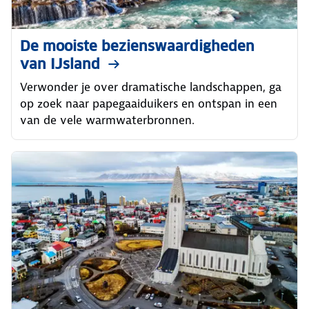
De mooiste bezienswaardigheden
van IJsland
Verwonder je over dramatische landschappen, ga
op zoek naar papegaaiduikers en ontspan in een
van de vele warmwaterbronnen.