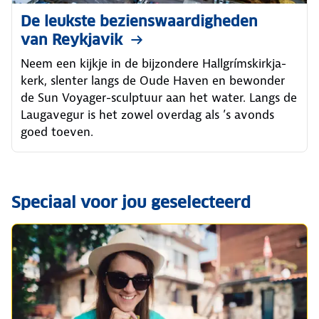
De leukste bezienswaardigheden
van Reykjavik
Neem een kijkje in de bijzondere Hallgrímskirkja-
kerk, slenter langs de Oude Haven en bewonder
de Sun Voyager-sculptuur aan het water. Langs de
Laugavegur is het zowel overdag als ’s avonds
goed toeven.
Speciaal voor jou geselecteerd