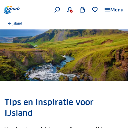
Menu
Ijsland
Tips en inspiratie voor
IJsland