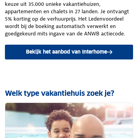
keuze uit 35.000 unieke vakantiehuizen,
appartementen en chalets in 27 landen. Je ontvangt
5% korting op de verhuurprijs. Het Ledenvoordeel
wordt bij de boeking automatisch verwerkt en
goedgekeurd mits ingave van de ANWB actiecode.
Bekijk het aanbod van Interhome
Welk type vakantiehuis zoek je?