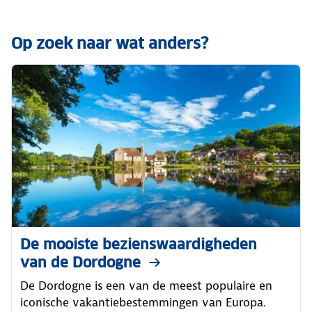
Op zoek naar wat anders?
De mooiste bezienswaardigheden
van de Dordogne
De Dordogne is een van de meest populaire en
iconische vakantiebestemmingen van Europa.