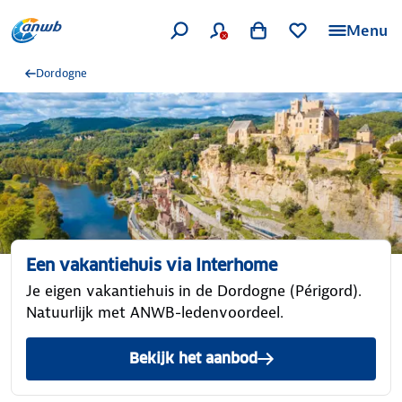
Menu
Dordogne
Een vakantiehuis via Interhome
Je eigen vakantiehuis in de Dordogne (Périgord).
Natuurlijk met ANWB-ledenvoordeel.
Bekijk het aanbod