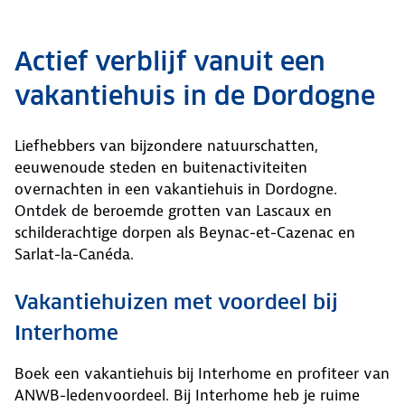
Actief verblijf vanuit een
vakantiehuis in de Dordogne
Liefhebbers van bijzondere natuurschatten,
eeuwenoude steden en buitenactiviteiten
overnachten in een vakantiehuis in Dordogne.
Ontdek de beroemde grotten van Lascaux en
schilderachtige dorpen als Beynac-et-Cazenac en
Sarlat-la-Canéda.
Vakantiehuizen met voordeel bij
Interhome
Boek een vakantiehuis bij Interhome en profiteer van
ANWB-ledenvoordeel. Bij Interhome heb je ruime