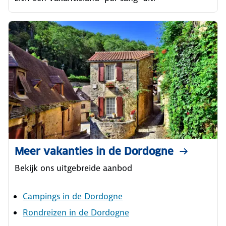
Meer vakanties in de Dordogne
Bekijk ons uitgebreide aanbod
Campings in de Dordogne
Rondreizen in de Dordogne