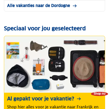
Alle vakanties naar de Dordogne
Speciaal voor jou geselecteerd
Shop nu
Al gepakt voor je vakantie?
Shop hier alles voor je vakantie naar Frankrijk en