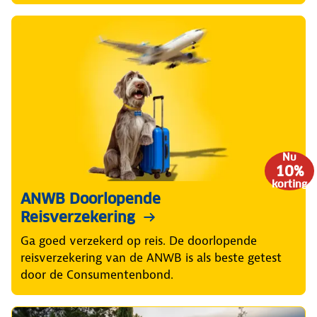
Nu
10%
korting
ANWB Doorlopende
Reisverzekering
Ga goed verzekerd op reis. De doorlopende
reisverzekering van de ANWB is als beste getest
door de Consumentenbond.