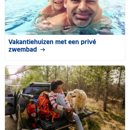
Vakantiehuizen met een privé
zwembad