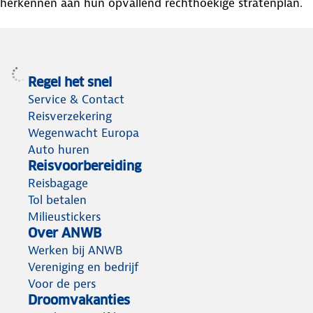
herkennen aan hun opvallend rechthoekige stratenplan.
Regel het snel
Service & Contact
Reisverzekering
Wegenwacht Europa
Auto huren
Reisvoorbereiding
Reisbagage
Tol betalen
Milieustickers
Over ANWB
Werken bij ANWB
Vereniging en bedrijf
Voor de pers
Droomvakanties