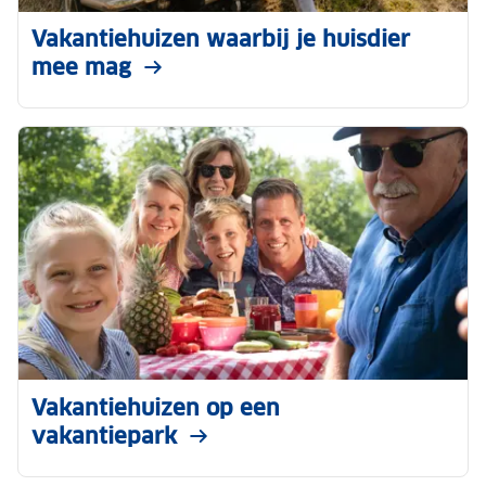
Vakantiehuizen waarbij je huisdier
mee mag
Vakantiehuizen op een
vakantiepark