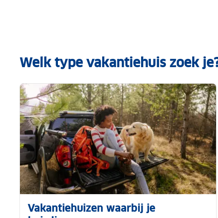
Welk type vakantiehuis zoek je
Vakantiehuizen waarbij je