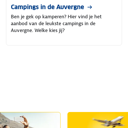
Campings in de Auvergne
Ben je gek op kamperen? Hier vind je het
aanbod van de leukste campings in de
Auvergne. Welke kies jij?