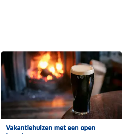
Vakantiehuizen met een open