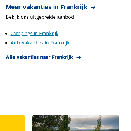
Meer vakanties in Frankrijk
Bekijk ons uitgebreide aanbod
Campings in Frankrijk
Autovakanties in Frankrijk
Alle vakanties naar Frankrijk