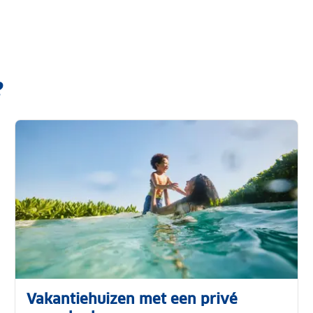
?
Vakantiehuizen met een privé