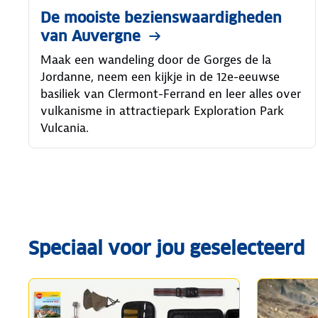
De mooiste bezienswaardigheden
van Auvergne
Maak een wandeling door de Gorges de la
Jordanne, neem een kijkje in de 12e-eeuwse
basiliek van Clermont-Ferrand en leer alles over
vulkanisme in attractiepark Exploration Park
Vulcania.
Speciaal voor jou geselecteerd