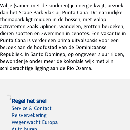
Wil je (samen met de kinderen) je energie kwijt, bezoek
dan het Scape Park vlak bij Punta Cana. Dit natuurlijke
themapark ligt midden in de bossen, met volop
activiteiten zoals ziplinen, wandelen, grotten bezoeken,
dieren spotten en zwemmen in cenotes. Een vakantie in
Punta Cana is verder een prima uitvalsbasis voor een
bezoek aan de hoofdstad van de Dominicaanse
Republiek. In Santo Domingo, op ongeveer 2 uur rijden,
bewonder je onder meer de koloniale wijk met zijn
schilderachtige ligging aan de Río Ozama.
Regel het snel
Service & Contact
Reisverzekering
Wegenwacht Europa
Auto huren