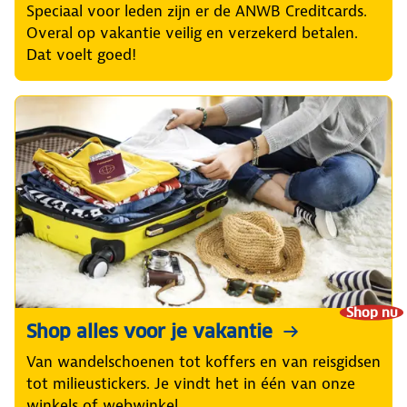
Speciaal voor leden zijn er de ANWB Creditcards.
Overal op vakantie veilig en verzekerd betalen.
Dat voelt goed!
Shop nu
Shop alles voor je vakantie
Van wandelschoenen tot koffers en van reisgidsen
tot milieustickers. Je vindt het in één van onze
winkels of webwinkel.