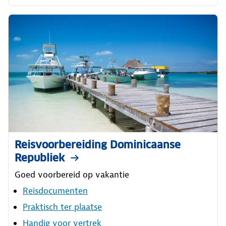
Reisvoorbereiding Dominicaanse
Republiek
Goed voorbereid op vakantie
Reisdocumenten
Praktisch ter plaatse
Handig voor vertrek