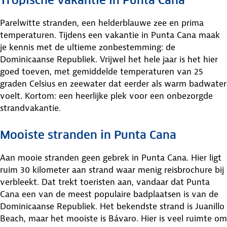
Tropische vakantie in Punta Cana
Parelwitte stranden, een helderblauwe zee en prima
temperaturen. Tijdens een vakantie in Punta Cana maak
je kennis met de ultieme zonbestemming: de
Dominicaanse Republiek. Vrijwel het hele jaar is het hier
goed toeven, met gemiddelde temperaturen van 25
graden Celsius en zeewater dat eerder als warm badwater
voelt. Kortom: een heerlijke plek voor een onbezorgde
strandvakantie.
Mooiste stranden in Punta Cana
Aan mooie stranden geen gebrek in Punta Cana. Hier ligt
ruim 30 kilometer aan strand waar menig reisbrochure bij
verbleekt. Dat trekt toeristen aan, vandaar dat Punta
Cana een van de meest populaire badplaatsen is van de
Dominicaanse Republiek. Het bekendste strand is Juanillo
Beach, maar het mooiste is Bávaro. Hier is veel ruimte om