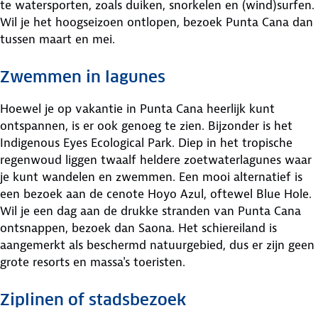
te watersporten, zoals duiken, snorkelen en (wind)surfen.
Wil je het hoogseizoen ontlopen, bezoek Punta Cana dan
tussen maart en mei.
Zwemmen in lagunes
Hoewel je op vakantie in Punta Cana heerlijk kunt
ontspannen, is er ook genoeg te zien. Bijzonder is het
Indigenous Eyes Ecological Park. Diep in het tropische
regenwoud liggen twaalf heldere zoetwaterlagunes waar
je kunt wandelen en zwemmen. Een mooi alternatief is
een bezoek aan de cenote Hoyo Azul, oftewel Blue Hole.
Wil je een dag aan de drukke stranden van Punta Cana
ontsnappen, bezoek dan Saona. Het schiereiland is
aangemerkt als beschermd natuurgebied, dus er zijn geen
grote resorts en massa's toeristen.
Ziplinen of stadsbezoek