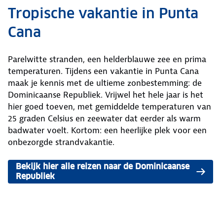
Tropische vakantie in Punta
Cana
Parelwitte stranden, een helderblauwe zee en prima
temperaturen. Tijdens een vakantie in Punta Cana
maak je kennis met de ultieme zonbestemming: de
Dominicaanse Republiek. Vrijwel het hele jaar is het
hier goed toeven, met gemiddelde temperaturen van
25 graden Celsius en zeewater dat eerder als warm
badwater voelt. Kortom: een heerlijke plek voor een
onbezorgde strandvakantie.
Bekijk hier alle reizen naar de Dominicaanse
Republiek