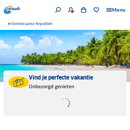
Menu
Dominicaanse Republiek
Vind je perfecte vakantie
Onbezorgd genieten