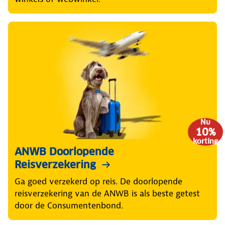
Nu
10%
korting
ANWB Doorlopende
Reisverzekering
Ga goed verzekerd op reis. De doorlopende
reisverzekering van de ANWB is als beste getest
door de Consumentenbond.