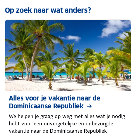
Op zoek naar wat anders?
Alles voor je vakantie naar de
Dominicaanse Republiek
We helpen je graag op weg met alles wat je nodig
hebt voor een onvergetelijke en onbezorgde
vakantie naar de Dominicaanse Republiek