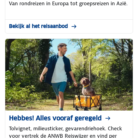
Van rondreizen in Europa tot groepsreizen in Azië.
Bekijk al het reisaanbod
Hebbes! Alles vooraf geregeld
Tolvignet, milieusticker, gevarendriehoek. Check
voor vertrek de ANWB Reiswijzer en vind per