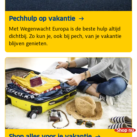
Pechhulp op vakantie
Met Wegenwacht Europa is de beste hulp altijd
dichtbij. Zo kun je, ook bij pech, van je vakantie
blijven genieten.
Shop nu
Shop alles voor je vakantie