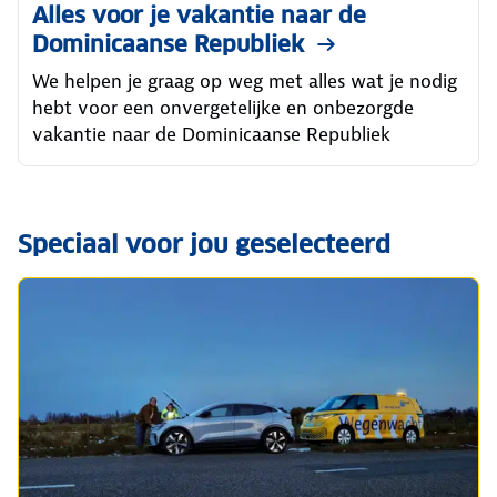
Alles voor je vakantie naar de
Dominicaanse Republiek
We helpen je graag op weg met alles wat je nodig
hebt voor een onvergetelijke en onbezorgde
vakantie naar de Dominicaanse Republiek
Speciaal voor jou geselecteerd