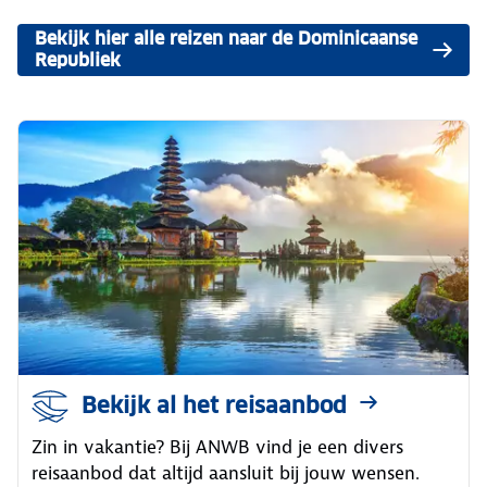
Bekijk hier alle reizen naar de Dominicaanse
Republiek
Bekijk al het reisaanbod
Zin in vakantie? Bij ANWB vind je een divers
reisaanbod dat altijd aansluit bij jouw wensen.