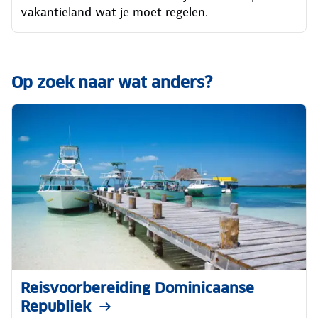
vakantieland wat je moet regelen.
Op zoek naar wat anders?
Reisvoorbereiding Dominicaanse
Republiek