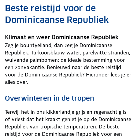
Beste reistijd voor de
Dominicaanse Republiek
Klimaat en weer Dominicaanse Republiek
Zeg je bountyeiland, dan zeg je Dominicaanse
Republiek. Turkooisblauw water, parelwitte stranden,
wuivende palmbomen: de ideale bestemming voor
een zonvakantie. Benieuwd naar de beste reistijd
voor de Dominicaanse Republiek? Hieronder lees je er
alles over.
Overwinteren in de tropen
Terwijl het in ons kikkerlandje grijs en regenachtig is
of vriest dat het kraakt geniet je op de Dominicaanse
Republiek van tropische temperaturen. De beste
reistijd voor de Dominicaanse Republiek voor een