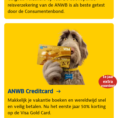
reisverzekering van de ANWB is als beste getest
door de Consumentenbond.
1e jaar
extra
voordeel
ANWB Creditcard
Makkelijk je vakantie boeken en wereldwijd snel
en veilig betalen. Nu het eerste jaar 50% korting
op de Visa Gold Card.