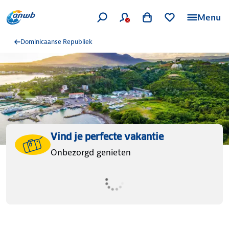
Menu
Dominicaanse Republiek
Vind je perfecte vakantie
Onbezorgd genieten