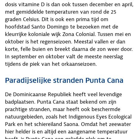
dosis vitamine D is dan ook tussen december en april,
met gemiddelde temperaturen van rond de 25
graden Celsius. Dit is ook een prima tijd om
hoofdstad Santo Domingo te bezoeken met de
kleurrijke koloniale wijk Zona Colonial. Tussen mei en
oktober is het regenseizoen. Meestal vallen er dan
korte, felle buien en breekt daarna de zon weer door.
In september en oktober valt de meeste neerslag
tijdens de piek van het orkaanseizoen.
Paradijselijke stranden Punta Cana
De Dominicaanse Republiek heeft veel levendige
badplaatsen. Punta Cana staat bekend om zijn
prachtige stranden, maar heeft ook beschermde
natuurgebieden, zoals het Indigenous Eyes Ecological
Park en het schiereiland Saona. Omdat het zeewater
hier helder is en altijd een aangename temperatuur