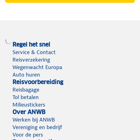
Regel het snel
Service & Contact
Reisverzekering
Wegenwacht Europa
Auto huren
Reisvoorbereiding
Reisbagage
Tol betalen
Milieustickers
Over ANWB
Werken bij ANWB
Vereniging en bedrijf
Voor de pers