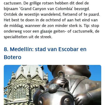
cactussen. De grillige rotsen hebben dit deel de
bijnaam ‘Grand Canyon van Colombia’ bezorgd.
Ontdek de woestijn wandelend, fietsend of te paard.
Het best te doen in de ochtend of aan het eind van
de middag, wanneer de zon minder sterk is. Tip: stop
onderweg voor een glaasje geiten- of cactusmelk, de
specialiteiten uit de streek.
8. Medellín: stad van Escobar en
Botero