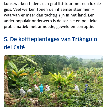
kunstwerken tijdens een graffiti-tour met een lokale
gids. Veel werken tonen de inheemse stammen –
waarvan er meer dan tachtig zijn in het land. Een
ander populair onderwerp is de sociale en politieke
problematiek met armoede, geweld en corruptie.
5. De koffieplantages van Triángulo
del Café