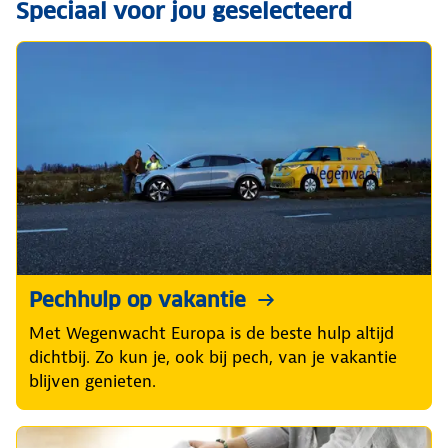
Speciaal voor jou geselecteerd
Pechhulp op vakantie
Met Wegenwacht Europa is de beste hulp altijd
dichtbij. Zo kun je, ook bij pech, van je vakantie
blijven genieten.