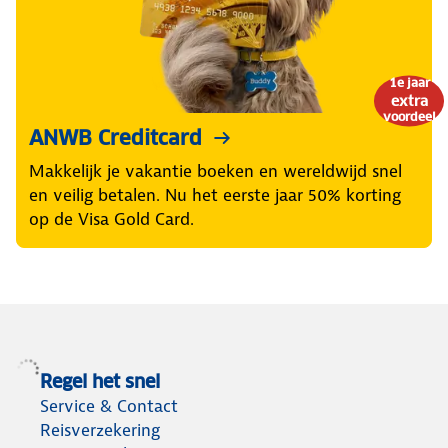
1e jaar
extra
voordeel
ANWB Creditcard
Makkelijk je vakantie boeken en wereldwijd snel
en veilig betalen. Nu het eerste jaar 50% korting
op de Visa Gold Card.
Regel het snel
Service & Contact
Reisverzekering