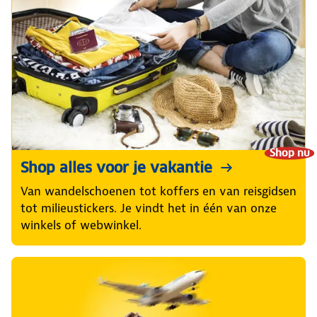
Shop nu
Shop alles voor je vakantie
Van wandelschoenen tot koffers en van reisgidsen
tot milieustickers. Je vindt het in één van onze
winkels of webwinkel.