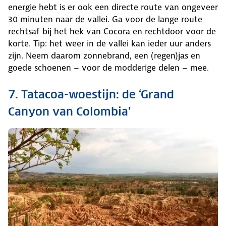
energie hebt is er ook een directe route van ongeveer
30 minuten naar de vallei. Ga voor de lange route
rechtsaf bij het hek van Cocora en rechtdoor voor de
korte. Tip: het weer in de vallei kan ieder uur anders
zijn. Neem daarom zonnebrand, een (regen)jas en
goede schoenen – voor de modderige delen – mee.
7. Tatacoa-woestijn: de ‘Grand
Canyon van Colombia’