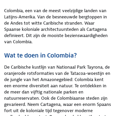
Colombia, een van de meest veelzijdige landen van
Latijns-Amerika. Van de besneeuwde bergtoppen in
de Andes tot witte Caribische stranden. Waar
Spaanse koloniale architectuursteden als Cartagena
definieert. Dit zijn de mooiste bezienswaardigheden
van Colombia.
Wat te doen in Colombia?
De Caribische kustlijn van Nationaal Park Tayrona, de
oranjerode rotsformaties van de Tatacoa-woestijn en
de jungle van het Amazonegebied: Colombia kent
een enorme diversiteit aan natuur. Te ontdekken in
de meer dan vijftig nationale parken en
natuurreservaten. Ook de Colombiaanse steden zijn
gevarieerd. Neem Cartagena, waar een enorm Spaans
fort uit de koloniale tijd tegenover moderne