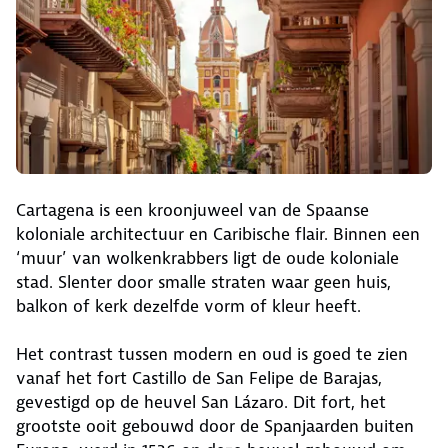
Cartagena is een kroonjuweel van de Spaanse
koloniale architectuur en Caribische flair. Binnen een
‘muur’ van wolkenkrabbers ligt de oude koloniale
stad. Slenter door smalle straten waar geen huis,
balkon of kerk dezelfde vorm of kleur heeft.
Het contrast tussen modern en oud is goed te zien
vanaf het fort Castillo de San Felipe de Barajas,
gevestigd op de heuvel San Lázaro. Dit fort, het
grootste ooit gebouwd door de Spanjaarden buiten