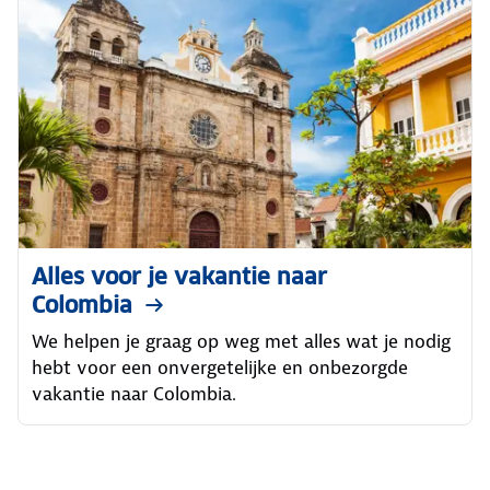
Alles voor je vakantie naar
Colombia
We helpen je graag op weg met alles wat je nodig
hebt voor een onvergetelijke en onbezorgde
vakantie naar Colombia.