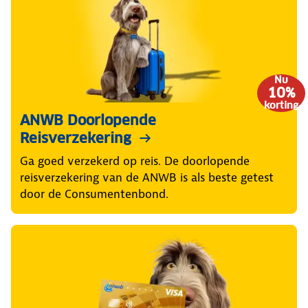
Nu
10%
korting
ANWB Doorlopende
Reisverzekering
Ga goed verzekerd op reis. De doorlopende
reisverzekering van de ANWB is als beste getest
door de Consumentenbond.