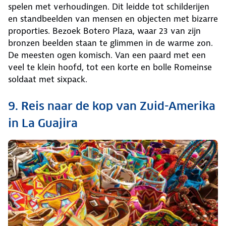
spelen met verhoudingen. Dit leidde tot schilderijen
en standbeelden van mensen en objecten met bizarre
proporties. Bezoek Botero Plaza, waar 23 van zijn
bronzen beelden staan te glimmen in de warme zon.
De meesten ogen komisch. Van een paard met een
veel te klein hoofd, tot een korte en bolle Romeinse
soldaat met sixpack.
9. Reis naar de kop van Zuid-Amerika
in La Guajira