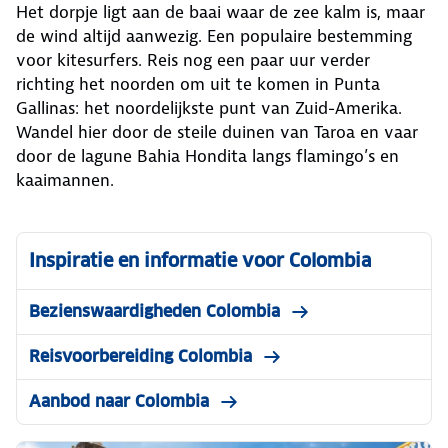
Het dorpje ligt aan de baai waar de zee kalm is, maar
de wind altijd aanwezig. Een populaire bestemming
voor kitesurfers. Reis nog een paar uur verder
richting het noorden om uit te komen in Punta
Gallinas: het noordelijkste punt van Zuid-Amerika.
Wandel hier door de steile duinen van Taroa en vaar
door de lagune Bahia Hondita langs flamingo’s en
kaaimannen.
Inspiratie en informatie voor Colombia
Bezienswaardigheden Colombia
Reisvoorbereiding Colombia
Aanbod naar Colombia