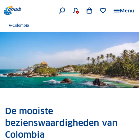
Menu
Colombia
De mooiste
bezienswaardigheden van
Colombia