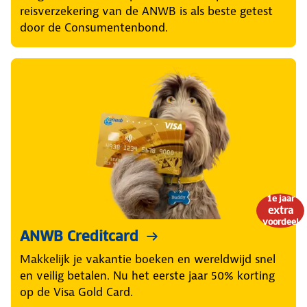
reisverzekering van de ANWB is als beste getest
door de Consumentenbond.
1e jaar
extra
voordeel
ANWB Creditcard
Makkelijk je vakantie boeken en wereldwijd snel
en veilig betalen. Nu het eerste jaar 50% korting
op de Visa Gold Card.