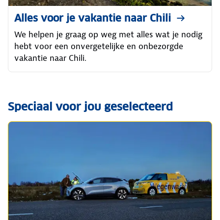
Alles voor je vakantie naar Chili
We helpen je graag op weg met alles wat je nodig
hebt voor een onvergetelijke en onbezorgde
vakantie naar Chili.
Speciaal voor jou geselecteerd