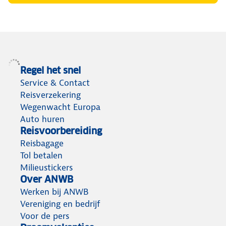
Regel het snel
Service & Contact
Reisverzekering
Wegenwacht Europa
Auto huren
Reisvoorbereiding
Reisbagage
Tol betalen
Milieustickers
Over ANWB
Werken bij ANWB
Vereniging en bedrijf
Voor de pers