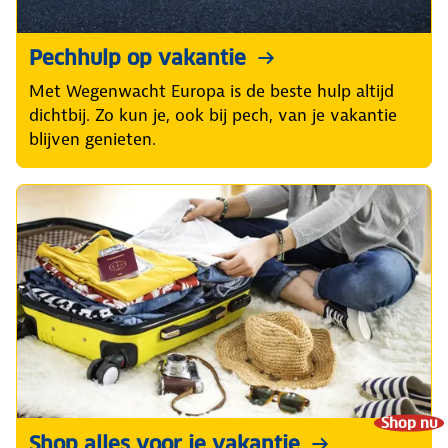
Pechhulp op vakantie
Met Wegenwacht Europa is de beste hulp altijd
dichtbij. Zo kun je, ook bij pech, van je vakantie
blijven genieten.
Shop nu
Shop alles voor je vakantie