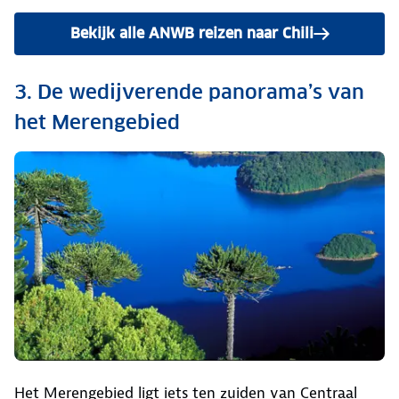
Bekijk alle ANWB reizen naar Chili
3. De wedijverende panorama’s van
het Merengebied
Het Merengebied ligt iets ten zuiden van Centraal