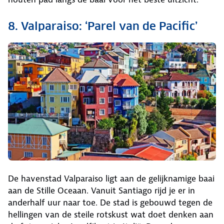
8. Valparaiso: ‘Parel van de Pacific’
De havenstad Valparaiso ligt aan de gelijknamige baai
aan de Stille Oceaan. Vanuit Santiago rijd je er in
anderhalf uur naar toe. De stad is gebouwd tegen de
hellingen van de steile rotskust wat doet denken aan