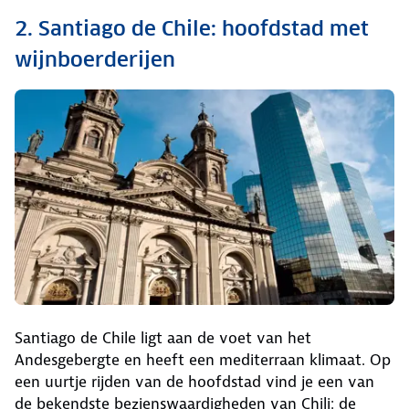
2. Santiago de Chile: hoofdstad met
wijnboerderijen
Santiago de Chile ligt aan de voet van het
Andesgebergte en heeft een mediterraan klimaat. Op
een uurtje rijden van de hoofdstad vind je een van
de bekendste bezienswaardigheden van Chili: de