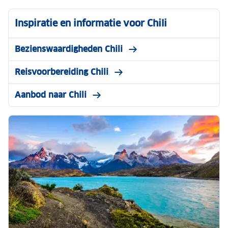
Inspiratie en informatie voor Chili
Bezienswaardigheden Chili
Reisvoorbereiding Chili
Aanbod naar Chili