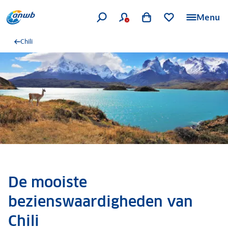
Menu
Chili
De mooiste
bezienswaardigheden van
Chili