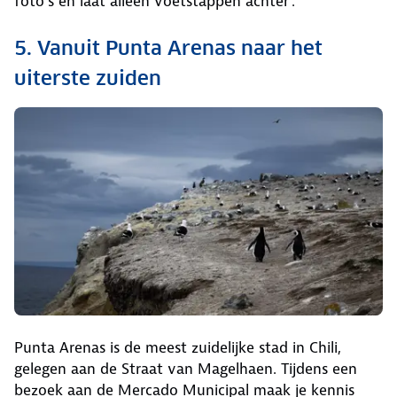
foto’s en laat alleen voetstappen achter’.
5. Vanuit Punta Arenas naar het
uiterste zuiden
Punta Arenas is de meest zuidelijke stad in Chili,
gelegen aan de Straat van Magelhaen. Tijdens een
bezoek aan de Mercado Municipal maak je kennis