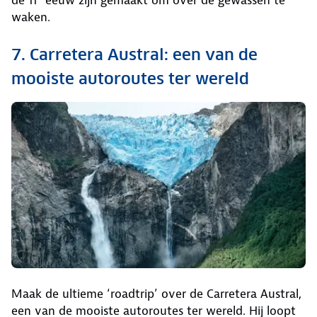
waken.
7. Carretera Austral: een van de
mooiste autoroutes ter wereld
Maak de ultieme ‘roadtrip’ over de Carretera Austral,
een van de mooiste autoroutes ter wereld. Hij loopt