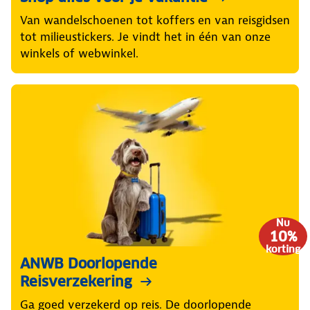
Van wandelschoenen tot koffers en van reisgidsen
tot milieustickers. Je vindt het in één van onze
winkels of webwinkel.
Nu
10%
korting
ANWB Doorlopende
Reisverzekering
Ga goed verzekerd op reis. De doorlopende