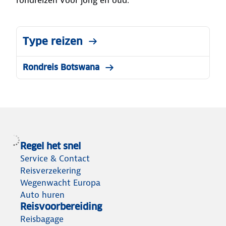
Type reizen
Rondreis Botswana
Regel het snel
Service & Contact
Reisverzekering
Wegenwacht Europa
Auto huren
Reisvoorbereiding
Reisbagage