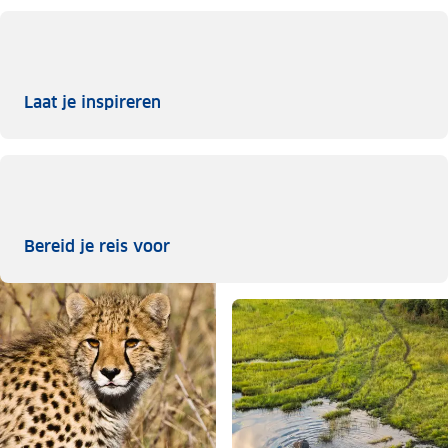
Laat je inspireren
Laat je inspireren
Bereid je reis voor
Bereid je reis voor