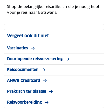
Shop de belangrijke reisartikelen die je nodig hebt
voor je reis naar Botswana.
Vergeet ook dit niet
Vaccinaties
Doorlopende reisverzekering
Reisdocumenten
ANWB Creditcard
Praktisch ter plaatse
Reisvoorbereiding