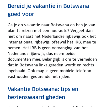
Bereid je vakantie in Botswana
goed voor
Ga je op vakantie naar Botswana en ben je van
plan te reizen met een huurauto? Vergeet dan
niet om naast het Nederlandse rijbewijs ook het
internationaal rijbewijs, oftewel het IRB, mee te
nemen. Het IRB is geen vervanging van het
Nederlands rijbewijs, dus neem beide
documenten mee. Belangrijk is om te vermelden
dat in Botswana links gereden wordt en rechts
ingehaald. Ook mag je geen mobiele telefoon
vasthouden gedurende het rijden.
Vakantie Botswana: tips en
bezienswaardigheden