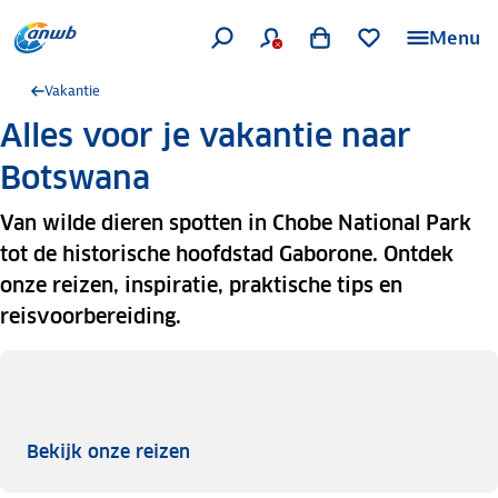
Menu
Vakantie
Alles voor je vakantie naar
Botswana
Van wilde dieren spotten in Chobe National Park
tot de historische hoofdstad Gaborone. Ontdek
onze reizen, inspiratie, praktische tips en
reisvoorbereiding.
Bekijk onze reizen
Bekijk onze reizen