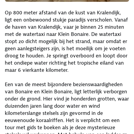
Op 800 meter afstand van de kust van Kralendijk,
ligt een onbewoond stukje paradijs verscholen. Vanaf
de haven van Kralendijk, vaar je binnen 25 minuten
met de watertaxi naar Klein Bonaire. De watertaxi
stopt zo dicht mogelijk bij het strand, maar omdat er
geen aanlegsteigers zijn, is het moeilijk om je voeten
droog te houden. Je springt overboord en loopt door
het ondiepe water richting het tropische eiland van
maar 6 vierkante kilometer.
Een van de meest bijzondere bezienswaardigheden
van Bonaire en Klein Bonaire, ligt letterlijk verborgen
onder de grond. Hier vind je honderden grotten, waar
duizenden jaren lang door water en wind
kilometerslange stelsels zijn gevormd in de
eeuwenoude koraalriffen. Het is verplicht om een
tour met gids te boeken als je deze mysterieuze