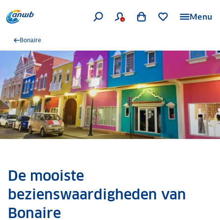
Menu
Bonaire
De mooiste
bezienswaardigheden van
Bonaire