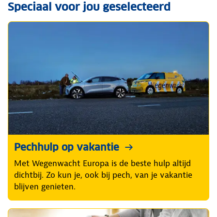
Speciaal voor jou geselecteerd
Pechhulp op vakantie
Met Wegenwacht Europa is de beste hulp altijd
dichtbij. Zo kun je, ook bij pech, van je vakantie
blijven genieten.