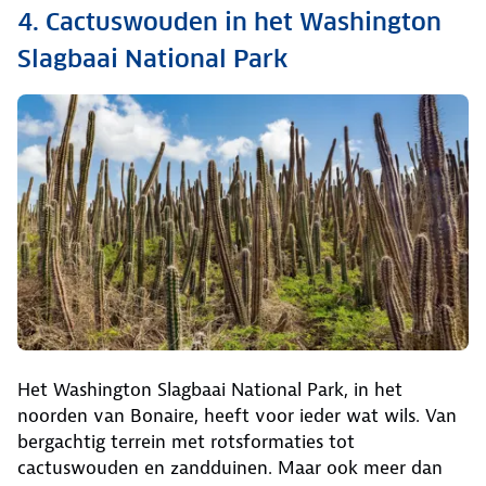
4. Cactuswouden in het Washington
Slagbaai National Park
Het Washington Slagbaai National Park, in het
noorden van Bonaire, heeft voor ieder wat wils. Van
bergachtig terrein met rotsformaties tot
cactuswouden en zandduinen. Maar ook meer dan