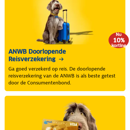
Nu
10%
korting
ANWB Doorlopende
Reisverzekering
Ga goed verzekerd op reis. De doorlopende
reisverzekering van de ANWB is als beste getest
door de Consumentenbond.