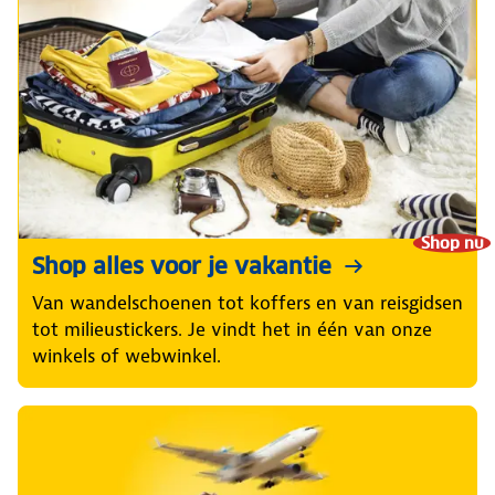
Shop nu
Shop alles voor je vakantie
Van wandelschoenen tot koffers en van reisgidsen
tot milieustickers. Je vindt het in één van onze
winkels of webwinkel.