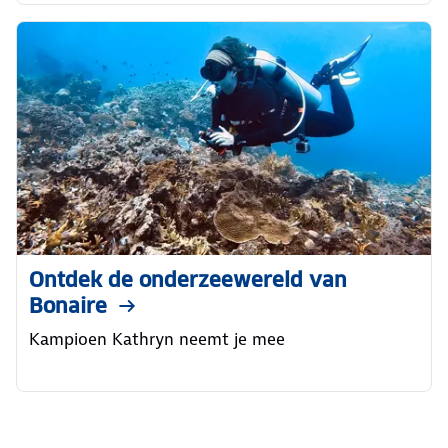
Ontdek de onderzeewereld van
Bonaire
Kampioen Kathryn neemt je mee