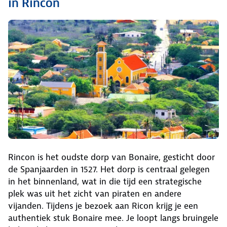
in Rincon
Rincon is het oudste dorp van Bonaire, gesticht door
de Spanjaarden in 1527. Het dorp is centraal gelegen
in het binnenland, wat in die tijd een strategische
plek was uit het zicht van piraten en andere
vijanden. Tijdens je bezoek aan Ricon krijg je een
authentiek stuk Bonaire mee. Je loopt langs bruingele