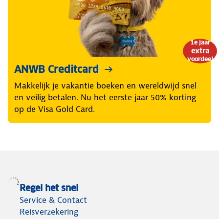
1e jaar
extra
voordeel
ANWB Creditcard
Makkelijk je vakantie boeken en wereldwijd snel
en veilig betalen. Nu het eerste jaar 50% korting
op de Visa Gold Card.
Regel het snel
Service & Contact
Reisverzekering