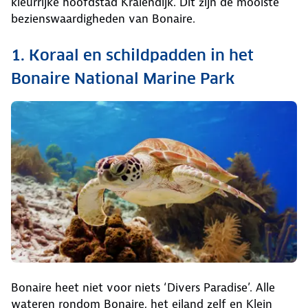
kleurrijke hoofdstad Kralendijk. Dit zijn de mooiste
bezienswaardigheden van Bonaire.
1. Koraal en schildpadden in het
Bonaire National Marine Park
Bonaire heet niet voor niets ‘Divers Paradise’. Alle
wateren rondom Bonaire, het eiland zelf en Klein