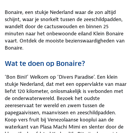
Bonaire, een stukje Nederland waar de zon altijd
schijnt, waar je snorkelt tussen de zeeschildpadden,
wandelt door de cactuswouden en binnen 25
minuten naar het onbewoonde eiland Klein Bonaire
vaart. Ontdek de mooiste bezienswaardigheden van
Bonaire.
Wat te doen op Bonaire?
‘Bon Bini!’ Welkom op ‘Divers Paradise’. Een klein
stukje Nederland, dat met een oppervlakte van maar
liefst 120 kilometer, onlosmakelijk is verbonden met
de onderwaterwereld. Bezoek het oudste
zeereservaat ter wereld en zwem tussen de
papegaaivissen, maanvissen en zeeschildpadden.
Koop vers fruit bij Venezolaanse kooplui aan de
waterkant van Plasa Machi Mimi en slenter door de