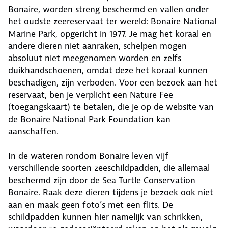
Bonaire, worden streng beschermd en vallen onder
het oudste zeereservaat ter wereld: Bonaire National
Marine Park, opgericht in 1977. Je mag het koraal en
andere dieren niet aanraken, schelpen mogen
absoluut niet meegenomen worden en zelfs
duikhandschoenen, omdat deze het koraal kunnen
beschadigen, zijn verboden. Voor een bezoek aan het
reservaat, ben je verplicht een Nature Fee
(toegangskaart) te betalen, die je op de website van
de Bonaire National Park Foundation kan
aanschaffen.
In de wateren rondom Bonaire leven vijf
verschillende soorten zeeschildpadden, die allemaal
beschermd zijn door de Sea Turtle Conservation
Bonaire. Raak deze dieren tijdens je bezoek ook niet
aan en maak geen foto’s met een flits. De
schildpadden kunnen hier namelijk van schrikken,