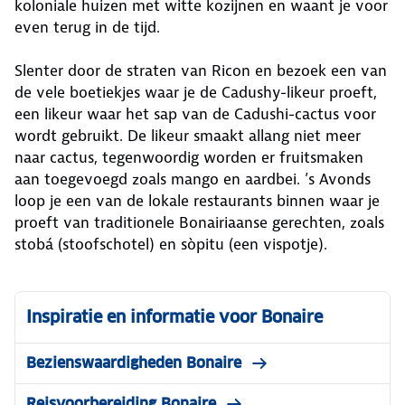
koloniale huizen met witte kozijnen en waant je voor
even terug in de tijd.
Slenter door de straten van Ricon en bezoek een van
de vele boetiekjes waar je de Cadushy-likeur proeft,
een likeur waar het sap van de Cadushi-cactus voor
wordt gebruikt. De likeur smaakt allang niet meer
naar cactus, tegenwoordig worden er fruitsmaken
aan toegevoegd zoals mango en aardbei. ’s Avonds
loop je een van de lokale restaurants binnen waar je
proeft van traditionele Bonairiaanse gerechten, zoals
stobá (stoofschotel) en sòpitu (een vispotje).
Inspiratie en informatie voor Bonaire
Bezienswaardigheden Bonaire
Reisvoorbereiding Bonaire