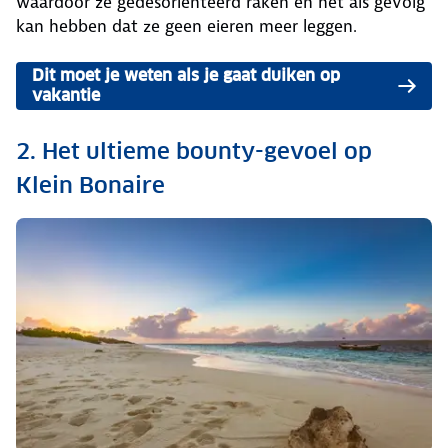
waardoor ze gedesoriënteerd raken en het als gevolg
kan hebben dat ze geen eieren meer leggen.
Dit moet je weten als je gaat duiken op
vakantie
2. Het ultieme bounty-gevoel op
Klein Bonaire