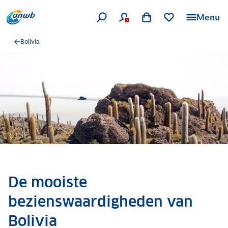
Menu
Bolivia
De mooiste
bezienswaardigheden van
Bolivia