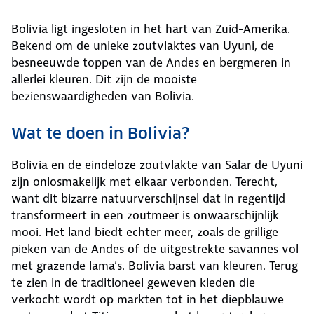
Bolivia ligt ingesloten in het hart van Zuid-Amerika.
Bekend om de unieke zoutvlaktes van Uyuni, de
besneeuwde toppen van de Andes en bergmeren in
allerlei kleuren. Dit zijn de mooiste
bezienswaardigheden van Bolivia.
Wat te doen in Bolivia?
Bolivia en de eindeloze zoutvlakte van Salar de Uyuni
zijn onlosmakelijk met elkaar verbonden. Terecht,
want dit bizarre natuurverschijnsel dat in regentijd
transformeert in een zoutmeer is onwaarschijnlijk
mooi. Het land biedt echter meer, zoals de grillige
pieken van de Andes of de uitgestrekte savannes vol
met grazende lama’s. Bolivia barst van kleuren. Terug
te zien in de traditioneel geweven kleden die
verkocht wordt op markten tot in het diepblauwe