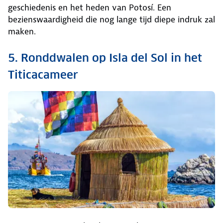
geschiedenis en het heden van Potosí. Een
bezienswaardigheid die nog lange tijd diepe indruk zal
maken.
5. Ronddwalen op Isla del Sol in het
Titicacameer