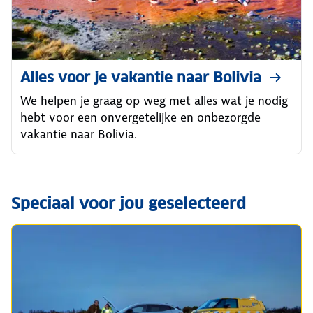
Alles voor je vakantie naar Bolivia
We helpen je graag op weg met alles wat je nodig
hebt voor een onvergetelijke en onbezorgde
vakantie naar Bolivia.
Speciaal voor jou geselecteerd