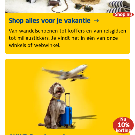
Shop nu
Shop alles voor je vakantie
Van wandelschoenen tot koffers en van reisgidsen
tot milieustickers. Je vindt het in één van onze
winkels of webwinkel.
Nu
10%
korting