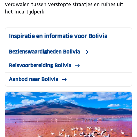
verdwalen tussen verstopte straatjes en ruïnes uit
het Inca-tijdperk.
Inspiratie en informatie voor Bolivia
Bezienswaardigheden Bolivia
Reisvoorbereiding Bolivia
Aanbod naar Bolivia