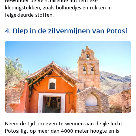
Bewonder de verschillende authentieke
kledingstukken, zoals bolhoedjes en rokken in
felgekleurde stoffen.
4. Diep in de zilvermijnen van Potosí
Neem de tijd om even te wennen aan de ijle lucht:
Potosí ligt op meer dan 4000 meter hoogte en is