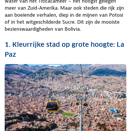
water van het Titicacameer – het hoogst gelegen
meer van Zuid-Amerika. Maar ook steden die rijk zijn
aan boeiende verhalen, diep in de mijnen van Potosi
of in het witgeschilderde Sucre. Dit zijn de mooiste
bezienswaardigheden van Bolivia.
1. Kleurrijke stad op grote hoogte: La
Paz