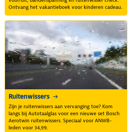
Ontvang het vakantieboek voor kinderen cadeau.
Ruitenwissers
Zijn je ruitenwissers aan vervanging toe? Kom
langs bij Autotaalglas voor een nieuwe set Bosch
Aerotwin ruitenwissers. Speciaal voor ANWB-
leden voor 34,99.