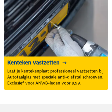
Kenteken vastzetten
Laat je kentekenplaat professioneel vastzetten bij
Autotaalglas met speciale anti-diefstal schroeven.
Exclusief voor ANWB-leden voor 9,99.