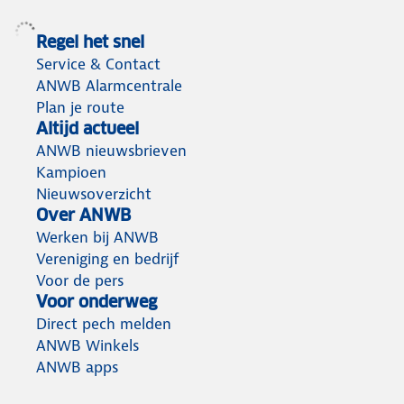
Regel het snel
Service & Contact
ANWB Alarmcentrale
Plan je route
Altijd actueel
ANWB nieuwsbrieven
Kampioen
Nieuwsoverzicht
Over ANWB
Werken bij ANWB
Vereniging en bedrijf
Voor de pers
Voor onderweg
Direct pech melden
ANWB Winkels
ANWB apps