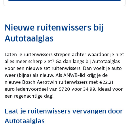
Nieuwe ruitenwissers bij
Autotaalglas
Laten je ruitenwissers strepen achter waardoor je niet
alles meer scherp ziet? Ga dan langs bij Autotaalglas
voor een nieuwe set ruitenwissers. Dan voelt je auto
weer (bijna) als nieuw. Als ANWB-lid krijg je de
nieuwe Bosch Aerotwin ruitenwissers met €22,21
euro ledenvoordeel van 57,20 voor 34,99. Ideaal voor
een regenachtige dag!
Laat je ruitenwissers vervangen door
Autotaalglas