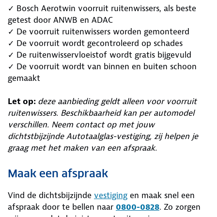
✓ Bosch Aerotwin voorruit ruitenwissers, als beste
getest door ANWB en ADAC
✓ De voorruit ruitenwissers worden gemonteerd
✓ De voorruit wordt gecontroleerd op schades
✓ De ruitenwisservloeistof wordt gratis bijgevuld
✓ De voorruit wordt van binnen en buiten schoon
gemaakt
Let op:
deze aanbieding geldt alleen voor voorruit
ruitenwissers. Beschikbaarheid kan per automodel
verschillen. Neem contact op met jouw
dichtstbijzijnde Autotaalglas-vestiging, zij helpen je
graag met het maken van een afspraak.
Maak een afspraak
Vind de dichtsbijzijnde
vestiging
en maak snel een
afspraak door te bellen naar
0800-0828
. Zo zorgen