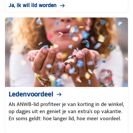
Ja, ik wil lid worden
Ledenvoordeel
Als ANWB-lid profiteer je van korting in de winkel,
op dagjes uit en geniet je van extra's op vakantie.
En soms geldt: hoe langer lid, hoe meer voordeel.