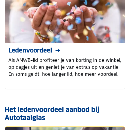
Ledenvoordeel
Als ANWB-lid profiteer je van korting in de winkel,
op dagjes uit en geniet je van extra's op vakantie.
En soms geldt: hoe langer lid, hoe meer voordeel.
Het ledenvoordeel aanbod bij
Autotaalglas