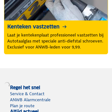
Kenteken vastzetten
Laat je kentekenplaat professioneel vastzetten bij
Autotaalglas met speciale anti-diefstal schroeven.
Exclusief voor ANWB-leden voor 9,99.
Regel het snel
Service & Contact
ANWB Alarmcentrale
Plan je route
Altijd actueel