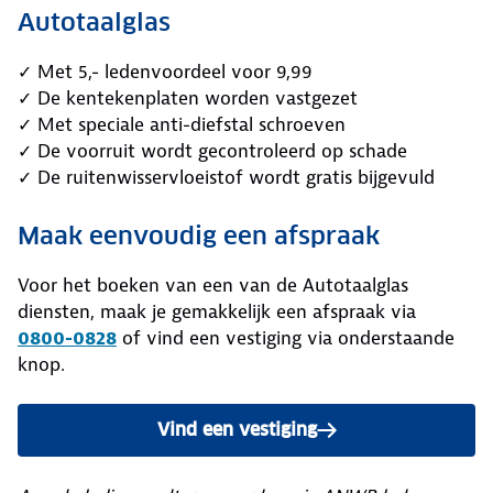
Autotaalglas
✓ Met 5,- ledenvoordeel voor 9,99
✓ De kentekenplaten worden vastgezet
✓ Met speciale anti-diefstal schroeven
✓ De voorruit wordt gecontroleerd op schade
✓ De ruitenwisservloeistof wordt gratis bijgevuld
Maak eenvoudig een afspraak
Voor het boeken van een van de Autotaalglas
diensten, maak je gemakkelijk een afspraak via
0800-0828
of vind een vestiging via onderstaande
knop.
Vind een vestiging