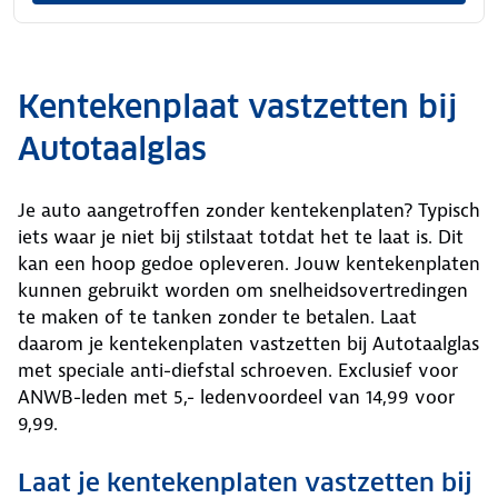
Kentekenplaat vastzetten bij
Autotaalglas
Je auto aangetroffen zonder kentekenplaten? Typisch
iets waar je niet bij stilstaat totdat het te laat is. Dit
kan een hoop gedoe opleveren. Jouw kentekenplaten
kunnen gebruikt worden om snelheidsovertredingen
te maken of te tanken zonder te betalen. Laat
daarom je kentekenplaten vastzetten bij Autotaalglas
met speciale anti-diefstal schroeven. Exclusief voor
ANWB-leden met 5,- ledenvoordeel van 14,99 voor
9,99.
Laat je kentekenplaten vastzetten bij