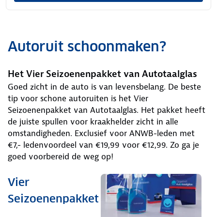
Autoruit schoonmaken?
Het Vier Seizoenenpakket van Autotaalglas
Goed zicht in de auto is van levensbelang. De beste
tip voor schone autoruiten is het Vier
Seizoenenpakket van Autotaalglas. Het pakket heeft
de juiste spullen voor kraakhelder zicht in alle
omstandigheden. Exclusief voor ANWB-leden met
€7,- ledenvoordeel van €19,99 voor €12,99. Zo ga je
goed voorbereid de weg op!
Vier
Seizoenenpakket