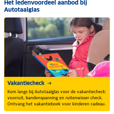
Het ledenvoordeel aanbod bij
Autotaalglas
Vakantiecheck
Kom langs bij Autotaalglas voor de vakantiecheck:
voorruit, bandenspanning en ruitenwisser check.
Ontvang het vakantieboek voor kinderen cadeau.