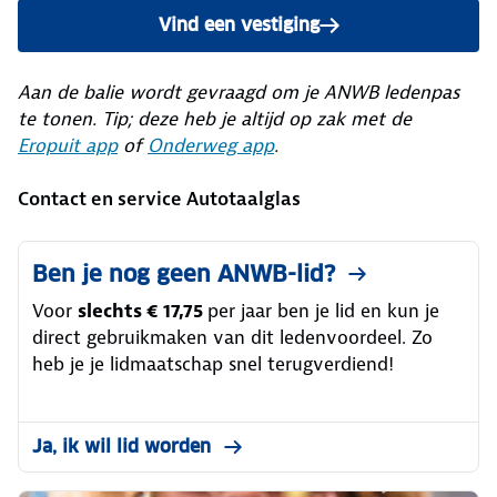
Vind een vestiging
Aan de balie wordt gevraagd om je ANWB ledenpas
te tonen. Tip; deze heb je altijd op zak met de
Eropuit app
of
Onderweg app
.
Contact en service Autotaalglas
Ben je nog geen ANWB-lid?
Voor
slechts € 17,75
per jaar ben je lid en kun je
direct gebruikmaken van dit ledenvoordeel. Zo
heb je je lidmaatschap snel terugverdiend!
Ja, ik wil lid worden