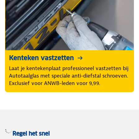
Kenteken vastzetten
Laat je kentekenplaat professioneel vastzetten bij
Autotaalglas met speciale anti-diefstal schroeven.
Exclusief voor ANWB-leden voor 9,99.
Regel het snel