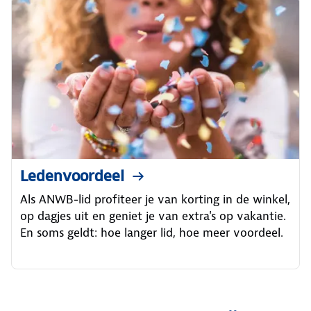
Ledenvoordeel
Als ANWB-lid profiteer je van korting in de winkel,
op dagjes uit en geniet je van extra's op vakantie.
En soms geldt: hoe langer lid, hoe meer voordeel.