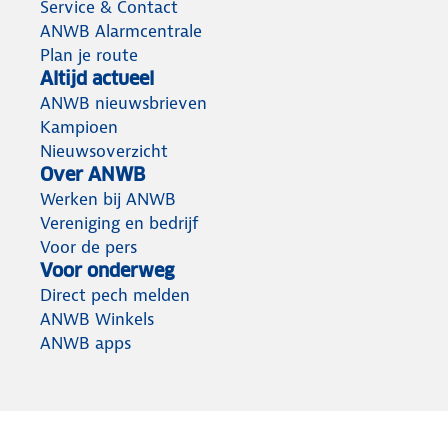
Service & Contact
ANWB Alarmcentrale
Plan je route
Altijd actueel
ANWB nieuwsbrieven
Kampioen
Nieuwsoverzicht
Over ANWB
Werken bij ANWB
Vereniging en bedrijf
Voor de pers
Voor onderweg
Direct pech melden
ANWB Winkels
ANWB apps