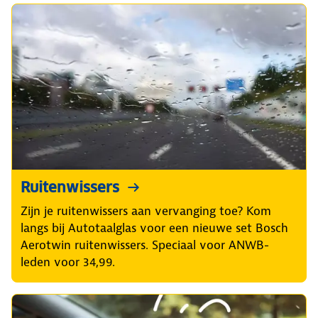
Ruitenwissers
Zijn je ruitenwissers aan vervanging toe? Kom
langs bij Autotaalglas voor een nieuwe set Bosch
Aerotwin ruitenwissers. Speciaal voor ANWB-
leden voor 34,99.