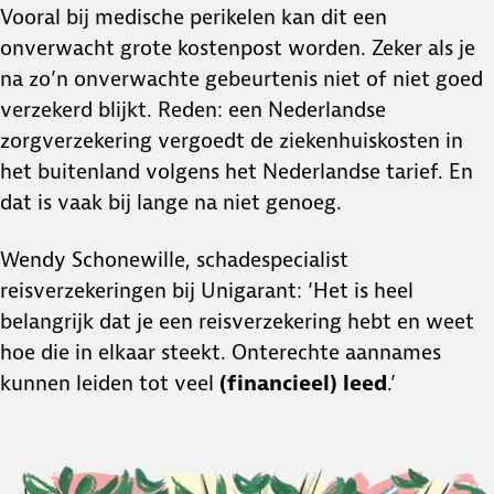
Vooral bij medische perikelen kan dit een
onverwacht grote kostenpost worden. Zeker als je
na zo’n onverwachte gebeurtenis niet of niet goed
verzekerd blijkt. Reden: een Nederlandse
zorgverzekering vergoedt de ziekenhuiskosten in
het buitenland volgens het Nederlandse tarief. En
dat is vaak bij lange na niet genoeg.
Wendy Schonewille, schadespecialist
reisverzekeringen bij Unigarant: ‘Het is heel
belangrijk dat je een reisverzekering hebt en weet
hoe die in elkaar steekt. Onterechte aannames
kunnen leiden tot veel
(financieel) leed
.’