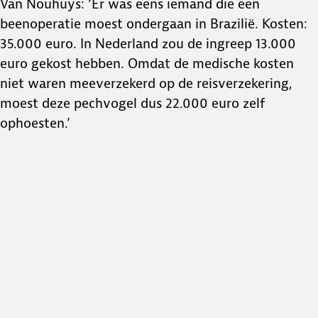
Van Nouhuys: ‘Er was eens iemand die een
beenoperatie moest ondergaan in Brazilië. Kosten:
35.000 euro. In Nederland zou de ingreep 13.000
euro gekost hebben. Omdat de medische kosten
niet waren meeverzekerd op de reisverzekering,
moest deze pechvogel dus 22.000 euro zelf
ophoesten.’