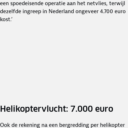
een spoedeisende operatie aan het netvlies, terwijl
dezelfde ingreep in Nederland ongeveer 4.700 euro
kost.’
Helikoptervlucht: 7.000 euro
Ook de rekening na een bergredding per helikopter