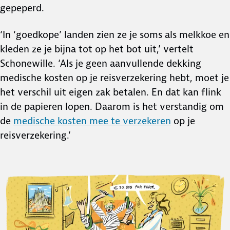
gepeperd.
‘In ‘goedkope’ landen zien ze je soms als melkkoe en
kleden ze je bijna tot op het bot uit,’ vertelt
Schonewille. ‘Als je geen aanvullende dekking
medische kosten op je reisverzekering hebt, moet je
het verschil uit eigen zak betalen. En dat kan flink
in de papieren lopen. Daarom is het verstandig om
de
medische kosten mee te verzekeren
op je
reisverzekering.’