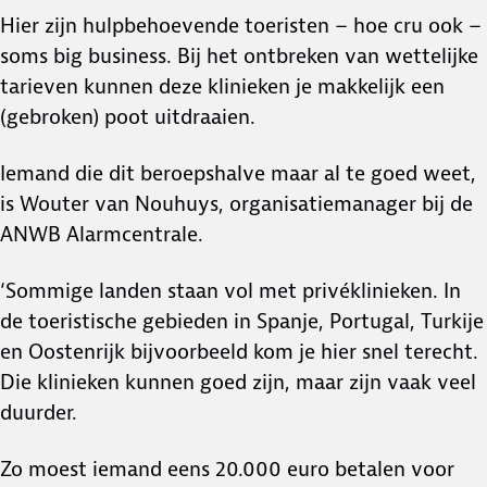
Hier zijn hulpbehoevende toeristen – hoe cru ook –
soms big business. Bij het ontbreken van wettelijke
tarieven kunnen deze klinieken je makkelijk een
(gebroken) poot uitdraaien.
Iemand die dit beroepshalve maar al te goed weet,
is Wouter van Nouhuys, organisatiemanager bij de
ANWB Alarmcentrale.
‘Sommige landen staan vol met privéklinieken. In
de toeristische gebieden in Spanje, Portugal, Turkije
en Oostenrijk bijvoorbeeld kom je hier snel terecht.
Die klinieken kunnen goed zijn, maar zijn vaak veel
duurder.
Zo moest iemand eens 20.000 euro betalen voor