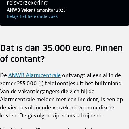
reisverzekering'
ANWB Vakantiemonitor 2025
Bekijk het hele onderzoek
Dat is dan 35.000 euro. Pinnen
of contant?
De
ANWB Alarmcentrale
ontvangt alleen al in de
zomer 255.000 (!) telefoontjes uit het buitenland.
Van de vakantiegangers die zich bij de
Alarmcentrale melden met een incident, is een op
de vier onvoldoende verzekerd voor medische
kosten. De gevolgen zijn soms schrijnend.