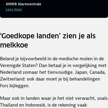
ANWB Alarmcentrale
Lees meer
‘Goedkope landen’ zien je als
melkkoe
Beland je bijvoorbeeld in de medische molen in de
Verenigde Staten? Dan betaal je in vergelijking met
Nederland zomaar het tienvoudige. Japan, Canada,
Zwitserland: ook daar moet je bij behandelingen
fors bijleggen.
Maar ook in landen waar je het niet verwacht, zoals
Thailand en Indonesië, is de rekening vaak