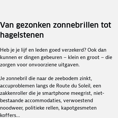
Van gezonken zonnebrillen tot
hagelstenen
Heb je je lijf en leden goed verzekerd? Ook dan
kunnen er dingen gebeuren – klein en groot – die
zorgen voor onvoorziene uitgaven.
Je zonnebril die naar de zeebodem zinkt,
accuproblemen langs de Route du Soleil, een
zakkenroller die je smartphone meegrist, niet-
bestaande accommodaties, verwoestend
noodweer, politieke rellen, kapotgesmeten
koffers...