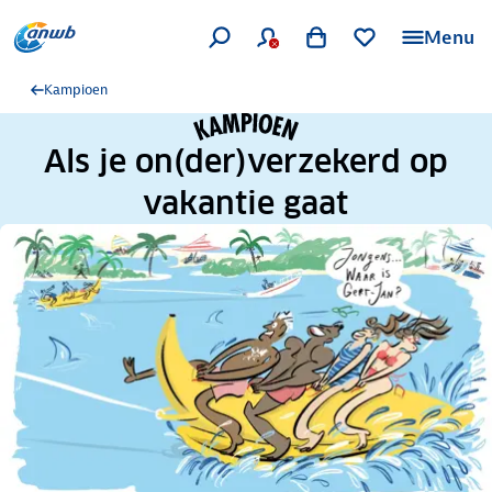
Menu
Kampioen
Als je on(der)verzekerd op
vakantie gaat