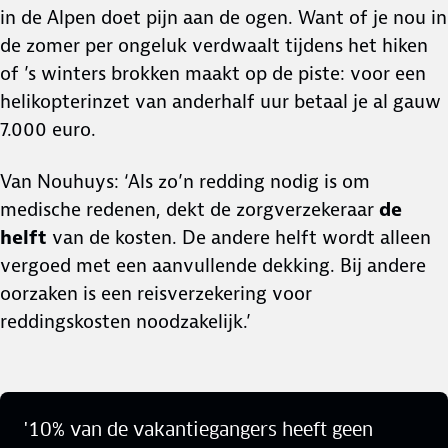
in de Alpen doet pijn aan de ogen. Want of je nou in
de zomer per ongeluk verdwaalt tijdens het hiken
of ’s winters brokken maakt op de piste: voor een
helikopterinzet van anderhalf uur betaal je al gauw
7.000 euro.
Van Nouhuys: ‘Als zo’n redding nodig is om
medische redenen, dekt de zorgverzekeraar
de
helft
van de kosten. De andere helft wordt alleen
vergoed met een aanvullende dekking. Bij andere
oorzaken is een reisverzekering voor
reddingskosten noodzakelijk.’
'10% van de vakantiegangers heeft geen