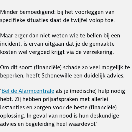
Minder bemoedigend: bij het voorleggen van
specifieke situaties slaat de twijfel volop toe.
Maar erger dan niet weten wie te bellen bij een
incident, is ervan uitgaan dat je de gemaakte
kosten wel vergoed krijgt via de verzekering.
Om dit soort (financiële) schade zo veel mogelijk te
beperken, heeft Schonewille een duidelijk advies.
‘
Bel de Alarmcentrale
als je (medische) hulp nodig
hebt. Zij hebben prijsafspraken met allerlei
instanties en zorgen voor de beste (financiële)
oplossing. In geval van nood is hun deskundige
advies en begeleiding heel waardevol.’