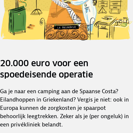
20.000 euro voor een
spoedeisende operatie
Ga je naar een camping aan de Spaanse Costa?
Eilandhoppen in Griekenland? Vergis je niet: ook in
Europa kunnen de zorgkosten je spaarpot
behoorlijk leegtrekken. Zeker als je (per ongeluk) in
een privékliniek belandt.