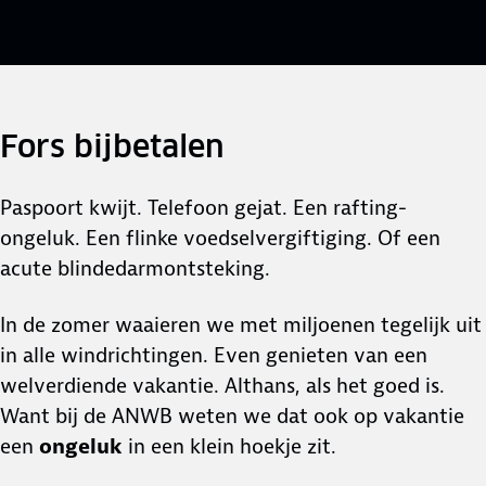
Fors bijbetalen
Paspoort kwijt. Telefoon gejat. Een rafting-
ongeluk. Een flinke voedselvergiftiging. Of een
acute blindedarmontsteking.
In de zomer waaieren we met miljoenen tegelijk uit
in alle windrichtingen. Even genieten van een
welverdiende vakantie. Althans, als het goed is.
Want bij de ANWB weten we dat ook op vakantie
een
ongeluk
in een klein hoekje zit.