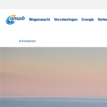
Wegenwacht
Verzekeringen
Energie
Verke
Kampioen