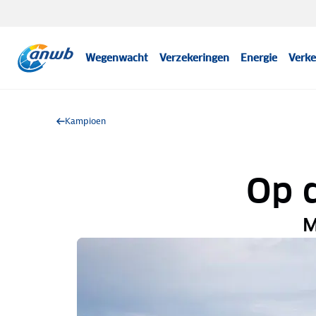
Wegenwacht
Verzekeringen
Energie
Verke
Kampioen
Op 
M