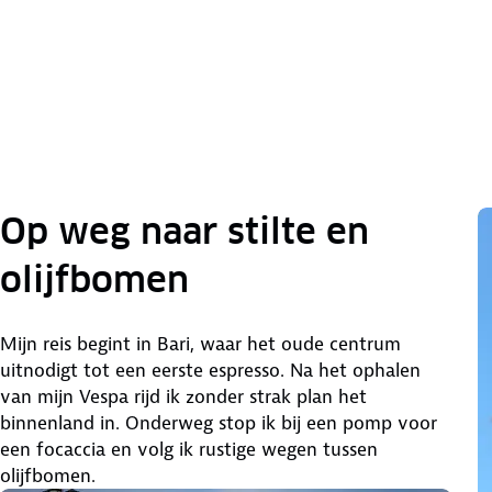
Op weg naar stilte en
olijfbomen
Mijn reis begint in Bari, waar het oude centrum
uitnodigt tot een eerste espresso. Na het ophalen
van mijn Vespa rijd ik zonder strak plan het
binnenland in. Onderweg stop ik bij een pomp voor
een focaccia en volg ik rustige wegen tussen
olijfbomen.