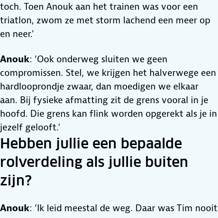
toch. Toen Anouk aan het trainen was voor een
triatlon, zwom ze met storm lachend een meer op
en neer.'
Anouk
: ‘Ook onderweg sluiten we geen
compromissen. Stel, we krijgen het halverwege een
hardlooprondje zwaar, dan moedigen we elkaar
aan. Bij fysieke afmatting zit de grens vooral in je
hoofd. Die grens kan flink worden opgerekt als je in
jezelf gelooft.’
Hebben jullie een bepaalde
rolverdeling als jullie buiten
zijn?
Anouk
: ‘Ik leid meestal de weg. Daar was Tim nooit