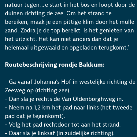
natuur tegen. Je start in het bos en loopt door de
duinen richting de zee. Om het strand te
bereiken, maak je een pittige klim door het mulle
zand. Zodra je de top bereikt, is het genieten van
het uitzicht. Het kan niet anders dan dat je
helemaal uitgewaaid en opgeladen terugkomt.’
Routebeschrijving rondje Bakkum:
- Ga vanaf Johanna’s Hof in westelijke richting de
Zeeweg op (richting zee).
- Dan sla je rechts de Van Oldenborghweg in.
- Neem na 1,2 km het pad naar links (het tweede
pad dat je tegenkomt).
- Volg het pad rechtdoor tot aan het strand.
- Daar sla je linksaf (in zuidelijke richting).