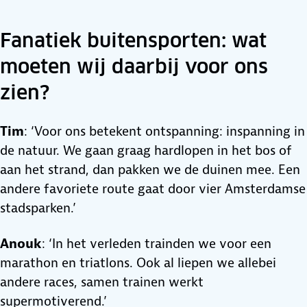
Fanatiek buitensporten: wat
moeten wij daarbij voor ons
zien?
Tim
: ‘Voor ons betekent ontspanning: inspanning in
de natuur. We gaan graag hardlopen in het bos of
aan het strand, dan pakken we de duinen mee. Een
andere favoriete route gaat door vier Amsterdamse
stadsparken.’
Anouk
: ‘In het verleden trainden we voor een
marathon en triatlons. Ook al liepen we allebei
andere races, samen trainen werkt
supermotiverend.’