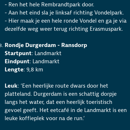
- Ren het hele Rembrandtpark door.
- Aan het eind sla je linksaf richting Vondelpark.
- Hier maak je een hele ronde Vondel en ga je via
dezelfde weg weer terug richting Erasmuspark.
Rondje Durgerdam - Ransdorp
Startpunt
: Landmarkt
Eindpunt
: Landmarkt
Lengte
: 9,8 km
Leuk
: ‘Een heerlijke route dwars door het
platteland. Durgerdam is een schattig dorpje
langs het water, dat een heerlijk toeristisch
gevoel geeft. Het eetcafé in de Landmarkt is een
leuke koffieplek voor na de run.’