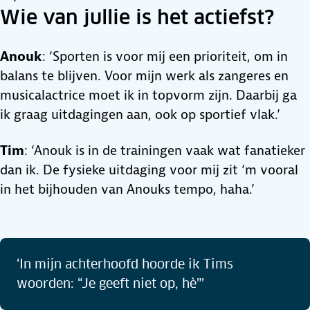
Wie van jullie is het actiefst?
Anouk
: ‘Sporten is voor mij een prioriteit, om in
balans te blijven. Voor mijn werk als zangeres en
musicalactrice moet ik in topvorm zijn. Daarbij ga
ik graag uitdagingen aan, ook op sportief vlak.’
Tim
: ‘Anouk is in de trainingen vaak wat fanatieker
dan ik. De fysieke uitdaging voor mij zit ‘m vooral
in het bijhouden van Anouks tempo, haha.’
‘In mijn achterhoofd hoorde ik Tims
woorden: “Je geeft niet op, hè”’