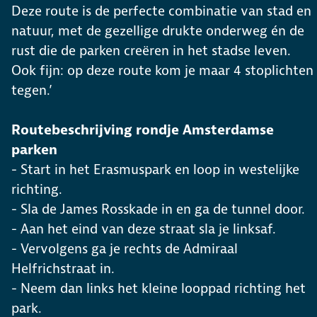
Deze route is de perfecte combinatie van stad en
natuur, met de gezellige drukte onderweg én de
rust die de parken creëren in het stadse leven.
Ook fijn: op deze route kom je maar 4 stoplichten
tegen.’
Routebeschrijving rondje Amsterdamse
parken
- Start in het Erasmuspark en loop in westelijke
richting.
- Sla de James Rosskade in en ga de tunnel door.
- Aan het eind van deze straat sla je linksaf.
- Vervolgens ga je rechts de Admiraal
Helfrichstraat in.
- Neem dan links het kleine looppad richting het
park.