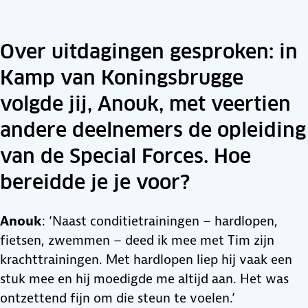
Over uitdagingen gesproken: in
Kamp van Koningsbrugge
volgde jij, Anouk, met veertien
andere deelnemers de opleiding
van de Special Forces. Hoe
bereidde je je voor?
Anouk
: ‘Naast conditietrainingen – hardlopen,
fietsen, zwemmen – deed ik mee met Tim zijn
krachttrainingen. Met hardlopen liep hij vaak een
stuk mee en hij moedigde me altijd aan. Het was
ontzettend fijn om die steun te voelen.’