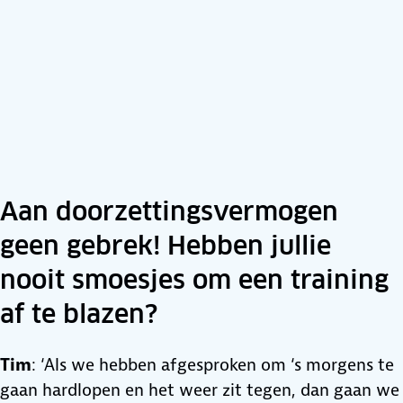
Aan doorzettingsvermogen
geen gebrek! Hebben jullie
nooit smoesjes om een training
af te blazen?
Tim
: ‘Als we hebben afgesproken om ‘s morgens te
gaan hardlopen en het weer zit tegen, dan gaan we