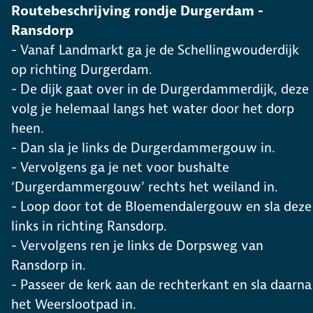
Routebeschrijving rondje Durgerdam -
Ransdorp
- Vanaf Landmarkt ga je de Schellingwouderdijk
op richting Durgerdam.
- De dijk gaat over in de Durgerdammerdijk, deze
volg je helemaal langs het water door het dorp
heen.
- Dan sla je links de Durgerdammergouw in.
- Vervolgens ga je net voor bushalte
‘Durgerdammergouw’ rechts het weiland in.
- Loop door tot de Bloemendalergouw en sla deze
links in richting Ransdorp.
- Vervolgens ren je links de Dorpsweg van
Ransdorp in.
- Passeer de kerk aan de rechterkant en sla daarna
het Weerslootpad in.