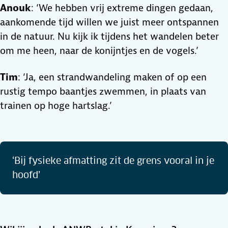
Anouk
: ‘We hebben vrij extreme dingen gedaan,
aankomende tijd willen we juist meer ontspannen
in de natuur. Nu kijk ik tijdens het wandelen beter
om me heen, naar de konijntjes en de vogels.’
Tim
: ‘Ja, een strandwandeling maken of op een
rustig tempo baantjes zwemmen, in plaats van
trainen op hoge hartslag.’
‘Bij fysieke afmatting zit de grens vooral in je
hoofd’