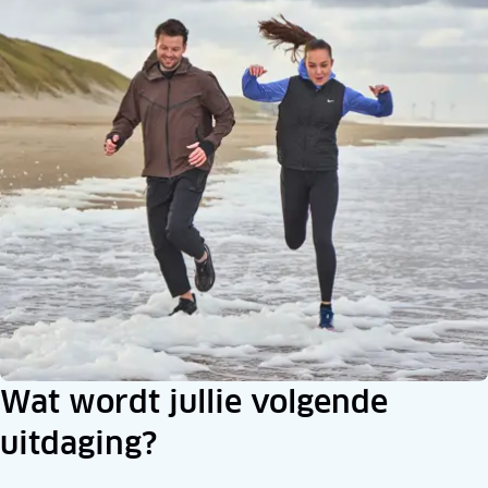
Wat wordt jullie volgende
uitdaging?