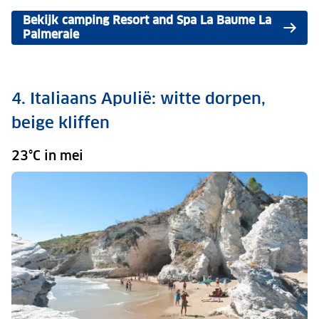
Bekijk camping Resort and Spa La Baume La
Palmeraie
4. Italiaans Apulië: witte dorpen,
beige kliffen
23°C in mei