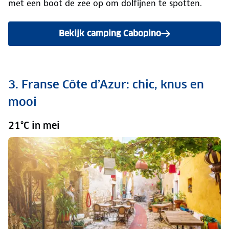
met een boot de zee op om dolfijnen te spotten.
Bekijk camping Cabopino
3. Franse Côte d’Azur: chic, knus en
mooi
21°C in mei