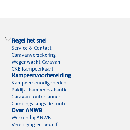
Regel het snel
Service & Contact
Caravanverzekering
Wegenwacht Caravan
CKE Kampeerkaart
Kampeervoorbereiding
Kampeerbenodigdheden
Paklijst kampeervakantie
Caravan routeplanner
Campings langs de route
Over ANWB
Werken bij ANWB
Vereniging en bedrijf