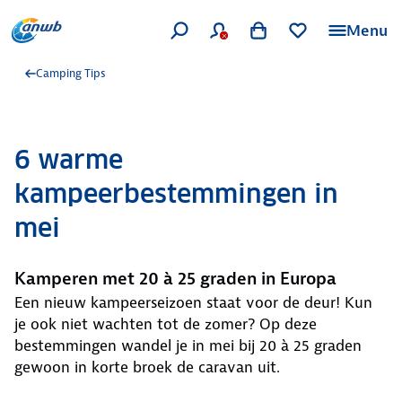
Menu
Camping Tips
6 warme
kampeerbestemmingen in
mei
Kamperen met 20 à 25 graden in Europa
Een nieuw kampeerseizoen staat voor de deur! Kun
je ook niet wachten tot de zomer? Op deze
bestemmingen wandel je in mei bij 20 à 25 graden
gewoon in korte broek de caravan uit.