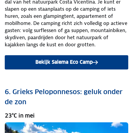
dal van het natuurpark Costa Vicentina. Je kunt er
slapen op een staanplaats op de camping of iets
huren, zoals een glampingtent, appartement of
mobilhome. De camping richt zich volledig op actieve
gasten: volg surflessen of ga suppen, mountainbiken,
skydiven, paardrijden door het natuurpark of
kajakken langs de kust en door grotten.
Bekijk Salema Eco Camp
6. Grieks Peloponnesos: geluk onder
de zon
23°C in mei