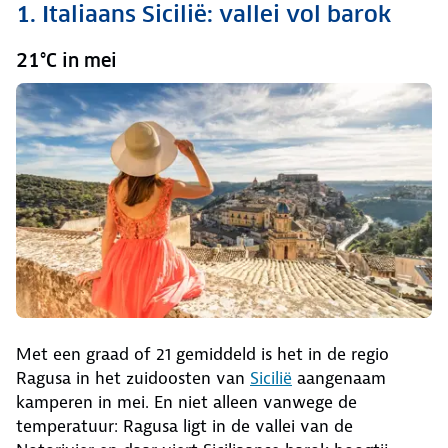
1. Italiaans Sicilië: vallei vol barok
21°C in mei
Met een graad of 21 gemiddeld is het in de regio
Ragusa in het zuidoosten van
Sicilië
aangenaam
kamperen in mei. En niet alleen vanwege de
temperatuur: Ragusa ligt in de vallei van de