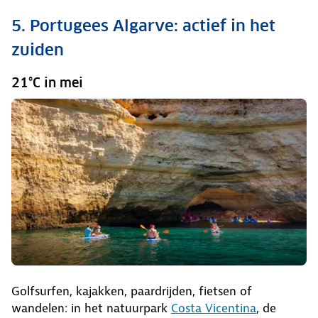
5. Portugees Algarve: actief in het
zuiden
21°C in mei
Golfsurfen, kajakken, paardrijden, fietsen of
wandelen: in het natuurpark
Costa Vicentina
, de