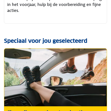
in het voorjaar, hulp bij de voorbereiding en fijne
acties.
Speciaal voor jou geselecteerd