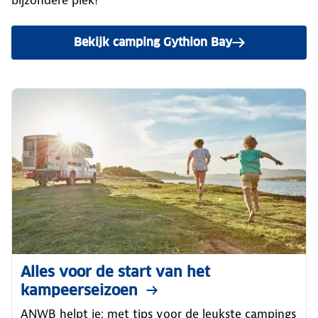
Bekijk camping Gythion Bay
Alles voor de start van het
kampeerseizoen
ANWB helpt je: met tips voor de leukste campings