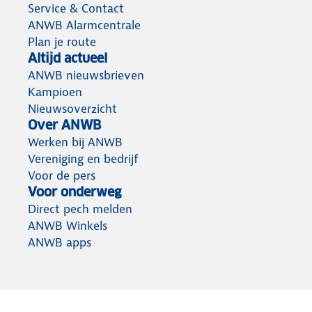
Service & Contact
ANWB Alarmcentrale
Plan je route
Altijd actueel
ANWB nieuwsbrieven
Kampioen
Nieuwsoverzicht
Over ANWB
Werken bij ANWB
Vereniging en bedrijf
Voor de pers
Voor onderweg
Direct pech melden
ANWB Winkels
ANWB apps