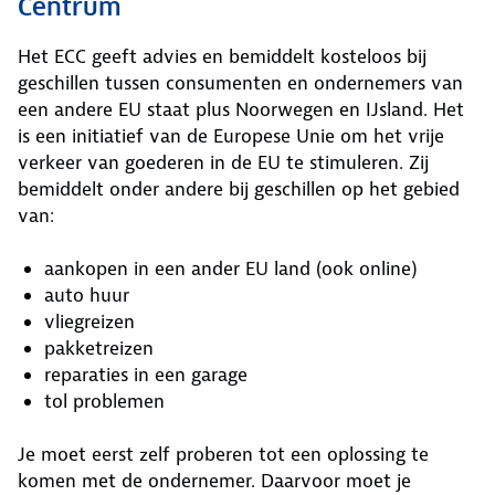
Centrum
Het ECC geeft advies en bemiddelt kosteloos bij
geschillen tussen consumenten en ondernemers van
een andere EU staat plus Noorwegen en IJsland. Het
is een initiatief van de Europese Unie om het vrije
verkeer van goederen in de EU te stimuleren. Zij
bemiddelt onder andere bij geschillen op het gebied
van:
aankopen in een ander EU land (ook online)
auto huur
vliegreizen
pakketreizen
reparaties in een garage
tol problemen
Je moet eerst zelf proberen tot een oplossing te
komen met de ondernemer. Daarvoor moet je