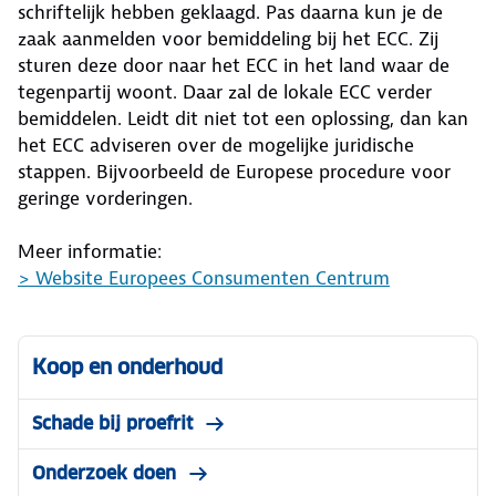
schriftelijk hebben geklaagd. Pas daarna kun je de
zaak aanmelden voor bemiddeling bij het ECC. Zij
sturen deze door naar het ECC in het land waar de
tegenpartij woont. Daar zal de lokale ECC verder
bemiddelen. Leidt dit niet tot een oplossing, dan kan
het ECC adviseren over de mogelijke juridische
stappen. Bijvoorbeeld de Europese procedure voor
geringe vorderingen.
Meer informatie:
> Website Europees Consumenten Centrum
Koop en onderhoud
Schade bij proefrit
Onderzoek doen