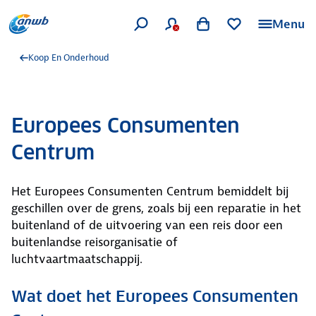
Menu
Koop En Onderhoud
Europees Consumenten
Centrum
Het Europees Consumenten Centrum bemiddelt bij
geschillen over de grens, zoals bij een reparatie in het
buitenland of de uitvoering van een reis door een
buitenlandse reisorganisatie of
luchtvaartmaatschappij.
Wat doet het Europees Consumenten