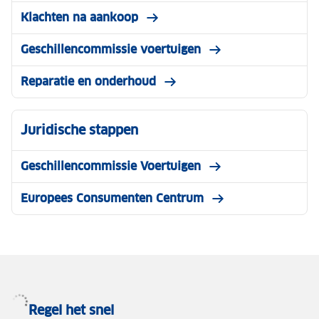
Klachten na aankoop
Geschillencommissie voertuigen
Reparatie en onderhoud
Juridische stappen
Geschillencommissie Voertuigen
Europees Consumenten Centrum
Regel het snel