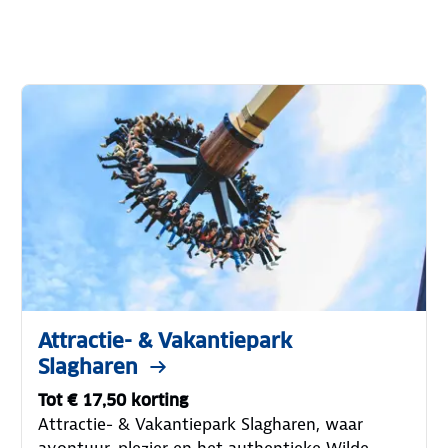
Attractie- & Vakantiepark
Slagharen
Tot € 17,50 korting
Attractie- & Vakantiepark Slagharen, waar