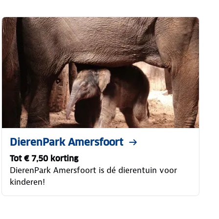
DierenPark Amersfoort
Tot € 7,50 korting
DierenPark Amersfoort is dé dierentuin voor
kinderen!