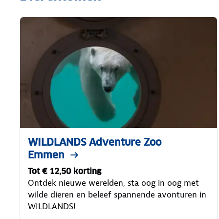
WILDLANDS Adventure Zoo
Emmen
Tot € 12,50 korting
Ontdek nieuwe werelden, sta oog in oog met
wilde dieren en beleef spannende avonturen in
WILDLANDS!