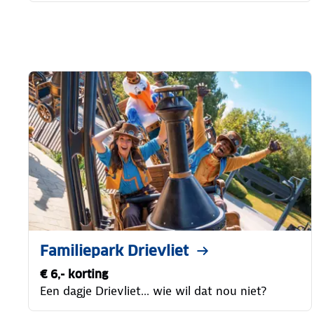
Familiepark Drievliet
€ 6,- korting
Een dagje Drievliet... wie wil dat nou niet?