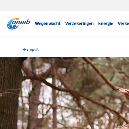
Wegenwacht
Verzekeringen
Energie
Verke
Eropuit