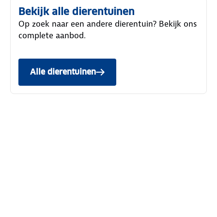
Bekijk alle dierentuinen
Op zoek naar een andere dierentuin? Bekijk ons
complete aanbod.
Alle dierentuinen