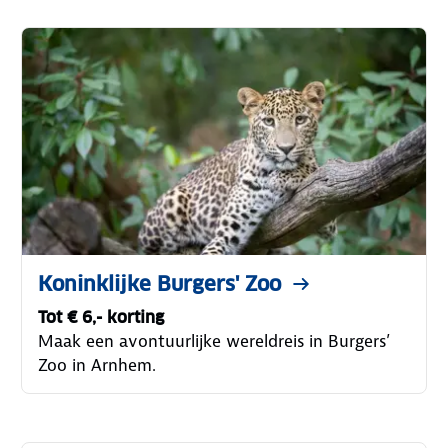
Koninklijke Burgers' Zoo
Tot € 6,- korting
Maak een avontuurlijke wereldreis in Burgers’
Zoo in Arnhem.