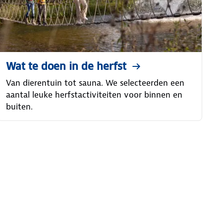
Wat te doen in de herfst
Van dierentuin tot sauna. We selecteerden een
aantal leuke herfstactiviteiten voor binnen en
buiten.