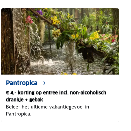
Pantropica
€ 4,- korting op entree incl. non-alcoholisch
drankje + gebak
Beleef het ultieme vakantiegevoel in
Pantropica.