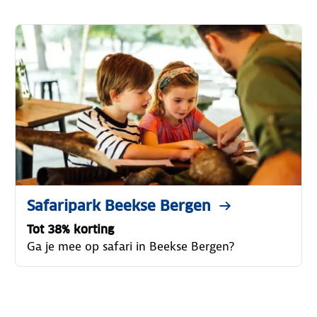
Safaripark Beekse Bergen
Tot 38% korting
Ga je mee op safari in Beekse Bergen?