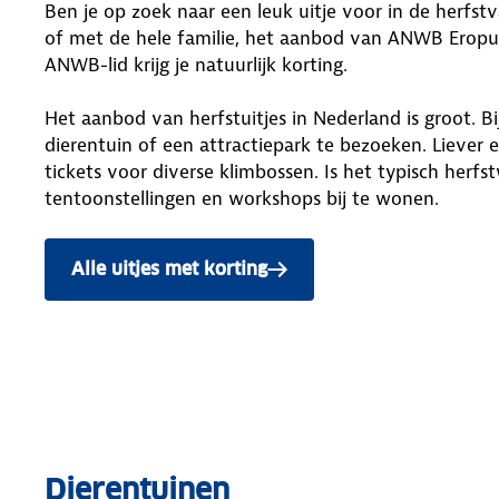
Ben je op zoek naar een leuk uitje voor in de herfst
of met de hele familie, het aanbod van ANWB Eropuit 
ANWB-lid krijg je natuurlijk korting.
Het aanbod van herfstuitjes in Nederland is groot. B
dierentuin of een attractiepark te bezoeken. Liever 
tickets voor diverse klimbossen. Is het typisch herf
tentoonstellingen en workshops bij te wonen.
Alle uitjes met korting
Dierentuinen