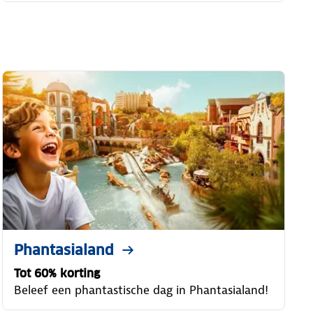
Phantasialand
Tot 60% korting
Beleef een phantastische dag in Phantasialand!