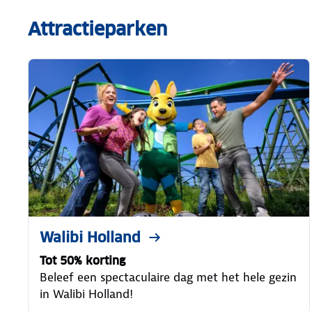
Attractieparken
Walibi Holland
Tot 50% korting
Beleef een spectaculaire dag met het hele gezin
in Walibi Holland!