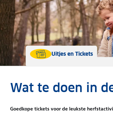
Uitjes en Tickets
Wat te doen in d
Goedkope tickets voor de leukste herfstactivi