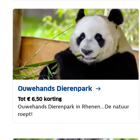
Ouwehands Dierenpark
Tot € 6,50 korting
Ouwehands Dierenpark in Rhenen…De natuur
roept!