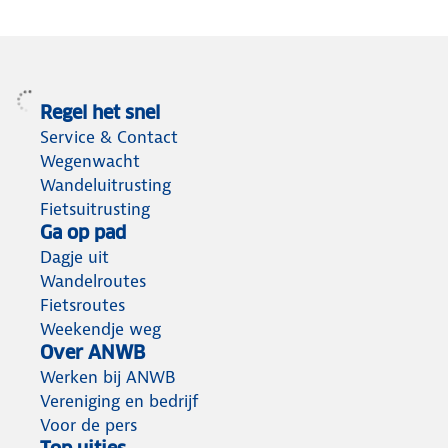
Regel het snel
Service & Contact
Wegenwacht
Wandeluitrusting
Fietsuitrusting
Ga op pad
Dagje uit
Wandelroutes
Fietsroutes
Weekendje weg
Over ANWB
Werken bij ANWB
Vereniging en bedrijf
Voor de pers