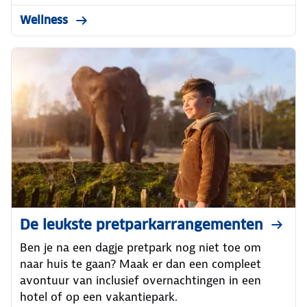
Wellness
De leukste pretparkarrangementen
Ben je na een dagje pretpark nog niet toe om
naar huis te gaan? Maak er dan een compleet
avontuur van inclusief overnachtingen in een
hotel of op een vakantiepark.