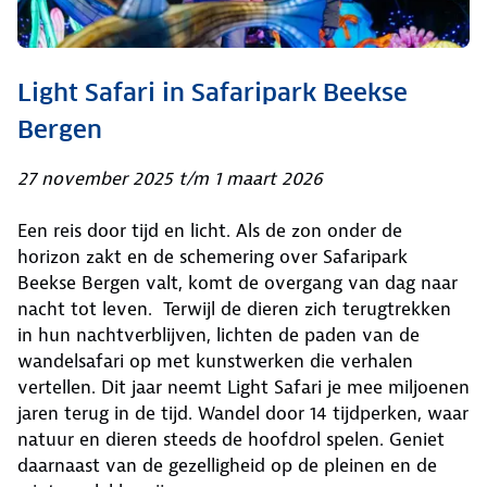
Light Safari in Safaripark Beekse
Bergen
27 november 2025 t/m 1 maart 2026
Een reis door tijd en licht. Als de zon onder de
horizon zakt en de schemering over Safaripark
Beekse Bergen valt, komt de overgang van dag naar
nacht tot leven. Terwijl de dieren zich terugtrekken
in hun nachtverblijven, lichten de paden van de
wandelsafari op met kunstwerken die verhalen
vertellen. Dit jaar neemt Light Safari je mee miljoenen
jaren terug in de tijd. Wandel door 14 tijdperken, waar
natuur en dieren steeds de hoofdrol spelen. Geniet
daarnaast van de gezelligheid op de pleinen en de