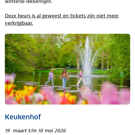
winterse lekkernijen.
Deze beurs is al geweest en tickets zijn niet meer
verkrijgbaar.
Keukenhof
19 maart t/m 10 mei 2026