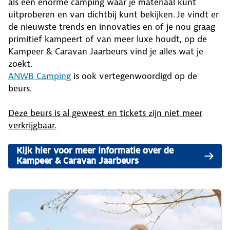
als een enorme camping waar je materiaal kunt
uitproberen en van dichtbij kunt bekijken. Je vindt er
de nieuwste trends en innovaties en of je nou graag
primitief kampeert of van meer luxe houdt, op de
Kampeer & Caravan Jaarbeurs vind je alles wat je
zoekt.
ANWB Camping
is ook vertegenwoordigd op de
beurs.
Deze beurs is al geweest en tickets zijn niet meer
verkrijgbaar.
Kijk hier voor meer informatie over de
Kampeer & Caravan Jaarbeurs