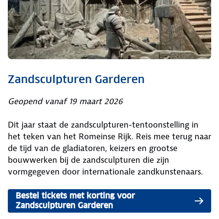
Zandsculpturen Garderen
Geopend vanaf 19 maart 2026
Dit jaar staat de zandsculpturen-tentoonstelling in
het teken van het Romeinse Rijk. Reis mee terug naar
de tijd van de gladiatoren, keizers en grootse
bouwwerken bij de zandsculpturen die zijn
vormgegeven door internationale zandkunstenaars.
Bestel tickets met korting voor
Zandsculpturen Garderen