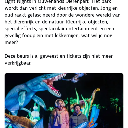
Light Nights in Ouwehands Dierenpark. Het park
wordt dan verlicht met kleurrijke objecten. Jong en
oud raakt gefascineerd door de wondere wereld van
het dierenrijk en de natuur. Kleurrijke objecten,
special effects, spectaculair entertainment en een
gezellig foodplein met lekkernijen, wat wil je nog
meer?
Deze beurs is al geweest en tickets zijn niet meer
verkrijgbaar.