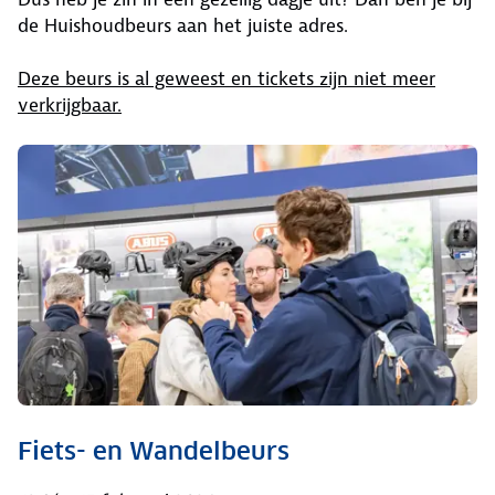
de Huishoudbeurs aan het juiste adres.
Deze beurs is al geweest en tickets zijn niet meer
verkrijgbaar.
Fiets- en Wandelbeurs