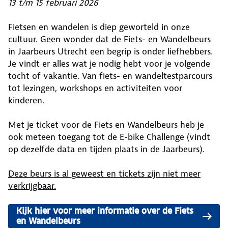
13 t/m 15 februari 2026
Fietsen en wandelen is diep geworteld in onze
cultuur. Geen wonder dat de Fiets- en Wandelbeurs
in Jaarbeurs Utrecht een begrip is onder liefhebbers.
Je vindt er alles wat je nodig hebt voor je volgende
tocht of vakantie. Van fiets- en wandeltestparcours
tot lezingen, workshops en activiteiten voor
kinderen.
Met je ticket voor de Fiets en Wandelbeurs heb je
ook meteen toegang tot de E-bike Challenge (vindt
op dezelfde data en tijden plaats in de Jaarbeurs).
Deze beurs is al geweest en tickets zijn niet meer
verkrijgbaar.
Kijk hier voor meer informatie over de Fiets
en Wandelbeurs