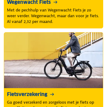
Wegenwacht Fiets
Met de pechhulp van Wegenwacht Fiets je zo
weer verder. Wegenwacht, maar dan voor je fiets.
Al vanaf 2,32 per maand.
Fietsverzekering
Ga goed verzekerd en zorgeloos met je fiets op