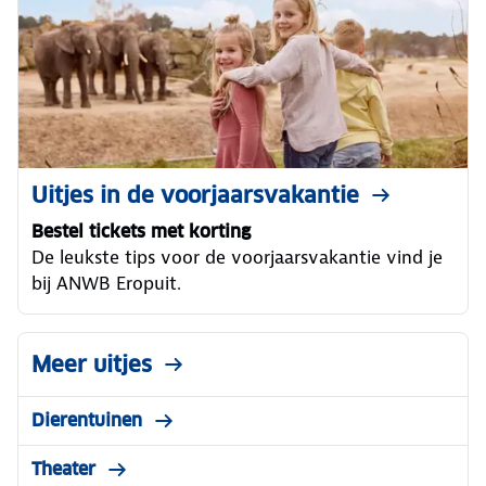
Uitjes in de voorjaarsvakantie
Bestel tickets met korting
De leukste tips voor de voorjaarsvakantie vind je
bij ANWB Eropuit.
Meer uitjes
Dierentuinen
Theater