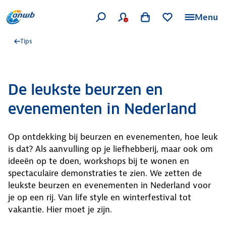
Menu
Tips
De leukste beurzen en
evenementen in Nederland
Op ontdekking bij beurzen en evenementen, hoe leuk
is dat? Als aanvulling op je liefhebberij, maar ook om
ideeën op te doen, workshops bij te wonen en
spectaculaire demonstraties te zien. We zetten de
leukste beurzen en evenementen in Nederland voor
je op een rij. Van life style en winterfestival tot
vakantie. Hier moet je zijn.