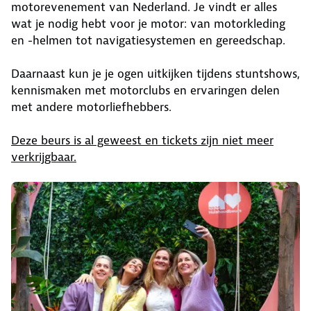
motorevenement van Nederland. Je vindt er alles
wat je nodig hebt voor je motor: van motorkleding
en -helmen tot navigatiesystemen en gereedschap.
Daarnaast kun je je ogen uitkijken tijdens stuntshows,
kennismaken met motorclubs en ervaringen delen
met andere motorliefhebbers.
Deze beurs is al geweest en tickets zijn niet meer
verkrijgbaar.