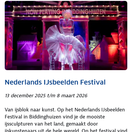
Nederlands IJsbeelden Festival
13 december 2025 t/m 8 maart 2026
Van ijsblok naar kunst. Op het Nederlands IJsbeelden
Festival in Biddinghuizen vind je de mooiste
ijssculpturen van het land, gemaakt door
ijskunstenaars uit de hele wereld. Op het festival vind