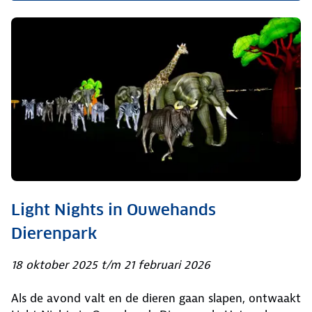
Light Nights in Ouwehands
Dierenpark
18 oktober 2025 t/m 21 februari 2026
Als de avond valt en de dieren gaan slapen, ontwaakt