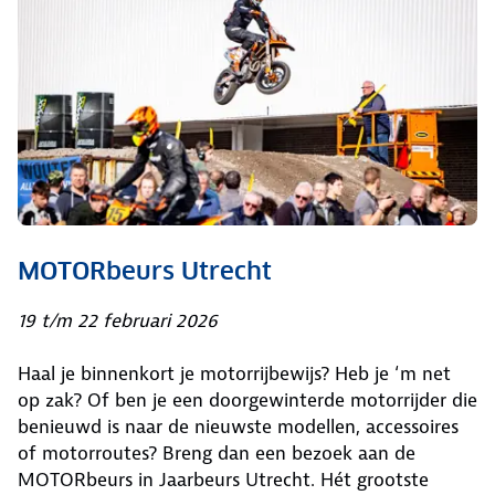
MOTORbeurs Utrecht
19 t/m 22 februari 2026
Haal je binnenkort je motorrijbewijs? Heb je ‘m net
op zak? Of ben je een doorgewinterde motorrijder die
benieuwd is naar de nieuwste modellen, accessoires
of motorroutes? Breng dan een bezoek aan de
MOTORbeurs in Jaarbeurs Utrecht. Hét grootste