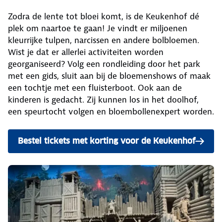
Zodra de lente tot bloei komt, is de Keukenhof dé
plek om naartoe te gaan! Je vindt er miljoenen
kleurrijke tulpen, narcissen en andere bolbloemen.
Wist je dat er allerlei activiteiten worden
georganiseerd? Volg een rondleiding door het park
met een gids, sluit aan bij de bloemenshows of maak
een tochtje met een fluisterboot. Ook aan de
kinderen is gedacht. Zij kunnen los in het doolhof,
een speurtocht volgen en bloembollenexpert worden.
Bestel tickets met korting voor de Keukenhof