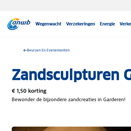
Wegenwacht
Verzekeringen
Energie
Verke
Beurzen En Evenementen
Zandsculpturen 
€ 1,50 korting
Bewonder de bijzondere zandcreaties in Garderen!