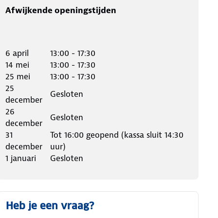
Afwijkende openingstijden
6 april
13:00 - 17:30
14 mei
13:00 - 17:30
25 mei
13:00 - 17:30
25
Gesloten
december
26
Gesloten
december
31
Tot 16:00 geopend (kassa sluit 14:30
december
uur)
1 januari
Gesloten
Heb je een vraag?