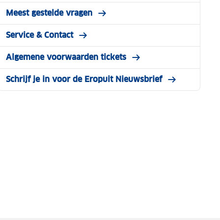
Meest gestelde vragen
Service & Contact
Algemene voorwaarden tickets
Schrijf je in voor de Eropuit Nieuwsbrief