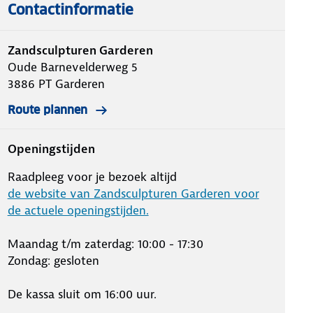
Contactinformatie
Zandsculpturen Garderen
Oude Barnevelderweg 5
3886 PT
Garderen
Route plannen
Openingstijden
Raadpleeg voor je bezoek altijd
de website van Zandsculpturen Garderen voor
de actuele openingstijden.
Maandag t/m zaterdag: 10:00 - 17:30
Zondag: gesloten
De kassa sluit om 16:00 uur.