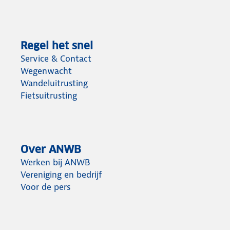
Regel het snel
Service & Contact
Wegenwacht
Wandeluitrusting
Fietsuitrusting
Over ANWB
Werken bij ANWB
Vereniging en bedrijf
Voor de pers