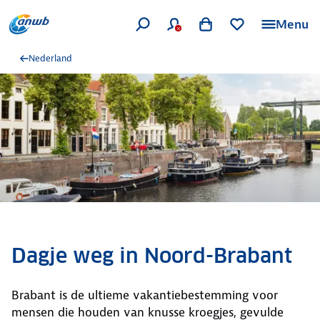
Menu
Nederland
Dagje weg in Noord-Brabant
Brabant is de ultieme vakantiebestemming voor
mensen die houden van knusse kroegjes, gevulde