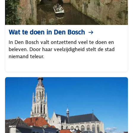
Wat te doen in Den Bosch
In Den Bosch valt ontzettend veel te doen en
beleven. Door haar veelzijdigheid stelt de stad
niemand teleur.