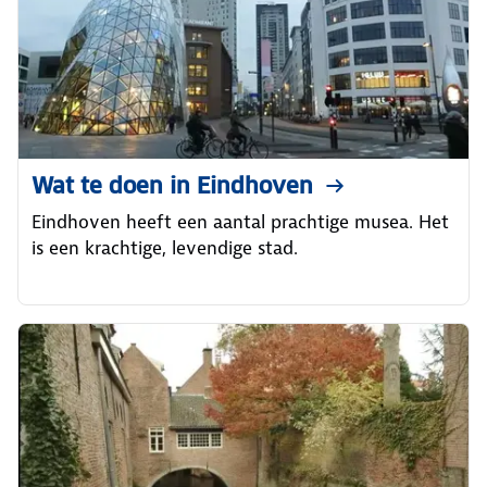
Wat te doen in Eindhoven
Eindhoven heeft een aantal prachtige musea. Het
is een krachtige, levendige stad.