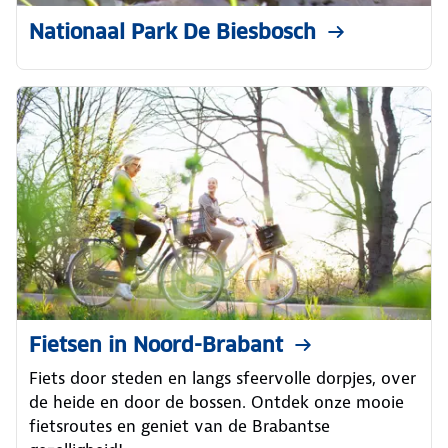
Nationaal Park De Biesbosch
Fietsen in Noord-Brabant
Fiets door steden en langs sfeervolle dorpjes, over
de heide en door de bossen. Ontdek onze mooie
fietsroutes en geniet van de Brabantse