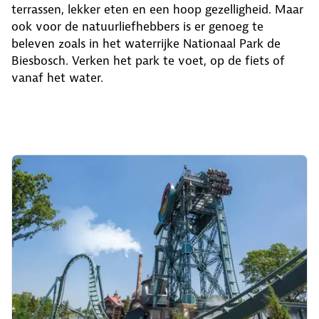
terrassen, lekker eten en een hoop gezelligheid. Maar
ook voor de natuurliefhebbers is er genoeg te
beleven zoals in het waterrijke Nationaal Park de
Biesbosch. Verken het park te voet, op de fiets of
vanaf het water.