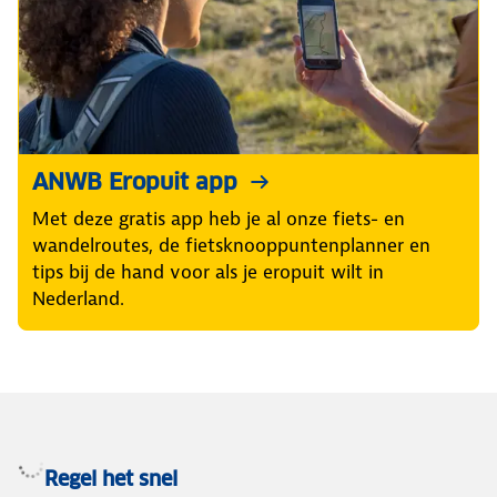
ANWB Eropuit app
Met deze gratis app heb je al onze fiets- en
wandelroutes, de fietsknooppuntenplanner en
tips bij de hand voor als je eropuit wilt in
Nederland.
Regel het snel