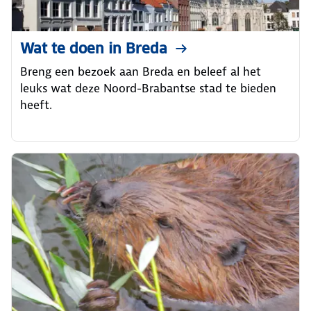
Wat te doen in Breda
Breng een bezoek aan Breda en beleef al het
leuks wat deze Noord-Brabantse stad te bieden
heeft.