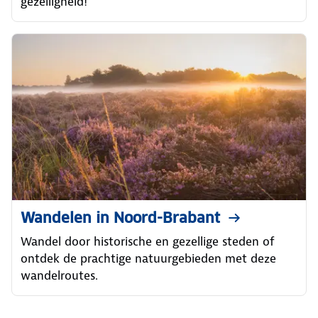
gezelligheid!
Wandelen in Noord-Brabant
Wandel door historische en gezellige steden of
ontdek de prachtige natuurgebieden met deze
wandelroutes.