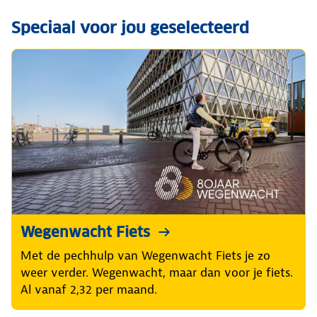
Speciaal voor jou geselecteerd
Wegenwacht Fiets
Met de pechhulp van Wegenwacht Fiets je zo
weer verder. Wegenwacht, maar dan voor je fiets.
Al vanaf 2,32 per maand.