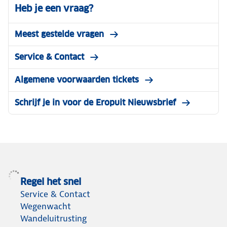
Heb je een vraag?
Meest gestelde vragen
Service & Contact
Algemene voorwaarden tickets
Schrijf je in voor de Eropuit Nieuwsbrief
Regel het snel
Service & Contact
Wegenwacht
Wandeluitrusting