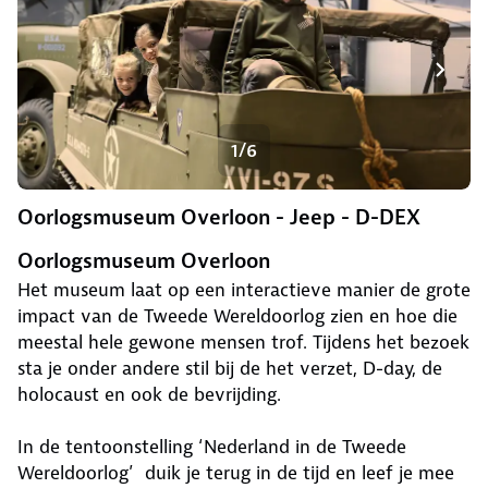
1/6
Oorlogsmuseum Overloon - Jeep - D-DEX
Oorlogsmuseum Overloon
Het museum laat op een interactieve manier de grote
impact van de Tweede Wereldoorlog zien en hoe die
meestal hele gewone mensen trof. Tijdens het bezoek
sta je onder andere stil bij de het verzet, D-day, de
holocaust en ook de bevrijding.
In de tentoonstelling ‘Nederland in de Tweede
Wereldoorlog’ duik je terug in de tijd en leef je mee