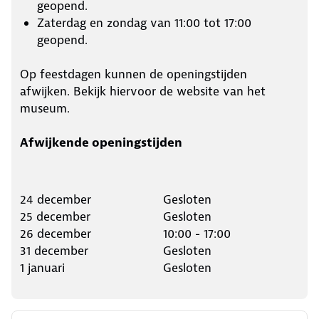
geopend.
Zaterdag en zondag van 11:00 tot 17:00
geopend.
Op feestdagen kunnen de openingstijden
afwijken. Bekijk hiervoor de website van het
museum.
Afwijkende openingstijden
24 december
Gesloten
25 december
Gesloten
26 december
10:00 - 17:00
31 december
Gesloten
1 januari
Gesloten