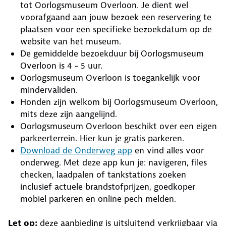
tot Oorlogsmuseum Overloon. Je dient wel
voorafgaand aan jouw bezoek een reservering te
plaatsen voor een specifieke bezoekdatum op de
website van het museum.
De gemiddelde bezoekduur bij Oorlogsmuseum
Overloon is 4 - 5 uur.
Oorlogsmuseum Overloon is toegankelijk voor
mindervaliden.
Honden zijn welkom bij Oorlogsmuseum Overloon,
mits deze zijn aangelijnd.
Oorlogsmuseum Overloon beschikt over een eigen
parkeerterrein. Hier kun je gratis parkeren.
Download de Onderweg app
en vind alles voor
onderweg. Met deze app kun je: navigeren, files
checken, laadpalen of tankstations zoeken
inclusief actuele brandstofprijzen, goedkoper
mobiel parkeren en online pech melden.
Let op:
deze aanbieding is uitsluitend verkrijgbaar via