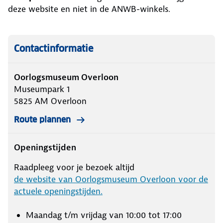
deze website en niet in de ANWB-winkels.
Contactinformatie
Oorlogsmuseum Overloon
Museumpark 1
5825 AM
Overloon
Route plannen
Openingstijden
Raadpleeg voor je bezoek altijd
de website van Oorlogsmuseum Overloon voor de
actuele openingstijden.
Maandag t/m vrijdag van 10:00 tot 17:00