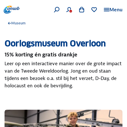
Menu
Museum
Oorlogsmuseum Overloon
15% korting én gratis drankje
Leer op een interactieve manier over de grote impact
van de Tweede Wereldoorlog. Jong en oud staan
tijdens een bezoek o.a. stil bij het verzet, D-Day, de
holocaust en ook de bevrijding.