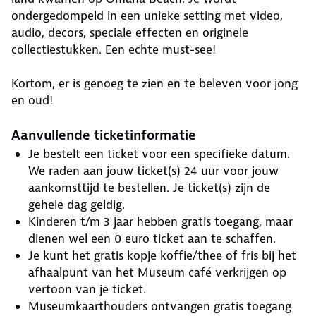
ondergedompeld in een unieke setting met video,
audio, decors, speciale effecten en originele
collectiestukken. Een echte must-see!
Kortom, er is genoeg te zien en te beleven voor jong
en oud!
Aanvullende ticketinformatie
Je bestelt een ticket voor een specifieke datum.
We raden aan jouw ticket(s) 24 uur voor jouw
aankomsttijd te bestellen. Je ticket(s) zijn de
gehele dag geldig.
Kinderen t/m 3 jaar hebben gratis toegang, maar
dienen wel een 0 euro ticket aan te schaffen.
Je kunt het gratis kopje koffie/thee of fris bij het
afhaalpunt van het Museum café verkrijgen op
vertoon van je ticket.
Museumkaarthouders ontvangen gratis toegang