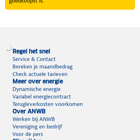
goedkoopst is.
Regel het snel
Service & Contact
Bereken je maandbedrag
Check actuele tarieven
Meer over energie
Dynamische energie
Variabel energiecontract
Terugleverkosten voorkomen
Over ANWB
Werken bij ANWB
Vereniging en bedrijf
Voor de pers