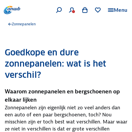
Menu
Zonnepanelen
Goedkope en dure
zonnepanelen: wat is het
verschil?
Waarom zonnepanelen en bergschoenen op
elkaar lijken
Zonnepanelen zijn eigenlijk niet zo veel anders dan
een auto of een paar bergschoenen, toch? Nou
misschien zijn er toch best wat verschillen. Maar waar
ze niet in verschillen is dat er grote verschillen