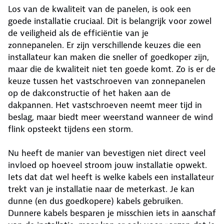
Los van de kwaliteit van de panelen, is ook een
goede installatie cruciaal. Dit is belangrijk voor zowel
de veiligheid als de efficiëntie van je
zonnepanelen. Er zijn verschillende keuzes die een
installateur kan maken die sneller of goedkoper zijn,
maar die de kwaliteit niet ten goede komt. Zo is er de
keuze tussen het vastschroeven van zonnepanelen
op de dakconstructie of het haken aan de
dakpannen. Het vastschroeven neemt meer tijd in
beslag, maar biedt meer weerstand wanneer de wind
flink opsteekt tijdens een storm.
Nu heeft de manier van bevestigen niet direct veel
invloed op hoeveel stroom jouw installatie opwekt.
Iets dat dat wel heeft is welke kabels een installateur
trekt van je installatie naar de meterkast. Je kan
dunne (en dus goedkopere) kabels gebruiken.
Dunnere kabels besparen je misschien iets in aanschaf