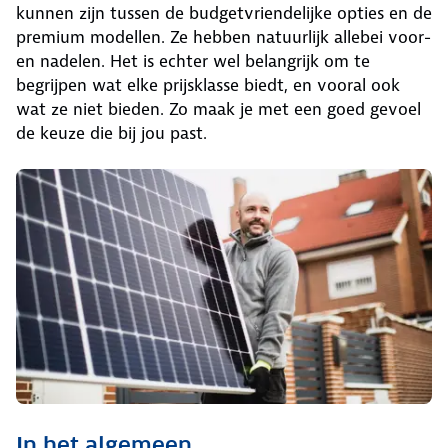
kunnen zijn tussen de budgetvriendelijke opties en de
premium modellen. Ze hebben natuurlijk allebei voor-
en nadelen. Het is echter wel belangrijk om te
begrijpen wat elke prijsklasse biedt, en vooral ook
wat ze niet bieden. Zo maak je met een goed gevoel
de keuze die bij jou past.
In het algemeen