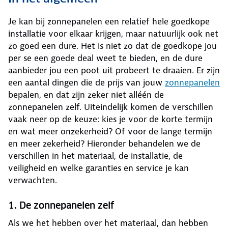
Je kan bij zonnepanelen een relatief hele goedkope
installatie voor elkaar krijgen, maar natuurlijk ook net
zo goed een dure. Het is niet zo dat de goedkope jou
per se een goede deal weet te bieden, en de dure
aanbieder jou een poot uit probeert te draaien. Er zijn
een aantal dingen die de prijs van jouw
zonnepanelen
bepalen, en dat zijn zeker niet alléén de
zonnepanelen zelf. Uiteindelijk komen de verschillen
vaak neer op de keuze: kies je voor de korte termijn
en wat meer onzekerheid? Of voor de lange termijn
en meer zekerheid? Hieronder behandelen we de
verschillen in het materiaal, de installatie, de
veiligheid en welke garanties en service je kan
verwachten.
1. De zonnepanelen zelf
Als we het hebben over het materiaal, dan hebben