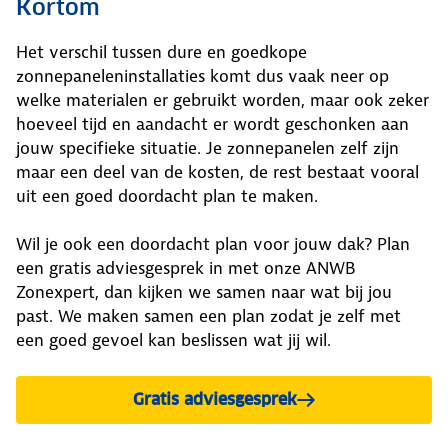
Kortom
Het verschil tussen dure en goedkope
zonnepaneleninstallaties komt dus vaak neer op
welke materialen er gebruikt worden, maar ook zeker
hoeveel tijd en aandacht er wordt geschonken aan
jouw specifieke situatie. Je zonnepanelen zelf zijn
maar een deel van de kosten, de rest bestaat vooral
uit een goed doordacht plan te maken.
Wil je ook een doordacht plan voor jouw dak? Plan
een gratis adviesgesprek in met onze ANWB
Zonexpert, dan kijken we samen naar wat bij jou
past. We maken samen een plan zodat je zelf met
een goed gevoel kan beslissen wat jij wil.
Gratis adviesgesprek