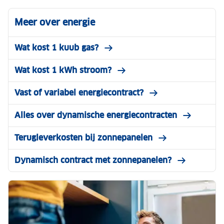
Meer over energie
Wat kost 1 kuub gas?
Wat kost 1 kWh stroom?
Vast of variabel energiecontract?
Alles over dynamische energiecontracten
Terugleverkosten bij zonnepanelen
Dynamisch contract met zonnepanelen?