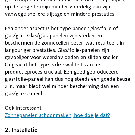
op de lange termijn minder voordelig kan zijn
vanwege snellere slijtage en mindere prestaties.
Een ander aspect is het type paneel: glas/folie of
glas/glas. Glas/glas-panelen zijn sterker en
beschermen de zonnecellen beter, wat resulteert in
langduriger prestaties. Glas/folie-panelen zijn
gevoeliger voor weersinvloeden en slijten sneller.
Ongeacht het type is de kwaliteit van het
productieproces cruciaal. Een goed geproduceerd
glas/folie-paneel kan dus nog steeds een goede keuze
zijn, maar biedt wel minder bescherming dan een
glas/glas-paneel.
Ook interessant:
Zonnepanelen schoonmaken, hoe doe je dat?
2. Installatie