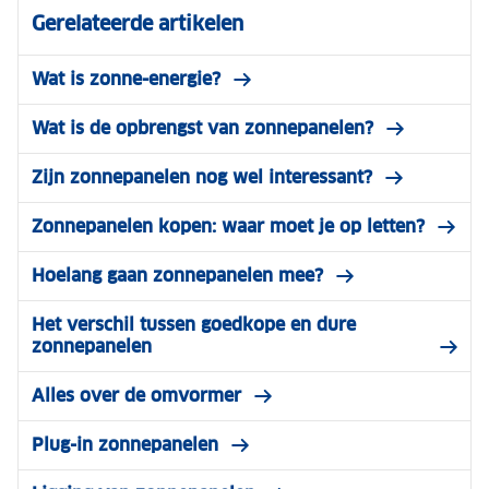
Gerelateerde artikelen
Wat is zonne-energie?
Wat is de opbrengst van zonnepanelen?
Zijn zonnepanelen nog wel interessant?
Zonnepanelen kopen: waar moet je op letten?
Hoelang gaan zonnepanelen mee?
Het verschil tussen goedkope en dure
zonnepanelen
Alles over de omvormer
Plug-in zonnepanelen