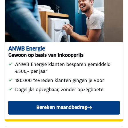
ANWB Energie
Gewoon op basis van inkoopprijs
ANWB Energie klanten besparen gemiddeld
€500,- per jaar
180.000 tevreden klanten gingen je voor
Dagelijks opzegbaar, zonder opzegboete
Bereken maandbedrag