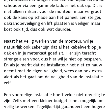
schouder via een gammele ladder het dak op. Dit is
niet alleen riskant voor de monteur, maar vergroot
ook de kans op schade aan het paneel. Een steiger,
dakrandbeveiliging en lift plaatsen is veiliger, maar
kost ook tijd, dus ook wat duurder.
Naast het veilig werken van de monteur, wil je
natuurlijk ook zeker zijn dat al het kabelwerk op je
dak en in je meterkast goed zit. Hier zijn terecht
strenge eisen voor, dus hier wil je niet op besparen.
En als je merkt dat de installateur het niet zo nauw
neemt met de eigen veiligheid, wees dan ook extra
alert als het gaat om de veiligheid van de installatie
zelf.
Een voordelige installatie hoeft zeker niet onveilig te
zijn. Zelfs met een kleiner budget is het mogelijk om
veilig te werken. Tegelijkertijd garandeert een hogere