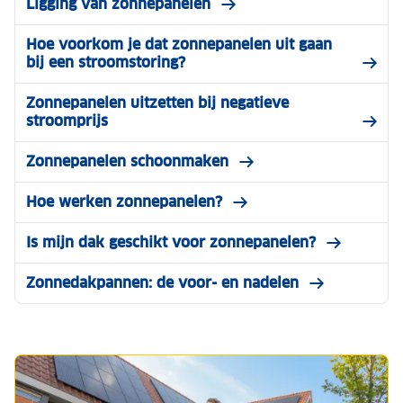
Ligging van zonnepanelen
Hoe voorkom je dat zonnepanelen uit gaan
bij een stroomstoring?
Zonnepanelen uitzetten bij negatieve
stroomprijs
Zonnepanelen schoonmaken
Hoe werken zonnepanelen?
Is mijn dak geschikt voor zonnepanelen?
Zonnedakpannen: de voor- en nadelen