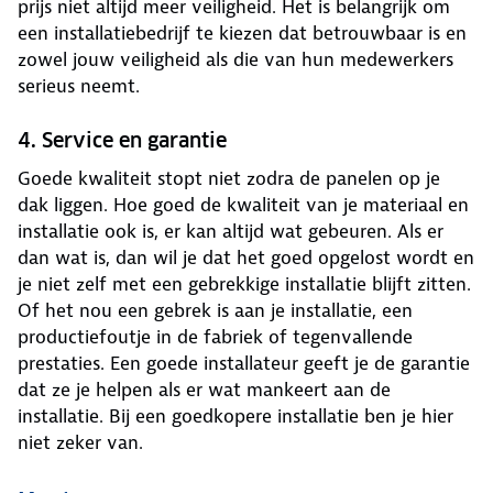
prijs niet altijd meer veiligheid. Het is belangrijk om
een installatiebedrijf te kiezen dat betrouwbaar is en
zowel jouw veiligheid als die van hun medewerkers
serieus neemt.
4. Service en garantie
Goede kwaliteit stopt niet zodra de panelen op je
dak liggen. Hoe goed de kwaliteit van je materiaal en
installatie ook is, er kan altijd wat gebeuren. Als er
dan wat is, dan wil je dat het goed opgelost wordt en
je niet zelf met een gebrekkige installatie blijft zitten.
Of het nou een gebrek is aan je installatie, een
productiefoutje in de fabriek of tegenvallende
prestaties. Een goede installateur geeft je de garantie
dat ze je helpen als er wat mankeert aan de
installatie. Bij een goedkopere installatie ben je hier
niet zeker van.