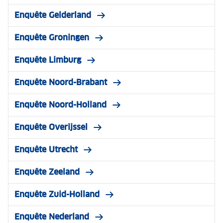
Enquête Gelderland
Enquête Groningen
Enquête Limburg
Enquête Noord-Brabant
Enquête Noord-Holland
Enquête Overijssel
Enquête Utrecht
Enquête Zeeland
Enquête Zuid-Holland
Enquête Nederland