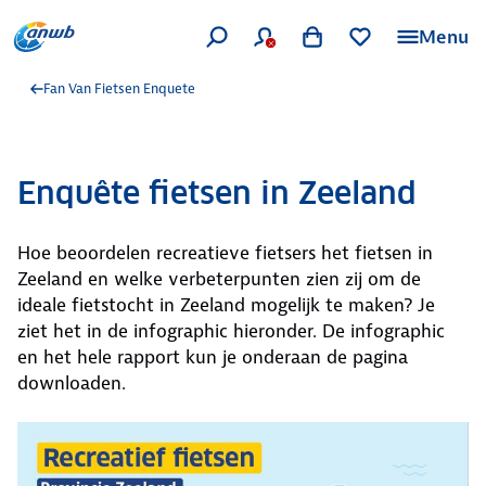
Menu
Fan Van Fietsen Enquete
Enquête fietsen in Zeeland
Hoe beoordelen recreatieve fietsers het fietsen in
Zeeland en welke verbeterpunten zien zij om de
ideale fietstocht in Zeeland mogelijk te maken? Je
ziet het in de infographic hieronder. De infographic
en het hele rapport kun je onderaan de pagina
downloaden.