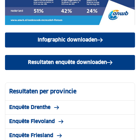
Infographic downloaden
Resultaten enquête downloaden
Resultaten per provincie
Enquête Drenthe
Enquête Flevoland
Enquête Friesland