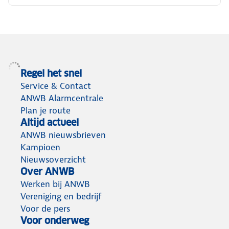
Regel het snel
Service & Contact
ANWB Alarmcentrale
Plan je route
Altijd actueel
ANWB nieuwsbrieven
Kampioen
Nieuwsoverzicht
Over ANWB
Werken bij ANWB
Vereniging en bedrijf
Voor de pers
Voor onderweg