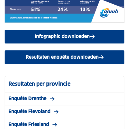
Infographic downloaden
Resultaten enquête downloaden
Resultaten per provincie
Enquête Drenthe
Enquête Flevoland
Enquête Friesland