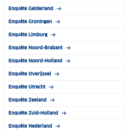
Enquête Gelderland
Enquête Groningen
Enquête Limburg
Enquête Noord-Brabant
Enquête Noord-Holland
Enquête Overijssel
Enquête Utrecht
Enquête Zeeland
Enquête Zuid-Holland
Enquête Nederland