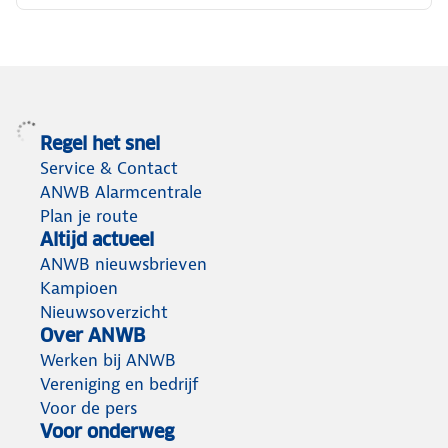
Regel het snel
Service & Contact
ANWB Alarmcentrale
Plan je route
Altijd actueel
ANWB nieuwsbrieven
Kampioen
Nieuwsoverzicht
Over ANWB
Werken bij ANWB
Vereniging en bedrijf
Voor de pers
Voor onderweg