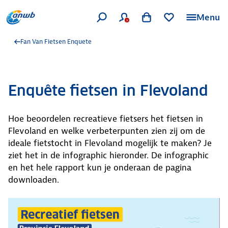
Menu
Fan Van Fietsen Enquete
Enquête fietsen in Flevoland
Hoe beoordelen recreatieve fietsers het fietsen in
Flevoland en welke verbeterpunten zien zij om de
ideale fietstocht in Flevoland mogelijk te maken? Je
ziet het in de infographic hieronder. De infographic
en het hele rapport kun je onderaan de pagina
downloaden.