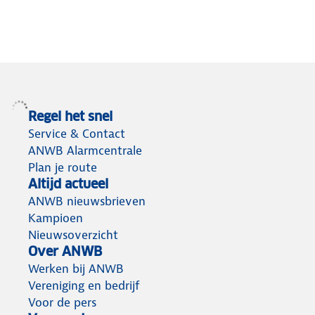
Regel het snel
Service & Contact
ANWB Alarmcentrale
Plan je route
Altijd actueel
ANWB nieuwsbrieven
Kampioen
Nieuwsoverzicht
Over ANWB
Werken bij ANWB
Vereniging en bedrijf
Voor de pers