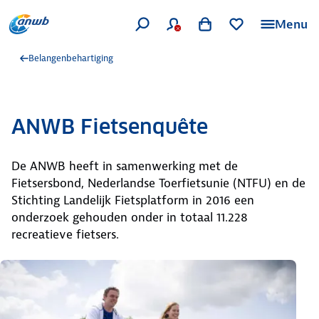
Menu
Belangenbehartiging
ANWB Fietsenquête
De ANWB heeft in samenwerking met de
Fietsersbond, Nederlandse Toerfietsunie (NTFU) en de
Stichting Landelijk Fietsplatform in 2016 een
onderzoek gehouden onder in totaal 11.228
recreatieve fietsers.