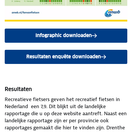
Infographic downloaden
Resultaten enquête downloaden
Resultaten
Recreatieve fietsers geven het recreatief fietsen in
Nederland een 7,9. Dit blijkt uit de landelijke
rapportage die u op deze website aantreft. Naast een
landelijke rapportage zijn er per provincie ook
rapportages gemaakt die hier te vinden zijn. Drenthe