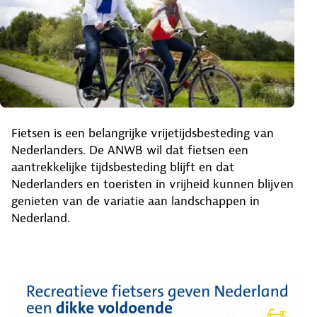
Fietsen is een belangrijke vrijetijdsbesteding van
Nederlanders. De ANWB wil dat fietsen een
aantrekkelijke tijdsbesteding blijft en dat
Nederlanders en toeristen in vrijheid kunnen blijven
genieten van de variatie aan landschappen in
Nederland.