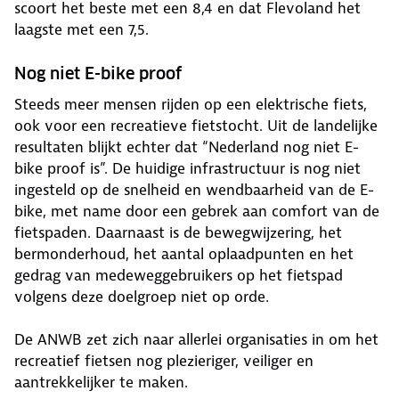
scoort het beste met een 8,4 en dat Flevoland het
laagste met een 7,5.
Nog niet E-bike proof
Steeds meer mensen rijden op een elektrische fiets,
ook voor een recreatieve fietstocht. Uit de landelijke
resultaten blijkt echter dat “Nederland nog niet E-
bike proof is”. De huidige infrastructuur is nog niet
ingesteld op de snelheid en wendbaarheid van de E-
bike, met name door een gebrek aan comfort van de
fietspaden. Daarnaast is de bewegwijzering, het
bermonderhoud, het aantal oplaadpunten en het
gedrag van medeweggebruikers op het fietspad
volgens deze doelgroep niet op orde.
De ANWB zet zich naar allerlei organisaties in om het
recreatief fietsen nog plezieriger, veiliger en
aantrekkelijker te maken.