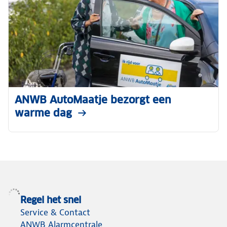
ANWB AutoMaatje bezorgt een
warme dag
Regel het snel
Service & Contact
ANWB Alarmcentrale