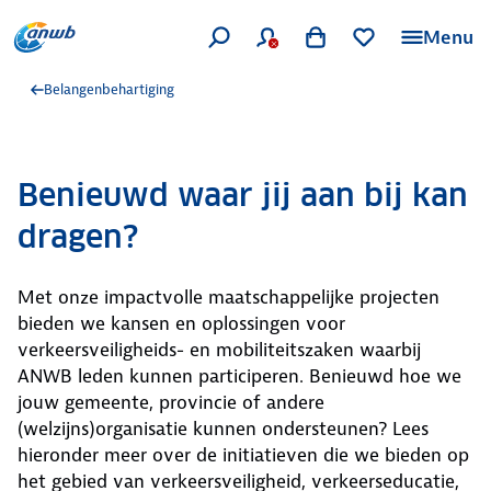
Menu
Belangenbehartiging
Benieuwd waar jij aan bij kan
dragen?
Met onze impactvolle maatschappelijke projecten
bieden we kansen en oplossingen voor
verkeersveiligheids- en mobiliteitszaken waarbij
ANWB leden kunnen participeren. Benieuwd hoe we
jouw gemeente, provincie of andere
(welzijns)organisatie kunnen ondersteunen? Lees
hieronder meer over de initiatieven die we bieden op
het gebied van verkeersveiligheid, verkeerseducatie,