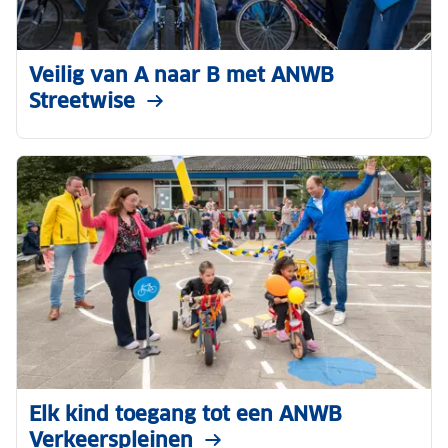
Veilig van A naar B met ANWB
Streetwise
Elk kind toegang tot een ANWB
Verkeerspleinen