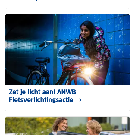
Zet je licht aan! ANWB
Fietsverlichtingsactie