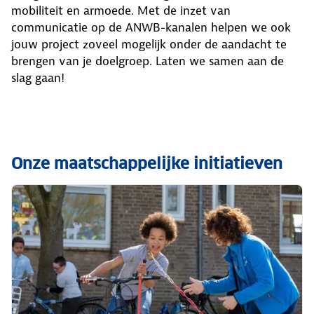
mobiliteit en armoede. Met de inzet van
communicatie op de ANWB-kanalen helpen we ook
jouw project zoveel mogelijk onder de aandacht te
brengen van je doelgroep. Laten we samen aan de
slag gaan!
Onze maatschappelijke initiatieven