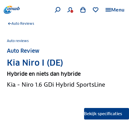
Menu
Auto Reviews
Auto reviews
Auto Review
Kia Niro I (DE)
Hybride en niets dan hybride
Kia - Niro 1.6 GDi Hybrid SportsLine
Bekijk specificaties