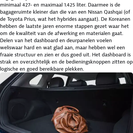
minimaal 427- en maximaal 1.425 liter. Daarmee is de
bagageruimte kleiner dan die van een Nissan Qashqai (of
de Toyota Prius, wat het hybrides aangaat). De Koreanen
hebben de laatste jaren enorme stappen gezet waar het
om de kwaliteit van de afwerking en materialen gaat.
Delen van het dashboard en deurpanelen voelen
weliswaar hard en wat glad aan, maar hebben wel een
fraaie structuur en zien er dus goed uit. Het dashboard is
strak en overzichtelijk en de bedieningsknoppen zitten op
logische en goed bereikbare plekken.