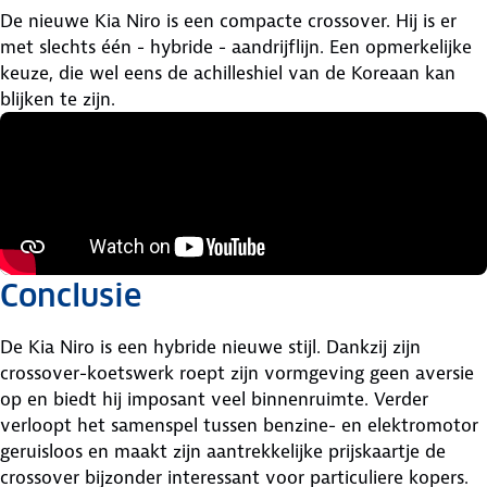
De nieuwe Kia Niro is een compacte crossover. Hij is er
met slechts één - hybride - aandrijflijn. Een opmerkelijke
keuze, die wel eens de achilleshiel van de Koreaan kan
blijken te zijn.
Conclusie
De Kia Niro is een hybride nieuwe stijl. Dankzij zijn
crossover-koetswerk roept zijn vormgeving geen aversie
op en biedt hij imposant veel binnenruimte. Verder
verloopt het samenspel tussen benzine- en elektromotor
geruisloos en maakt zijn aantrekkelijke prijskaartje de
crossover bijzonder interessant voor particuliere kopers.