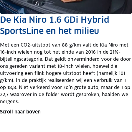
De Kia Niro 1.6 GDi Hybrid
SportsLine en het milieu
Met een CO2-uitstoot van 88 g/km valt de Kia Niro met
16-inch wielen nog tot het einde van 2016 in de 21%-
bijtellingscategorie. Dat geldt onverminderd voor de door
ons gereden variant met 18-inch wielen, hoewel die
uitvoering een flink hogere uitstoot heeft (namelijk 101
g/km). In de praktijk realiseerden wij een verbruik van 1
op 18,8. Niet verkeerd voor zo'n grote auto, maar de 1 op
22,7 waarover in de folder wordt gesproken, haalden we
nergens.
Scroll naar boven