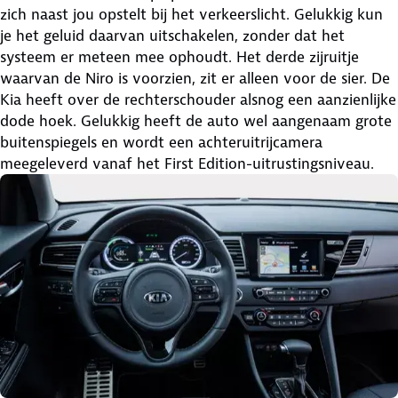
zich naast jou opstelt bij het verkeerslicht. Gelukkig kun
je het geluid daarvan uitschakelen, zonder dat het
systeem er meteen mee ophoudt. Het derde zijruitje
waarvan de Niro is voorzien, zit er alleen voor de sier. De
Kia heeft over de rechterschouder alsnog een aanzienlijke
dode hoek. Gelukkig heeft de auto wel aangenaam grote
buitenspiegels en wordt een achteruitrijcamera
meegeleverd vanaf het First Edition-uitrustingsniveau.