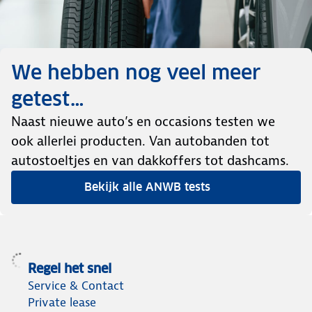
We hebben nog veel meer
getest…
Naast nieuwe auto’s en occasions testen we
ook allerlei producten. Van autobanden tot
autostoeltjes en van dakkoffers tot dashcams.
Bekijk alle ANWB tests
Regel het snel
Service & Contact
Private lease