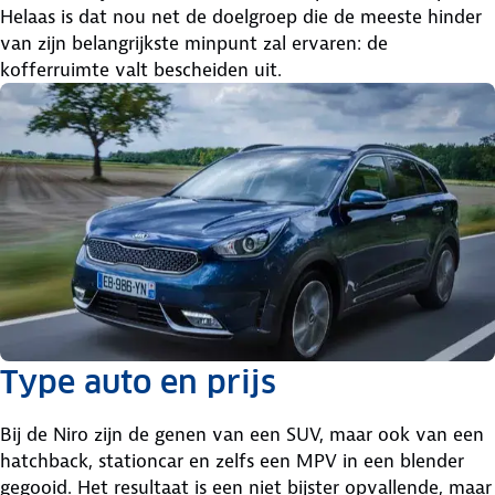
Helaas is dat nou net de doelgroep die de meeste hinder
van zijn belangrijkste minpunt zal ervaren: de
kofferruimte valt bescheiden uit.
Type auto en prijs
Bij de Niro zijn de genen van een SUV, maar ook van een
hatchback, stationcar en zelfs een MPV in een blender
gegooid. Het resultaat is een niet bijster opvallende, maar