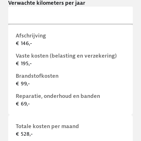
Verwachte kilometers per jaar
Afschrijving
€ 146,-
Vaste kosten (belasting en verzekering)
€ 195,-
Brandstofkosten
€ 99,-
Reparatie, onderhoud en banden
€ 69,-
Totale kosten per maand
€ 528,-