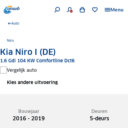
Menu
Auto
Niro
Kia Niro I (DE)
1.6 Gdi 104 KW Comfortline Dct6
Vergelijk auto
Kies andere uitvoering
Bouwjaar
Deuren
2016 - 2019
5-deurs