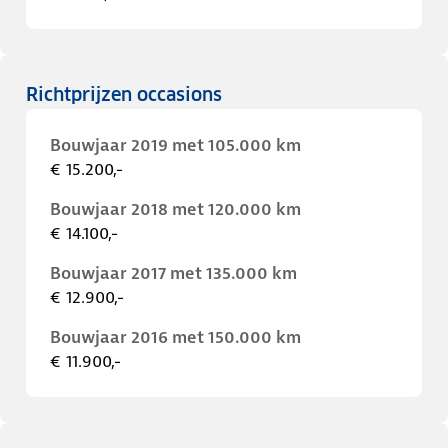
Richtprijzen occasions
Bouwjaar 2019 met 105.000 km
€ 15.200,-
Bouwjaar 2018 met 120.000 km
€ 14.100,-
Bouwjaar 2017 met 135.000 km
€ 12.900,-
Bouwjaar 2016 met 150.000 km
€ 11.900,-