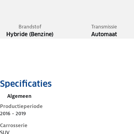
Brandstof
Transmissie
Hybride (Benzine)
Automaat
Specificaties
Algemeen
Productieperiode
2016 - 2019
Carrosserie
SUV