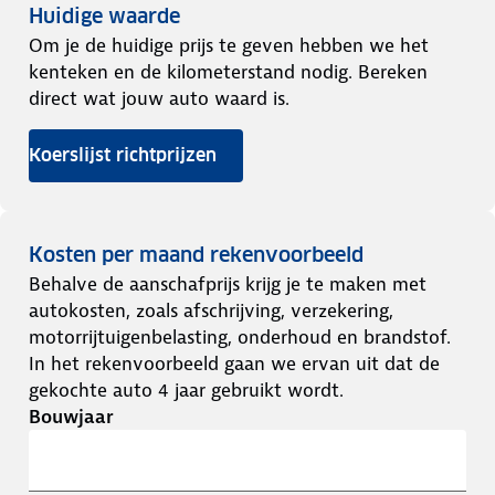
Huidige waarde
Om je de huidige prijs te geven hebben we het
kenteken en de kilometerstand nodig. Bereken
direct wat jouw auto waard is.
Koerslijst richtprijzen
Kosten per maand rekenvoorbeeld
Behalve de aanschafprijs krijg je te maken met
autokosten, zoals afschrijving, verzekering,
motorrijtuigenbelasting, onderhoud en brandstof.
In het rekenvoorbeeld gaan we ervan uit dat de
gekochte auto 4 jaar gebruikt wordt.
Bouwjaar