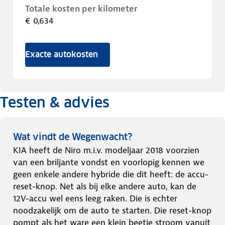
Totale kosten per kilometer
€ 0,634
Exacte autokosten
Testen & advies
Wat vindt de Wegenwacht?
KIA heeft de Niro m.i.v. modeljaar 2018 voorzien
van een briljante vondst en voorlopig kennen we
geen enkele andere hybride die dit heeft: de accu-
reset-knop. Net als bij elke andere auto, kan de
12V-accu wel eens leeg raken. Die is echter
noodzakelijk om de auto te starten. Die reset-knop
pompt als het ware een klein beetje stroom vanuit