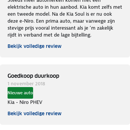
elektrische auto in hun aanbod. Kia komt zelfs met
een tweede model. Na de Kia Soul is er nu ook
deze e-Niro. Een prima auto, maar vanwege zijn
stevige prijs vooral interessant als je ‘m zakelijk
rijdt in verband met de lage bijtelling.
Bekijk volledige review
Goedkoop duurkoop
1 november 2018
Nieuwe auto
Kia - Niro PHEV
Bekijk volledige review