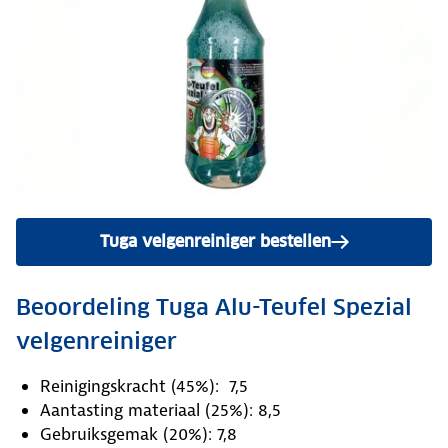
Tuga velgenreiniger bestellen
Beoordeling Tuga Alu-Teufel Spezial
velgenreiniger
Reinigingskracht (45%): 7,5
Aantasting materiaal (25%): 8,5
Gebruiksgemak (20%): 7,8