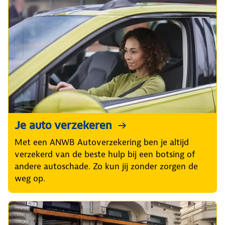
Je auto verzekeren
Met een ANWB Autoverzekering ben je altijd
verzekerd van de beste hulp bij een botsing of
andere autoschade. Zo kun jij zonder zorgen de
weg op.