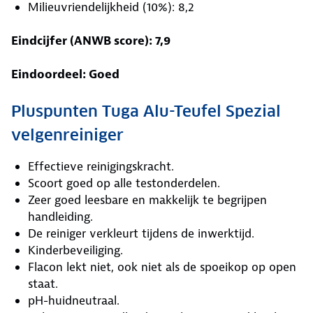
Milieuvriendelijkheid (10%): 8,2
Eindcijfer (ANWB score): 7,9
Eindoordeel: Goed
Pluspunten Tuga Alu-Teufel Spezial
velgenreiniger
Effectieve reinigingskracht.
Scoort goed op alle testonderdelen.
Zeer goed leesbare en makkelijk te begrijpen
handleiding.
De reiniger verkleurt tijdens de inwerktijd.
Kinderbeveiliging.
Flacon lekt niet, ook niet als de spoeikop op open
staat.
pH-huidneutraal.