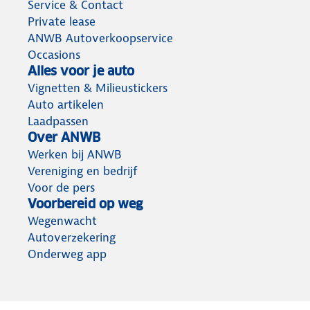
Service & Contact
Private lease
ANWB Autoverkoopservice
Occasions
Alles voor je auto
Vignetten & Milieustickers
Auto artikelen
Laadpassen
Over ANWB
Werken bij ANWB
Vereniging en bedrijf
Voor de pers
Voorbereid op weg
Wegenwacht
Autoverzekering
Onderweg app