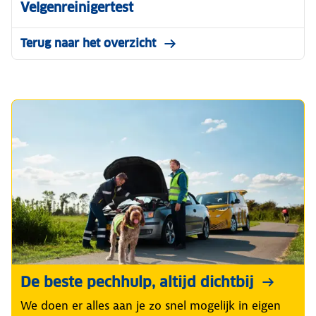
Velgenreinigertest
Terug naar het overzicht
De beste pechhulp, altijd dichtbij
We doen er alles aan je zo snel mogelijk in eigen