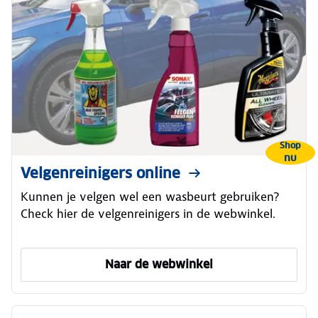
Shop
nu
Velgenreinigers online
Kunnen je velgen wel een wasbeurt gebruiken?
Check hier de velgenreinigers in de webwinkel.
Naar de webwinkel