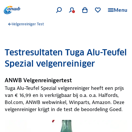
Menu
Velgenreiniger Test
Testresultaten Tuga Alu-Teufel
Spezial velgenreiniger
ANWB Velgenreinigertest
Tuga Alu-Teufel Spezial velgenreiniger heeft een prijs
van € 16,99 en is verkrijgbaar bij o.a. o.a. Halfords,
Bol.com, ANWB webwinkel, Winparts, Amazon. Deze
velgenreiniger krijgt in de test de beoordeling Goed.