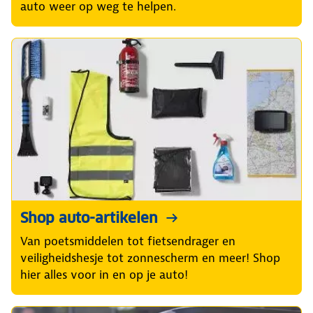
auto weer op weg te helpen.
Shop auto-artikelen
Van poetsmiddelen tot fietsendrager en
veiligheidshesje tot zonnescherm en meer! Shop
hier alles voor in en op je auto!