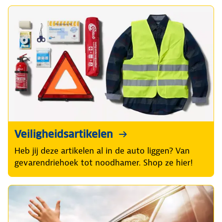
Veiligheidsartikelen
Heb jij deze artikelen al in de auto liggen? Van
gevarendriehoek tot noodhamer. Shop ze hier!