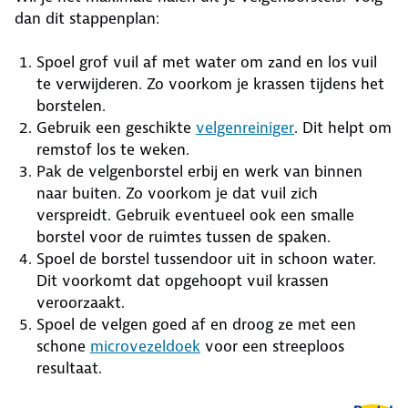
dan dit stappenplan:
Spoel grof vuil af met water om zand en los vuil
te verwijderen. Zo voorkom je krassen tijdens het
borstelen.
Gebruik een geschikte
velgenreiniger
. Dit helpt om
remstof los te weken.
Pak de velgenborstel erbij en werk van binnen
naar buiten. Zo voorkom je dat vuil zich
verspreidt. Gebruik eventueel ook een smalle
borstel voor de ruimtes tussen de spaken.
Spoel de borstel tussendoor uit in schoon water.
Dit voorkomt dat opgehoopt vuil krassen
veroorzaakt.
Spoel de velgen goed af en droog ze met een
schone
microvezeldoek
voor een streeploos
resultaat.