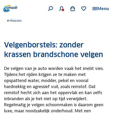
Menu
Wassen
Velgenborstels: zonder
krassen brandschone velgen
De velgen van je auto worden vaak het snelst vies.
Tijdens het rijden krijgen ze te maken met
opspattend water, modder, pekel en vooral
hardnekkig en agressief vuil, zoals remstof. Dat
remstof hecht zich aan het oppervlak en kan zelfs
inbranden als je het niet op tijd verwijdert.
Regelmatig je velgen schoonmaken is daarom geen
luxe, maar noodzakelijk onderhoud. Met een