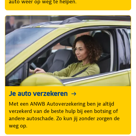
auto weer op weg te helpen.
Je auto verzekeren
Met een ANWB Autoverzekering ben je altijd
verzekerd van de beste hulp bij een botsing of
andere autoschade. Zo kun jij zonder zorgen de
weg op.