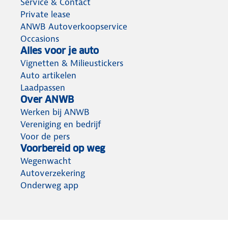
Service & Contact
Private lease
ANWB Autoverkoopservice
Occasions
Alles voor je auto
Vignetten & Milieustickers
Auto artikelen
Laadpassen
Over ANWB
Werken bij ANWB
Vereniging en bedrijf
Voor de pers
Voorbereid op weg
Wegenwacht
Autoverzekering
Onderweg app