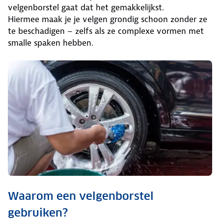
velgenborstel gaat dat het gemakkelijkst.
Hiermee maak je je velgen grondig schoon zonder ze
te beschadigen – zelfs als ze complexe vormen met
smalle spaken hebben.
Waarom een velgenborstel
gebruiken?