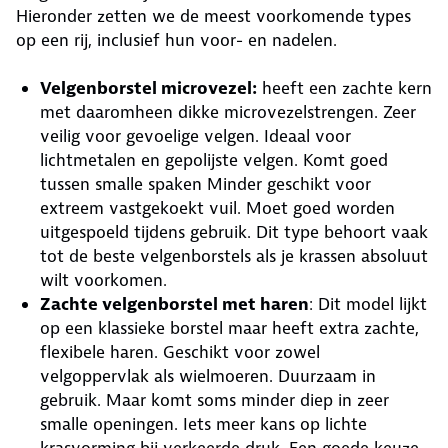
Hieronder zetten we de meest voorkomende types
op een rij, inclusief hun voor- en nadelen.
Velgenborstel microvezel:
heeft een zachte kern
met daaromheen dikke microvezelstrengen. Zeer
veilig voor gevoelige velgen. Ideaal voor
lichtmetalen en gepolijste velgen. Komt goed
tussen smalle spaken Minder geschikt voor
extreem vastgekoekt vuil. Moet goed worden
uitgespoeld tijdens gebruik. Dit type behoort vaak
tot de beste velgenborstels als je krassen absoluut
wilt voorkomen.
Zachte velgenborstel met haren
: Dit model lijkt
op een klassieke borstel maar heeft extra zachte,
flexibele haren. Geschikt voor zowel
velgoppervlak als wielmoeren. Duurzaam in
gebruik. Maar komt soms minder diep in zeer
smalle openingen. Iets meer kans op lichte