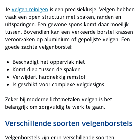
Je
velgen reinigen
is een precisieklusje. Velgen hebben
vaak een open structuur met spaken, randen en
uitsparingen. Een gewone spons komt daar moeilijk
tussen. Bovendien kan een verkeerde borstel krassen
veroorzaken op aluminium of gepolijste velgen. Een
goede zachte velgenborstel:
Beschadigt het oppervlak niet
Komt diep tussen de spaken
Verwijdert hardnekkig remstof
Is geschikt voor complexe velgdesigns
Zeker bij moderne lichtmetalen velgen is het
belangrijk om zorgvuldig te werk te gaan.
Verschillende soorten velgenborstels
Velgenborstels zijn er in verschillende soorten.