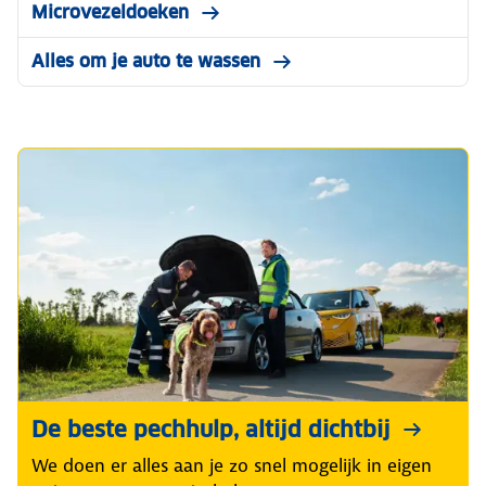
Microvezeldoeken
Alles om je auto te wassen
De beste pechhulp, altijd dichtbij
We doen er alles aan je zo snel mogelijk in eigen