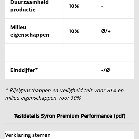
Duurzaamheid
10%
-
productie
Milieu
10%
Ø/+
eigenschappen
Eindcijfer*
-/Ø
* Rijeigenschappen en veiligheid telt voor 70% en
milieu eigenschappen voor 30%
Testdetails Syron Premium Performance (pdf)
Verklaring sterren