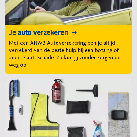
Je auto verzekeren
Met een ANWB Autoverzekering ben je altijd
verzekerd van de beste hulp bij een botsing of
andere autoschade. Zo kun jij zonder zorgen de
weg op.