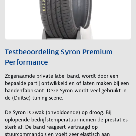
Testbeoordeling Syron Premium
Performance
Zogenaamde private label band, wordt door een
bepaalde partij ontwikkeld en of laten maken bij een
bandenfabrikant. Deze Syron wordt veel gebruikt in
de (Duitse) tuning scene.
De Syron is zwak (onvoldoende) op droog. Bij
oplopende bedrijfstemperatuur nemen de prestaties
sterk af. De band reageert vertraagd op
stuurcommando's en voelt zeer elastisch aan