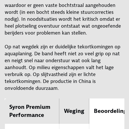
waardoor er geen vaste bochtstraal aangehouden
wordt (in een bocht steeds kleine stuurcorrecties
nodig). In noodsituaties wordt het kritisch omdat er
heel plotseling overstuur ontstaat wat ongeoefende
berijders voor problemen kan stellen.
Op nat wegdek zijn er duidelijke tekortkomingen op
aquaplaning. De band heeft niet zo veel grip op nat
en neigt snel naar onderstuur wat ook lang
aanhoudt. Op milieu eigenschappen valt het lage
verbruik op. Op slijtvastheid zijn er lichte
tekortkomingen. De productie in China is
onvoldoende duurzaam.
Syron Premium
Weging
Beoordeling
Performance