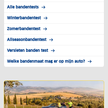
Alle bandentests
Winterbandentest
Zomerbandentest
Allseasonbandentest
Versleten banden test
Welke bandenmaat mag er op mijn auto?