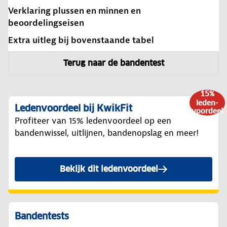
Verklaring plussen en minnen en
beoordelingseisen
Extra uitleg bij bovenstaande tabel
Terug naar de bandentest
15%
leden-
Ledenvoordeel bij KwikFit
voordeel
Profiteer van 15% ledenvoordeel op een
bandenwissel, uitlijnen, bandenopslag en meer!
Bekijk dit ledenvoordeel
Bandentests