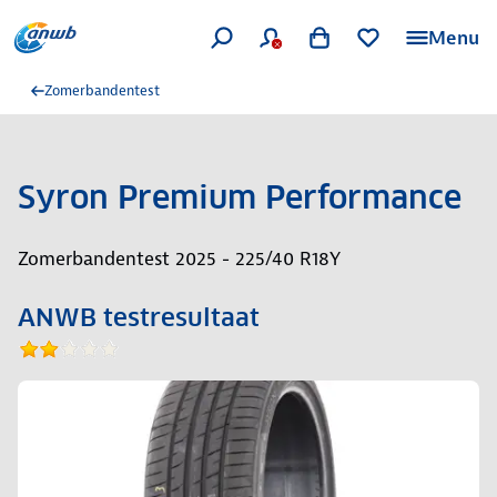
Menu
Zomerbandentest
Syron Premium Performance
Zomerbandentest 2025 - 225/40 R18Y
ANWB testresultaat