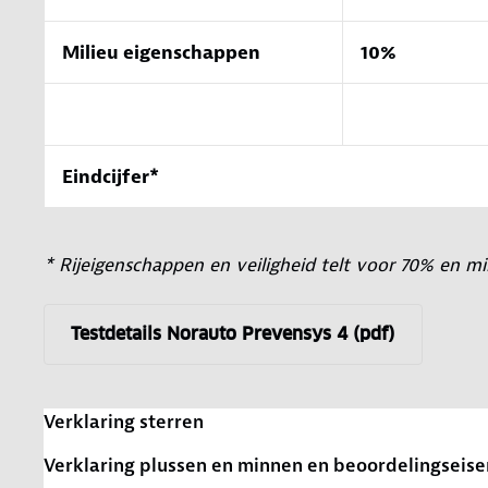
Milieu eigenschappen
10%
Eindcijfer*
* Rijeigenschappen en veiligheid telt voor 70% en m
Testdetails Norauto Prevensys 4 (pdf)
Verklaring sterren
Verklaring plussen en minnen en beoordelingseise