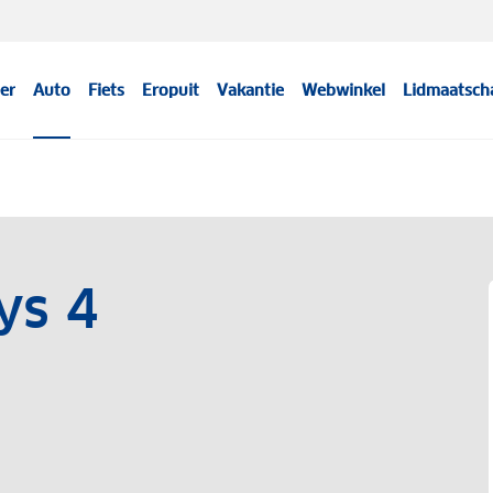
er
Auto
Fiets
Eropuit
Vakantie
Webwinkel
Lidmaatsch
ys 4