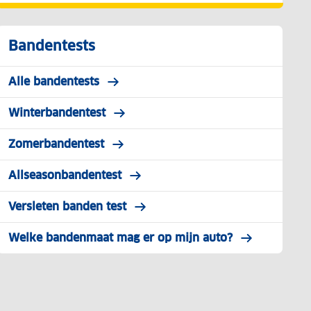
Bandentests
Alle bandentests
Winterbandentest
Zomerbandentest
Allseasonbandentest
Versleten banden test
Welke bandenmaat mag er op mijn auto?