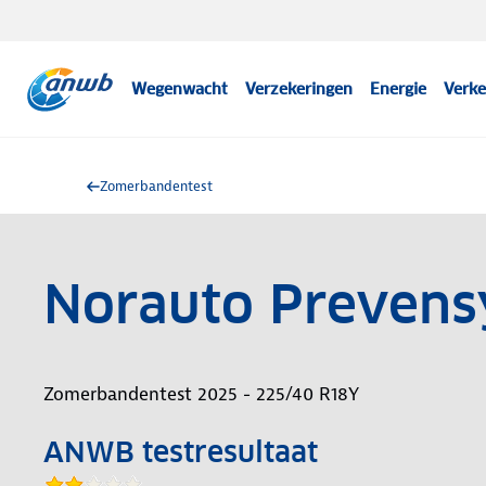
Wegenwacht
Verzekeringen
Energie
Verke
Zomerbandentest
Norauto Prevens
Zomerbandentest 2025 - 225/40 R18Y
ANWB testresultaat